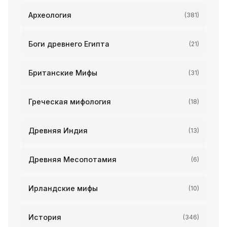
Археология
(381)
Боги древнего Египта
(21)
Британские Мифы
(31)
Греческая мифология
(18)
Древняя Индия
(13)
Древняя Месопотамия
(6)
Ирландские мифы
(10)
История
(346)