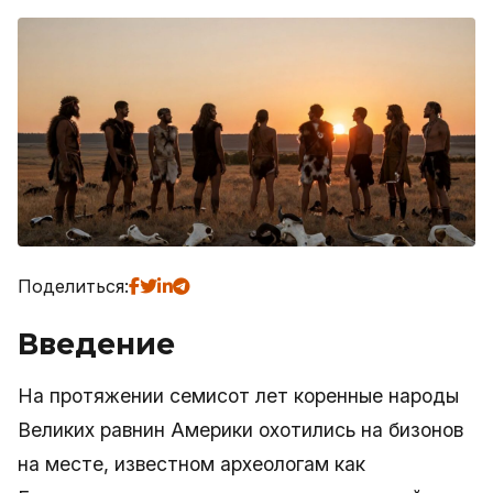
Поделиться:
Введение
На протяжении семисот лет коренные народы
Великих равнин Америки охотились на бизонов
на месте, известном археологам как