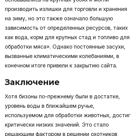
производить излишки для торговли и хранения
на зиму, но это также означало большую
зависимость от определенных ресурсов, таких
как вода, корм для крупных стад и топливо для
обработки мяса». Однако постоянные засухи,
вызванные климатическими колебаниями, в
конечном итоге привели к закрытию сайта.
Заключение
Хотя бизоны по-прежнему были в достатке,
уровень воды в ближайшем ручье,
используемом для обработки животных, достиг
критически низких значений. Это стало
решающим фактором в решении охотников