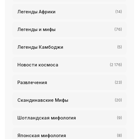
Легенды Африки
(14)
Легенды и мифы
(76)
Легенды Камбоджи
(5)
Новости космоса
(2 176)
Развлечения
(23)
Скандинавские Мифы
(20)
Шотландская мифология
(9)
Японская мифология
(8)