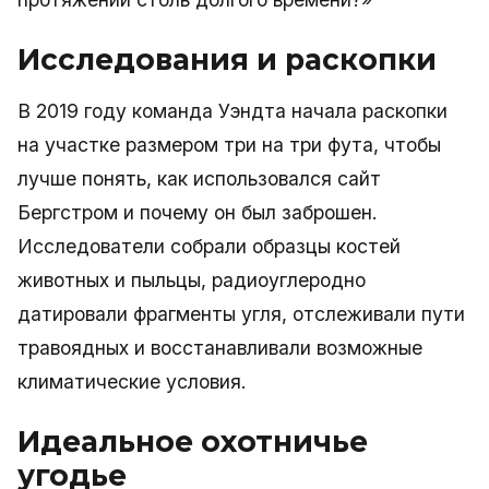
Исследования и раскопки
В 2019 году команда Уэндта начала раскопки
на участке размером три на три фута, чтобы
лучше понять, как использовался сайт
Бергстром и почему он был заброшен.
Исследователи собрали образцы костей
животных и пыльцы, радиоуглеродно
датировали фрагменты угля, отслеживали пути
травоядных и восстанавливали возможные
климатические условия.
Идеальное охотничье
угодье