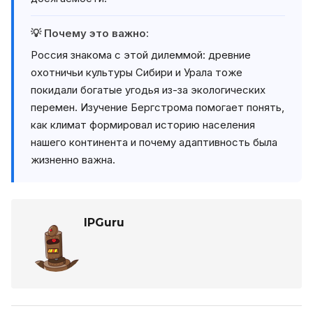
💡 Почему это важно:
Россия знакома с этой дилеммой: древние
охотничьи культуры Сибири и Урала тоже
покидали богатые угодья из-за экологических
перемен. Изучение Бергстрома помогает понять,
как климат формировал историю населения
нашего континента и почему адаптивность была
жизненно важна.
IPGuru