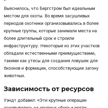
Выяснилось, что Бергстром был идеальным
местом для охоты. Во время засушливых
периодов охотники организовывались в более
крупные группы, которые занимали места на
более длительный срок и строили
инфраструктуру. Некоторые из этих участков
обладали естественными преимуществами,
такими как утесы для создания ловушек для
бизонов и формации, способствующие загону
животных.
Зависимость от ресурсов
Уэндт добавил: «Эти крупные операции
основывались на крупных убоях и могли