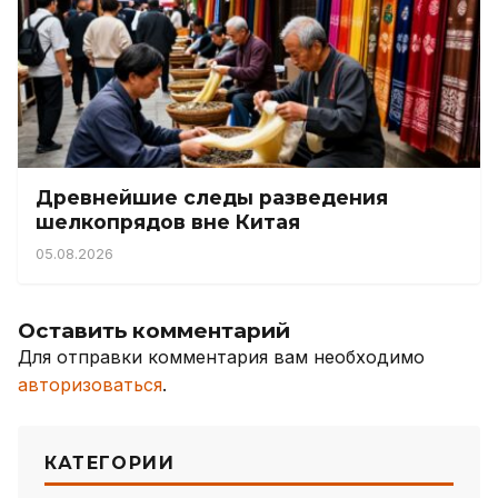
Древнейшие следы разведения
шелкопрядов вне Китая
05.08.2026
Оставить комментарий
Для отправки комментария вам необходимо
авторизоваться
.
КАТЕГОРИИ