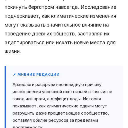
покинуть бергстром навсегда. Исследование
подчеркивает, как климатические изменения
могут оказывать значительное влияние на
поведение древних обществ, заставляя их
адаптироваться или искать новые места для
жизни.
📌 МНЕНИЕ РЕДАКЦИИ
Археологи раскрыли неочевидную причину
исчезновения успешной охотничьей стоянки: не
голод или враги, а дефицит воды. История
показывает, как климатические сдвиги могут
разрушить даже процветающее сообщество,
оставляя обилие ресурсов за пределами
досягаемости.