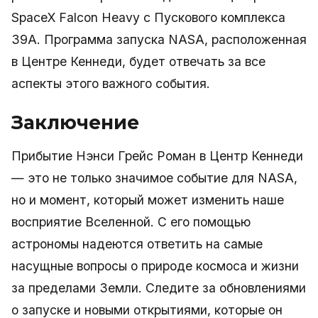
SpaceX Falcon Heavy с Пускового комплекса
39A. Программа запуска NASA, расположенная
в Центре Кеннеди, будет отвечать за все
аспекты этого важного события.
Заключение
Прибытие Нэнси Грейс Роман в Центр Кеннеди
— это не только значимое событие для NASA,
но и момент, который может изменить наше
восприятие Вселенной. С его помощью
астрономы надеются ответить на самые
насущные вопросы о природе космоса и жизни
за пределами Земли. Следите за обновлениями
о запуске и новыми открытиями, которые он