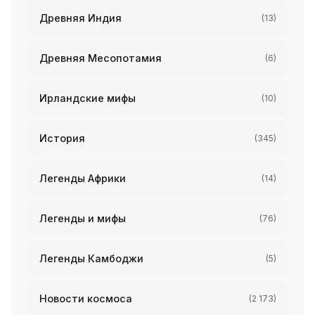
Древняя Индия
(13)
Древняя Месопотамия
(6)
Ирландские мифы
(10)
История
(345)
Легенды Африки
(14)
Легенды и мифы
(76)
Легенды Камбоджи
(5)
Новости космоса
(2 173)