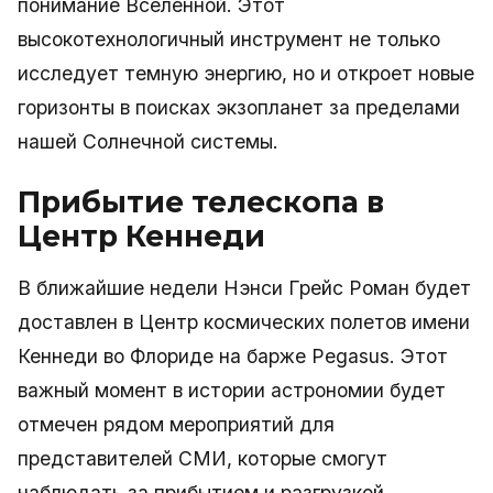
понимание Вселенной. Этот
высокотехнологичный инструмент не только
исследует темную энергию, но и откроет новые
горизонты в поисках экзопланет за пределами
нашей Солнечной системы.
Прибытие телескопа в
Центр Кеннеди
В ближайшие недели Нэнси Грейс Роман будет
доставлен в Центр космических полетов имени
Кеннеди во Флориде на барже Pegasus. Этот
важный момент в истории астрономии будет
отмечен рядом мероприятий для
представителей СМИ, которые смогут
наблюдать за прибытием и разгрузкой