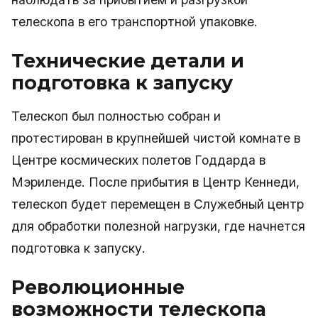
телескопа в его транспортной упаковке.
Технические детали и
подготовка к запуску
Телескоп был полностью собран и
протестирован в крупнейшей чистой комнате в
Центре космических полетов Годдарда в
Мэриленде. После прибытия в Центр Кеннеди,
телескоп будет перемещен в Служебный центр
для обработки полезной нагрузки, где начнется
подготовка к запуску.
Революционные
возможности телескопа