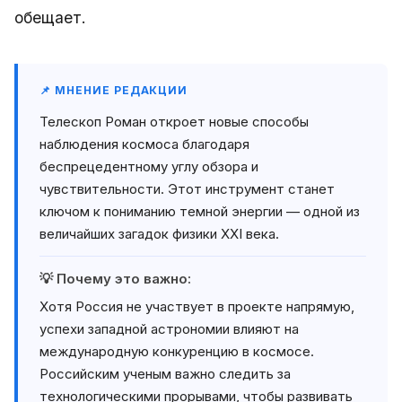
обещает.
📌 МНЕНИЕ РЕДАКЦИИ
Телескоп Роман откроет новые способы
наблюдения космоса благодаря
беспрецедентному углу обзора и
чувствительности. Этот инструмент станет
ключом к пониманию темной энергии — одной из
величайших загадок физики XXI века.
💡 Почему это важно:
Хотя Россия не участвует в проекте напрямую,
успехи западной астрономии влияют на
международную конкуренцию в космосе.
Российским ученым важно следить за
технологическими прорывами, чтобы развивать