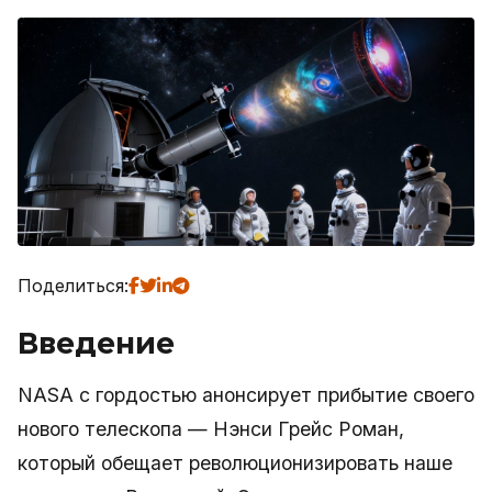
Поделиться:
Введение
NASA с гордостью анонсирует прибытие своего
нового телескопа — Нэнси Грейс Роман,
который обещает революционизировать наше