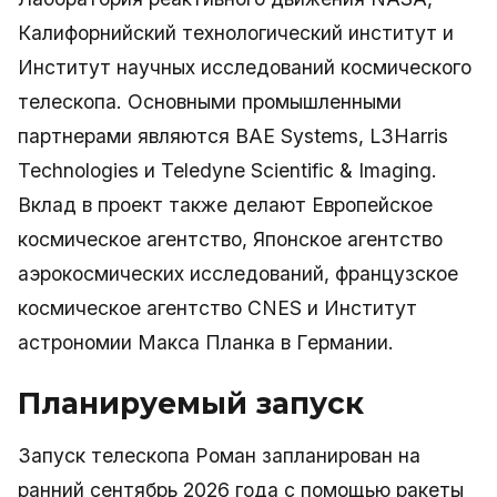
Калифорнийский технологический институт и
Институт научных исследований космического
телескопа. Основными промышленными
партнерами являются BAE Systems, L3Harris
Technologies и Teledyne Scientific & Imaging.
Вклад в проект также делают Европейское
космическое агентство, Японское агентство
аэрокосмических исследований, французское
космическое агентство CNES и Институт
астрономии Макса Планка в Германии.
Планируемый запуск
Запуск телескопа Роман запланирован на
ранний сентябрь 2026 года с помощью ракеты