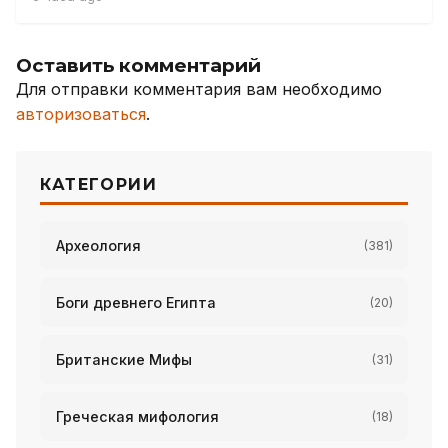
Оставить комментарий
Для отправки комментария вам необходимо
авторизоваться
.
КАТЕГОРИИ
Археология
(381)
Боги древнего Египта
(20)
Британские Мифы
(31)
Греческая мифология
(18)