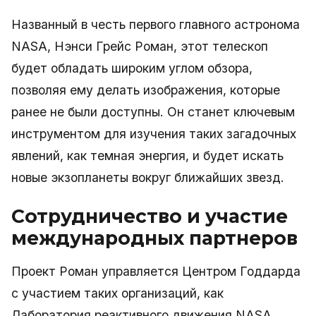
Названный в честь первого главного астронома
NASA, Нэнси Грейс Роман, этот телескоп
будет обладать широким углом обзора,
позволяя ему делать изображения, которые
ранее не были доступны. Он станет ключевым
инструментом для изучения таких загадочных
явлений, как темная энергия, и будет искать
новые экзопланеты вокруг ближайших звезд.
Сотрудничество и участие
международных партнеров
Проект Роман управляется Центром Годдарда
с участием таких организаций, как
Лаборатория реактивного движения NASA,