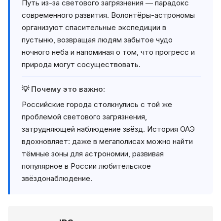
Путь из-за светового загрязнения — парадокс
современного развития. Волонтёры-астрономы
организуют спасительные экспедиции в
пустыню, возвращая людям забытое чудо
ночного неба и напоминая о том, что прогресс и
природа могут сосуществовать.
💡 Почему это важно:
Российские города столкнулись с той же
проблемой светового загрязнения,
затрудняющей наблюдение звёзд. История ОАЭ
вдохновляет: даже в мегаполисах можно найти
тёмные зоны для астрономии, развивая
популярное в России любительское
звёздонаблюдение.