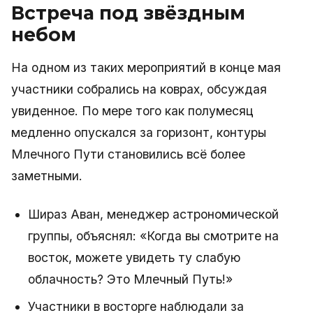
Встреча под звёздным
небом
На одном из таких мероприятий в конце мая
участники собрались на коврах, обсуждая
увиденное. По мере того как полумесяц
медленно опускался за горизонт, контуры
Млечного Пути становились всё более
заметными.
Шираз Аван, менеджер астрономической
группы, объяснял: «Когда вы смотрите на
восток, можете увидеть ту слабую
облачность? Это Млечный Путь!»
Участники в восторге наблюдали за