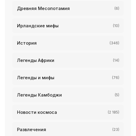
Древняя Месопотамия
(6)
Ирландские мифы
(10)
История
(346)
Легенды Африки
(14)
Легенды и мифы
(76)
Легенды Камбоджи
(5)
Новости космоса
(2 185)
Развлечения
(23)