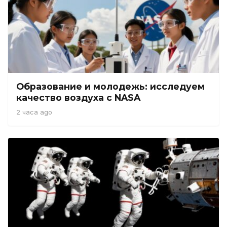
Образование и молодежь: исследуем
качество воздуха с NASA
2 часа ago