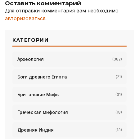
Оставить комментарий
Для отправки комментария вам необходимо
авторизоваться
.
КАТЕГОРИИ
Археология
(382)
Боги древнего Египта
(21)
Британские Мифы
(31)
Греческая мифология
(18)
Древняя Индия
(13)