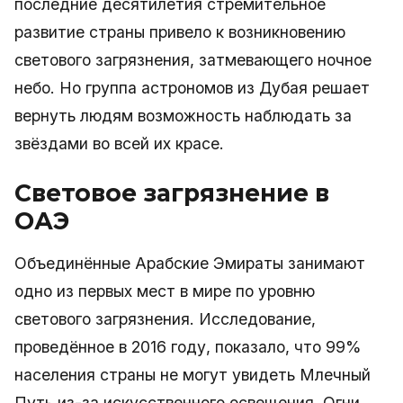
последние десятилетия стремительное
развитие страны привело к возникновению
светового загрязнения, затмевающего ночное
небо. Но группа астрономов из Дубая решает
вернуть людям возможность наблюдать за
звёздами во всей их красе.
Световое загрязнение в
ОАЭ
Объединённые Арабские Эмираты занимают
одно из первых мест в мире по уровню
светового загрязнения. Исследование,
проведённое в 2016 году, показало, что 99%
населения страны не могут увидеть Млечный
Путь из-за искусственного освещения. Огни