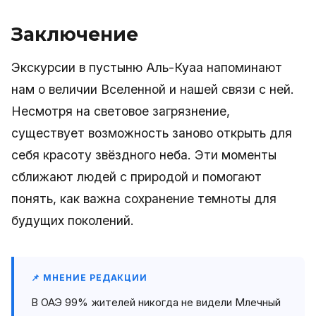
Заключение
Экскурсии в пустыню Аль-Куаа напоминают
нам о величии Вселенной и нашей связи с ней.
Несмотря на световое загрязнение,
существует возможность заново открыть для
себя красоту звёздного неба. Эти моменты
сближают людей с природой и помогают
понять, как важна сохранение темноты для
будущих поколений.
📌 МНЕНИЕ РЕДАКЦИИ
В ОАЭ 99% жителей никогда не видели Млечный