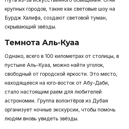
крупных городов, такие как световые шоу на
Бурдж Халифа, создают световой туман,
скрывающий звёзды.
Темнота Аль-Куаа
Однако, всего в 100 километрах от столицы, в
пустыне Аль-Куаа, можно найти уголок,
свободный от городской яркости. Это место,
находящееся на юго-восток от Абу-Даби,
стало настоящим раем для любителей
астрономии. Группа волонтёров из Дубая
организует ночные экскурсии, чтобы помочь
людям вновь увидеть звёзды.