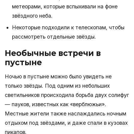
метеорами, которые вспыхивали на фоне
звёздного неба.
Некоторые подходили к телескопам, чтобы
рассмотреть отдельные звёзды.
Необычные встречи в
пустыне
Ночью в пустыне можно было увидеть не
только звёзды. Под одним из небольших
светильников происходила борьба двух солифуг
— пауков, известных как «верблюжьи».
Местные жители также наслаждались ночным
отдыхом под звёздами, и даже спали в кузовах
пикапов.