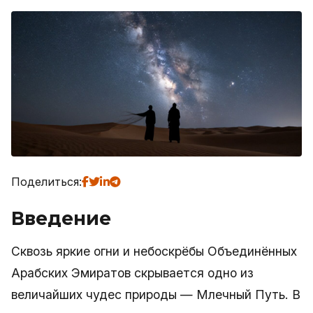
Поделиться:
Введение
Сквозь яркие огни и небоскрёбы Объединённых
Арабских Эмиратов скрывается одно из
величайших чудес природы — Млечный Путь. В