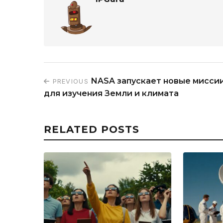
NASA запускает новые мисси
PREVIOUS
для изучения Земли и климата
RELATED POSTS