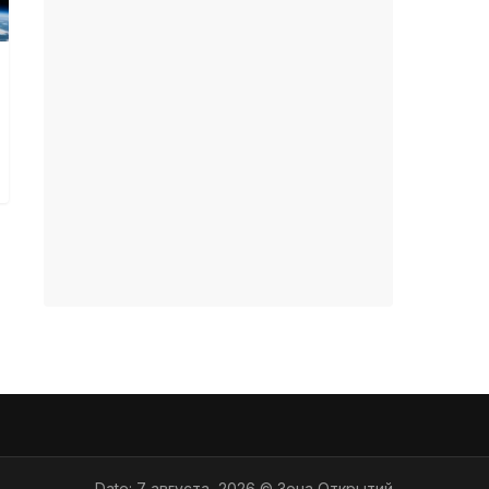
Date: 7 августа, 2026 © Зона Открытий