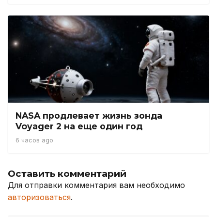
NASA продлевает жизнь зонда
Voyager 2 на еще один год
6 часов ago
Оставить комментарий
Для отправки комментария вам необходимо
авторизоваться
.