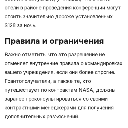
отели в районе проведения конференции могут
стоить значительно дороже установленных
$128 за ночь.
Правила и ограничения
Важно отметить, что это разрешение не
отменяет внутренние правила о командировках
вашего учреждения, если они более строгие.
Грантополучатели, а также те, кто
путешествует по контрактам NASA, должны
заранее проконсультироваться со своими
контрактными менеджерами для получения
дополнительных разъяснений.