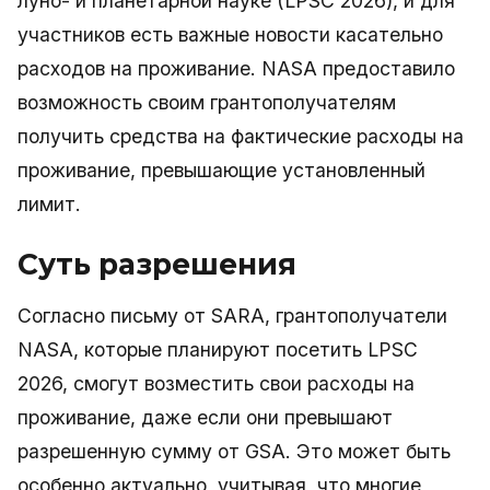
луно- и планетарной науке (LPSC 2026), и для
участников есть важные новости касательно
расходов на проживание. NASA предоставило
возможность своим грантополучателям
получить средства на фактические расходы на
проживание, превышающие установленный
лимит.
Суть разрешения
Согласно письму от SARA, грантополучатели
NASA, которые планируют посетить LPSC
2026, смогут возместить свои расходы на
проживание, даже если они превышают
разрешенную сумму от GSA. Это может быть
особенно актуально, учитывая, что многие