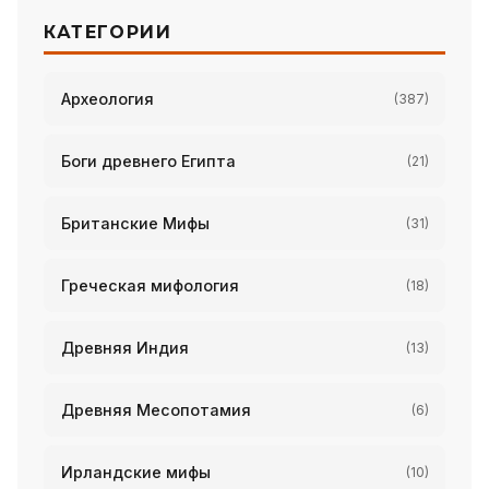
КАТЕГОРИИ
Археология
(387)
Боги древнего Египта
(21)
Британские Мифы
(31)
Греческая мифология
(18)
Древняя Индия
(13)
Древняя Месопотамия
(6)
Ирландские мифы
(10)