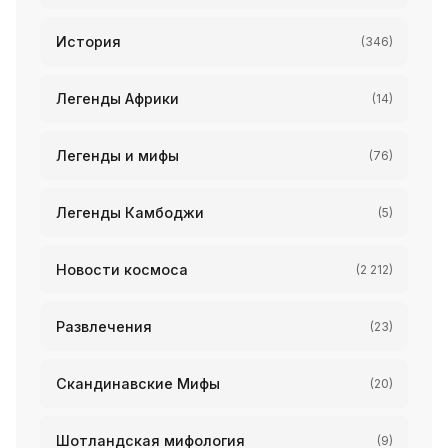
История
(346)
Легенды Африки
(14)
Легенды и мифы
(76)
Легенды Камбоджи
(5)
Новости космоса
(2 212)
Развлечения
(23)
Скандинавские Мифы
(20)
Шотландская мифология
(9)