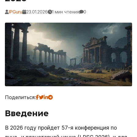
IPGuru
23.01.2026
1 мин чтения
0
Поделиться:
Введение
В 2026 году пройдет 57-я конференция по