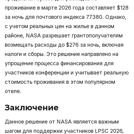
проживание в марте 2026 года составляет $128
за ночь для почтового индекса 77380. Однако,
с учетом реальных цен на жилье в данном
районе, NASA разрешает грантополучателям
возмещать расходы до $276 за ночь, включая
налоги и сборы. Это решение направлено на
упрощение процесса финансирования для
участников конференции и учитывает реальную
стоимость проживания в этом популярном
отеле.
Заключение
Данное решение от NASA является важным
шагом для поддержки участников LPSC 2026,