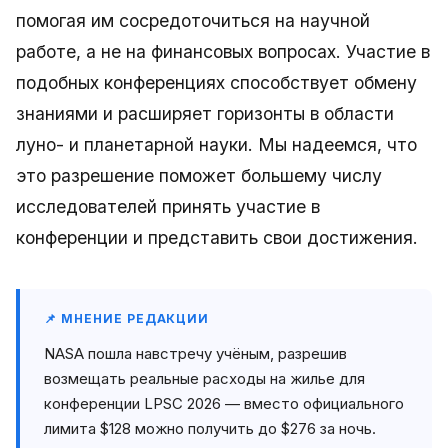
помогая им сосредоточиться на научной
работе, а не на финансовых вопросах. Участие в
подобных конференциях способствует обмену
знаниями и расширяет горизонты в области
луно- и планетарной науки. Мы надеемся, что
это разрешение поможет большему числу
исследователей принять участие в
конференции и представить свои достижения.
📌 МНЕНИЕ РЕДАКЦИИ
NASA пошла навстречу учёным, разрешив
возмещать реальные расходы на жилье для
конференции LPSC 2026 — вместо официального
лимита $128 можно получить до $276 за ночь.