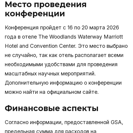
Место проведения
конференции
Конференция пройдет с 16 по 20 марта 2026
года в отеле The Woodlands Waterway Marriott
Hotel and Convention Center. Это место выбрано
не случайно, так как отель располагает всеми
необходимыми удобствами для проведения
масштабных научных мероприятий.
Дополнительную информацию о конференции
можно найти на официальном сайте.
Финансовые аспекты
Согласно информации, предоставленной GSA,
предельная сумма для расходов на