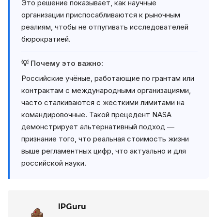
Это решение показывает, как научные
организации приспосабливаются к рыночным
реалиям, чтобы не отпугивать исследователей
бюрократией.
💡 Почему это важно:
Российские учёные, работающие по грантам или
контрактам с международными организациями,
часто сталкиваются с жёсткими лимитами на
командировочные. Такой прецедент NASA
демонстрирует альтернативный подход —
признание того, что реальная стоимость жизни
выше регламентных цифр, что актуально и для
российской науки.
IPGuru