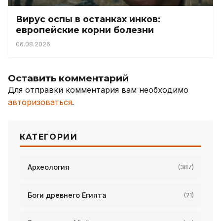
Вирус оспы в останках инков:
европейские корни болезни
06.08.2026
Оставить комментарий
Для отправки комментария вам необходимо
авторизоваться
.
КАТЕГОРИИ
Археология
(387)
Боги древнего Египта
(21)