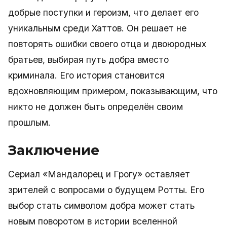
добрые поступки и героизм, что делает его
уникальным среди Хаттов. Он решает не
повторять ошибки своего отца и двоюродных
братьев, выбирая путь добра вместо
криминала. Его история становится
вдохновляющим примером, показывающим, что
никто не должен быть определён своим
прошлым.
Заключение
Сериал «Мандалорец и Грогу» оставляет
зрителей с вопросами о будущем Ротты. Его
выбор стать символом добра может стать
новым поворотом в истории вселенной