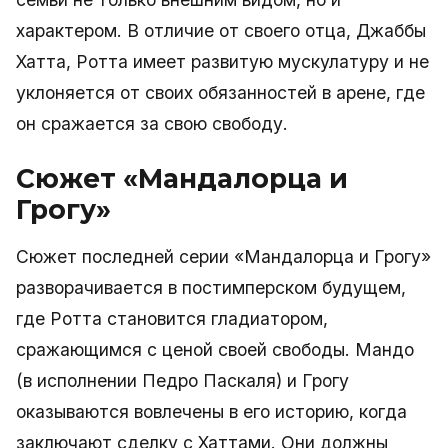
характером. В отличие от своего отца, Джаббы
Хатта, Ротта имеет развитую мускулатуру и не
уклоняется от своих обязанностей в арене, где
он сражается за свою свободу.
Сюжет «Мандалорца и
Грогу»
Сюжет последней серии «Мандалорца и Грогу»
разворачивается в постимперском будущем,
где Ротта становится гладиатором,
сражающимся с ценой своей свободы. Мандо
(в исполнении Педро Паскаля) и Грогу
оказываются вовлечены в его историю, когда
заключают сделку с Хаттами. Они должны