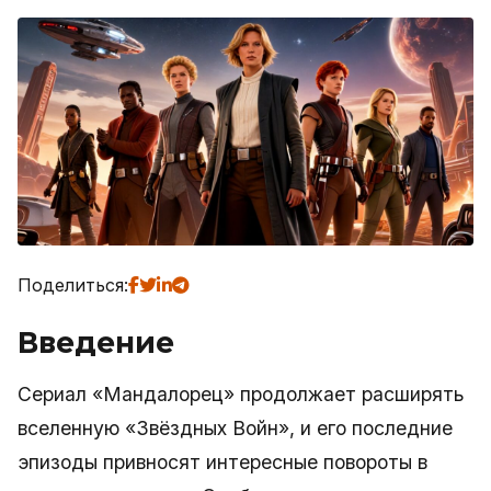
Поделиться:
Введение
Сериал «Мандалорец» продолжает расширять
вселенную «Звёздных Войн», и его последние
эпизоды привносят интересные повороты в