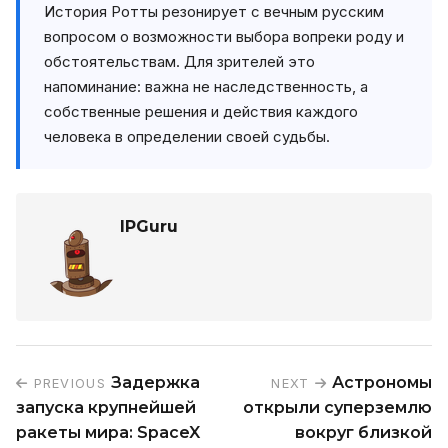
История Ротты резонирует с вечным русским
вопросом о возможности выбора вопреки роду и
обстоятельствам. Для зрителей это
напоминание: важна не наследственность, а
собственные решения и действия каждого
человека в определении своей судьбы.
IPGuru
Задержка
Астрономы
PREVIOUS
NEXT
запуска крупнейшей
открыли суперземлю
ракеты мира: SpaceX
вокруг близкой