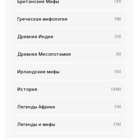
Британские Мифы
(31)
Греческая мифология
(18)
Древняя Индия
(13)
Древняя Месопотамия
(6)
Ирландские мифы
(10)
История
(346)
Легенды Африки
(14)
Легенды и мифы
(76)