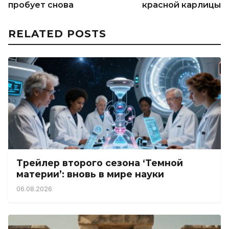
пробует снова
красной карлицы
RELATED POSTS
Трейлер второго сезона ‘Темной
материи’: вновь в мире науки
06.08.2026