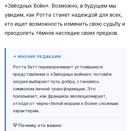
«Звёздных Войн». Возможно, в будущем мы
увидим, как Ротта станет надеждой для всех,
кто ищет возможность изменить свою судьбу и
преодолеть тёмное наследие своих предков.
📌 МНЕНИЕ РЕДАКЦИИ
Ротта Хатт переворачивает устоявшиеся
представления о «Звёздных войнах»: потомок
злодея выбирает путь добра, становясь
символом личной трансформации. Это
показывает, как франшиза эволюционирует,
отходя от чёрно-белой морали к более сложным
характерам.
💡 Почему это важно: