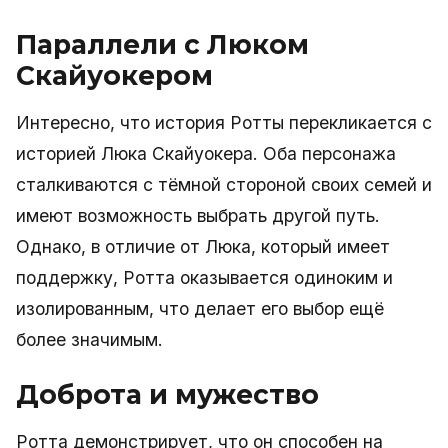
Параллели с Люком
Скайуокером
Интересно, что история Ротты перекликается с
историей Люка Скайуокера. Оба персонажа
сталкиваются с тёмной стороной своих семей и
имеют возможность выбрать другой путь.
Однако, в отличие от Люка, который имеет
поддержку, Ротта оказывается одиноким и
изолированным, что делает его выбор ещё
более значимым.
Доброта и мужество
Ротта демонстрирует, что он способен на