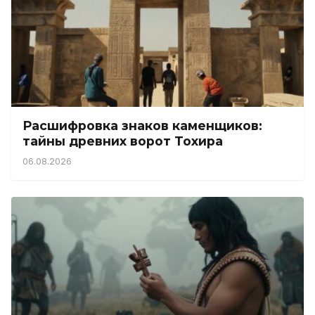
Расшифровка знаков каменщиков:
тайны древних ворот Тохира
06.08.2026