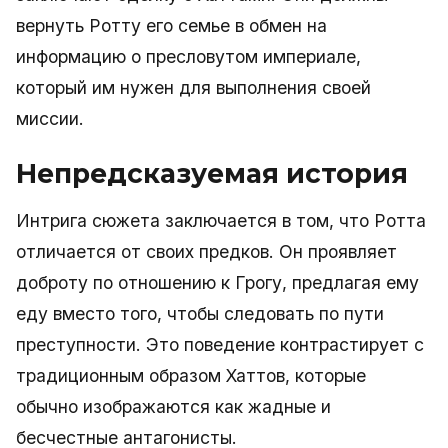
вернуть Ротту его семье в обмен на
информацию о пресловутом империале,
который им нужен для выполнения своей
миссии.
Непредсказуемая история
Интрига сюжета заключается в том, что Ротта
отличается от своих предков. Он проявляет
доброту по отношению к Грогу, предлагая ему
еду вместо того, чтобы следовать по пути
преступности. Это поведение контрастирует с
традиционным образом Хаттов, которые
обычно изображаются как жадные и
бесчестные антагонисты.