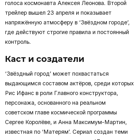
голоса космонавта Алексея Леонова. Второй
трейлер вышел 23 апреля и показывает
напряжённую атмосферу в ‘Звёздном городе’,
где действуют строгие правила и постоянный
контроль.
Каст и создатели
‘Звёздный город’ может похвастаться
выдающимся составом актёров, среди которых
Рис Ифанс в роли Главного конструктора,
персонажа, основанного на реальном
советском главе космической программы
Сергее Королёве, и Анна Максимум-Мартин,
известная по ‘Матерям’. Сериал создан теми