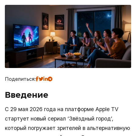
Поделиться:
Введение
С 29 мая 2026 года на платформе Apple TV
стартует новый сериал ‘Звёздный город’,
который погружает зрителей в альтернативную