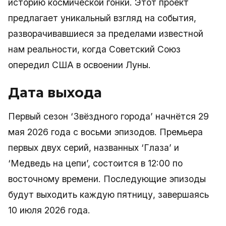
историю космической гонки. Этот проект
предлагает уникальный взгляд на события,
разворачивавшиеся за пределами известной
нам реальности, когда Советский Союз
опередил США в освоении Луны.
Дата выхода
Первый сезон ‘Звёздного города’ начнётся 29
мая 2026 года с восьми эпизодов. Премьера
первых двух серий, названных ‘Глаза’ и
‘Медведь на цепи’, состоится в 12:00 по
восточному времени. Последующие эпизоды
будут выходить каждую пятницу, завершаясь
10 июля 2026 года.