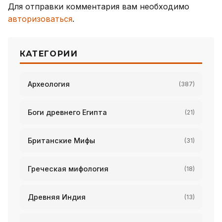
Для отправки комментария вам необходимо
авторизоваться
.
КАТЕГОРИИ
Археология
(387)
Боги древнего Египта
(21)
Британские Мифы
(31)
Греческая мифология
(18)
Древняя Индия
(13)