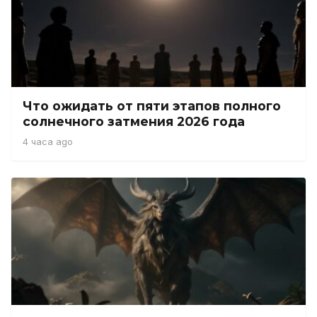
Что ожидать от пяти этапов полного
солнечного затмения 2026 года
4 часа ago