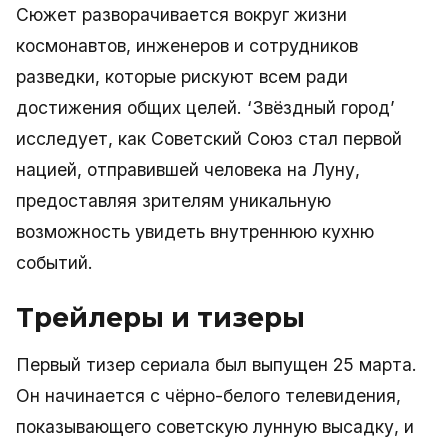
Сюжет разворачивается вокруг жизни
космонавтов, инженеров и сотрудников
разведки, которые рискуют всем ради
достижения общих целей. ‘Звёздный город’
исследует, как Советский Союз стал первой
нацией, отправившей человека на Луну,
предоставляя зрителям уникальную
возможность увидеть внутреннюю кухню
событий.
Трейлеры и тизеры
Первый тизер сериала был выпущен 25 марта.
Он начинается с чёрно-белого телевидения,
показывающего советскую лунную высадку, и