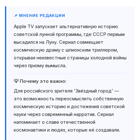
📌 МНЕНИЕ РЕДАКЦИИ
Apple TV запускает альтернативную историю
советской лунной программы, где СССР первым
высадился на Луну. Сериал совмещает
космическую драму с шпионским триллером,
открывая неизвестные страницы холодной войны
через призму вымысла.
💡 Почему это важно:
Для российского зрителя 'Звёздный город' —
это возможность переосмыслить собственную
космическую историю и достижения советской
науки через современный нарратив. Сериал
напоминает о славе отечественной
космонавтики и людях, которые её создавали.