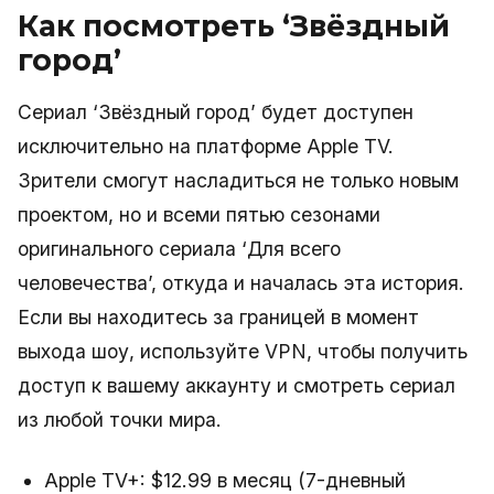
Как посмотреть ‘Звёздный
город’
Сериал ‘Звёздный город’ будет доступен
исключительно на платформе Apple TV.
Зрители смогут насладиться не только новым
проектом, но и всеми пятью сезонами
оригинального сериала ‘Для всего
человечества’, откуда и началась эта история.
Если вы находитесь за границей в момент
выхода шоу, используйте VPN, чтобы получить
доступ к вашему аккаунту и смотреть сериал
из любой точки мира.
Apple TV+: $12.99 в месяц (7-дневный