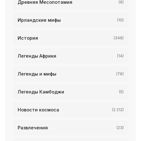
Древняя Месопотамия
(6)
Ирландские мифы
(10)
История
(346)
Легенды Африки
(14)
Легенды и мифы
(76)
Легенды Камбоджи
(5)
Новости космоса
(2 212)
Развлечения
(23)