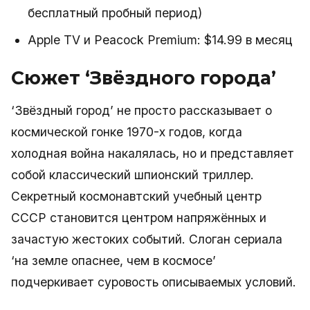
бесплатный пробный период)
Apple TV и Peacock Premium: $14.99 в месяц
Сюжет ‘Звёздного города’
‘Звёздный город’ не просто рассказывает о
космической гонке 1970-х годов, когда
холодная война накалялась, но и представляет
собой классический шпионский триллер.
Секретный космонавтский учебный центр
СССР становится центром напряжённых и
зачастую жестоких событий. Слоган сериала
‘на земле опаснее, чем в космосе’
подчеркивает суровость описываемых условий.