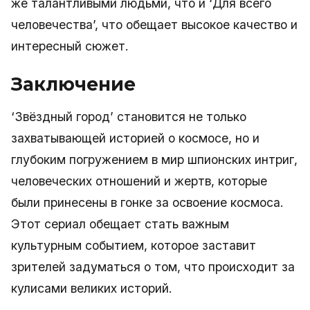
же талантливыми людьми, что и ‘Для всего
человечества’, что обещает высокое качество и
интересный сюжет.
Заключение
‘Звёздный город’ становится не только
захватывающей историей о космосе, но и
глубоким погружением в мир шпионских интриг,
человеческих отношений и жертв, которые
были принесены в гонке за освоение космоса.
Этот сериал обещает стать важным
культурным событием, которое заставит
зрителей задуматься о том, что происходит за
кулисами великих историй.