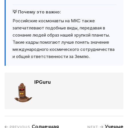
💡 Почему это важно:
Российские космонавты на МКС также
запечатлевают подобные виды, передавая в
сознание людей образ нашей хрупкой планеты.
Такие кадры помогают лучше понять значение
международного космического сотрудничества
и общей ответственности за Землю.
IPGuru
Солнечная
Ученые
PREVIOUS
NEXT