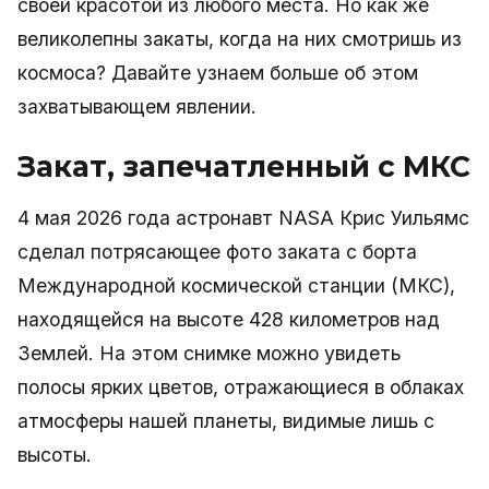
своей красотой из любого места. Но как же
великолепны закаты, когда на них смотришь из
космоса? Давайте узнаем больше об этом
захватывающем явлении.
Закат, запечатленный с МКС
4 мая 2026 года астронавт NASA Крис Уильямс
сделал потрясающее фото заката с борта
Международной космической станции (МКС),
находящейся на высоте 428 километров над
Землей. На этом снимке можно увидеть
полосы ярких цветов, отражающиеся в облаках
атмосферы нашей планеты, видимые лишь с
высоты.