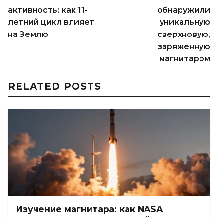
активность: как 11-
обнаружили
летний цикл влияет
уникальную
на Землю
сверхновую,
заряженную
магнитаром
RELATED POSTS
Изучение магнитара: как NASA