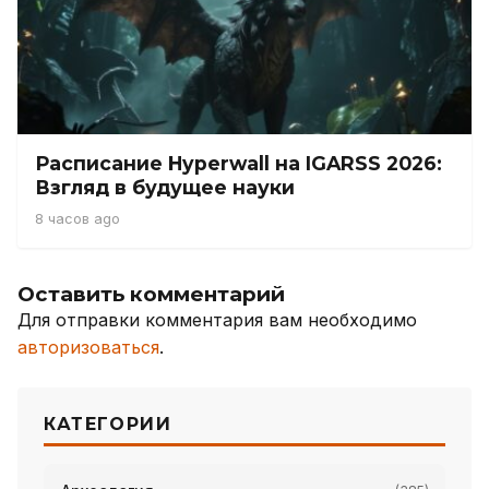
Расписание Hyperwall на IGARSS 2026:
Взгляд в будущее науки
8 часов ago
Оставить комментарий
Для отправки комментария вам необходимо
авторизоваться
.
КАТЕГОРИИ