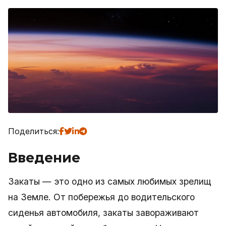
Поделиться:
Введение
Закаты — это одно из самых любимых зрелищ
на Земле. От побережья до водительского
сиденья автомобиля, закаты завораживают