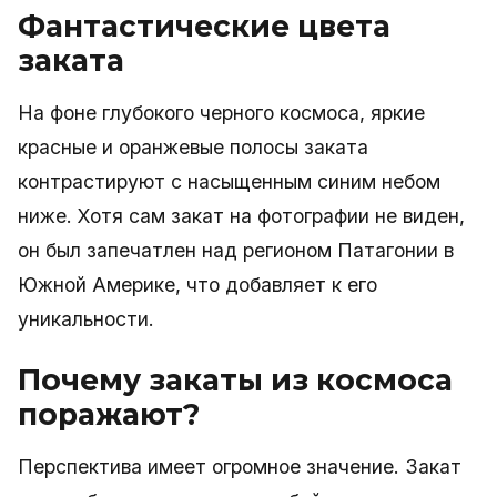
Фантастические цвета
заката
На фоне глубокого черного космоса, яркие
красные и оранжевые полосы заката
контрастируют с насыщенным синим небом
ниже. Хотя сам закат на фотографии не виден,
он был запечатлен над регионом Патагонии в
Южной Америке, что добавляет к его
уникальности.
Почему закаты из космоса
поражают?
Перспектива имеет огромное значение. Закат