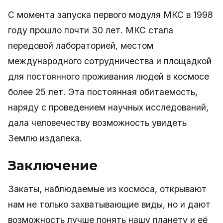
С момента запуска первого модуля МКС в 1998
году прошло почти 30 лет. МКС стала
передовой лабораторией, местом
международного сотрудничества и площадкой
для постоянного проживания людей в космосе
более 25 лет. Эта постоянная обитаемость,
наряду с проведением научных исследований,
дала человечеству возможность увидеть
Землю издалека.
Заключение
Закаты, наблюдаемые из космоса, открывают
нам не только захватывающие виды, но и дают
возможность лучше понять нашу планету и её