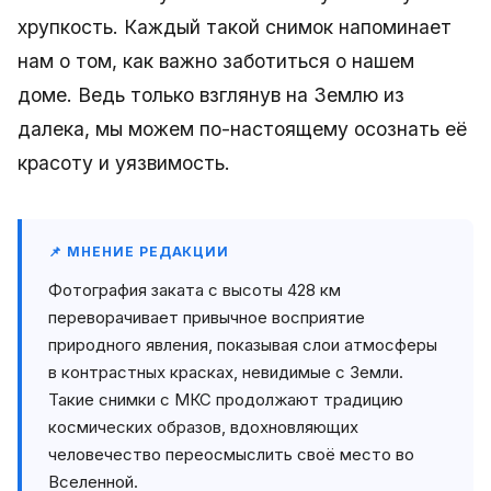
хрупкость. Каждый такой снимок напоминает
нам о том, как важно заботиться о нашем
доме. Ведь только взглянув на Землю из
далека, мы можем по-настоящему осознать её
красоту и уязвимость.
📌 МНЕНИЕ РЕДАКЦИИ
Фотография заката с высоты 428 км
переворачивает привычное восприятие
природного явления, показывая слои атмосферы
в контрастных красках, невидимые с Земли.
Такие снимки с МКС продолжают традицию
космических образов, вдохновляющих
человечество переосмыслить своё место во
Вселенной.