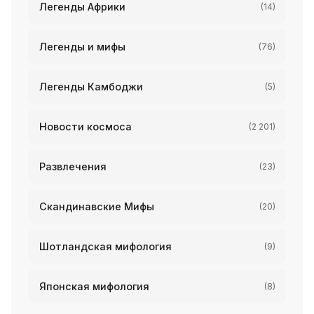
Легенды Африки
(14)
Легенды и мифы
(76)
Легенды Камбоджи
(5)
Новости космоса
(2 201)
Развлечения
(23)
Скандинавские Мифы
(20)
Шотландская мифология
(9)
Японская мифология
(8)