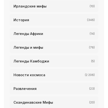
Ирландские мифы
(10)
История
(346)
Легенды Африки
(14)
Легенды и мифы
(76)
Легенды Камбоджи
(5)
Новости космоса
(2 206)
Развлечения
(23)
Скандинавские Мифы
(20)