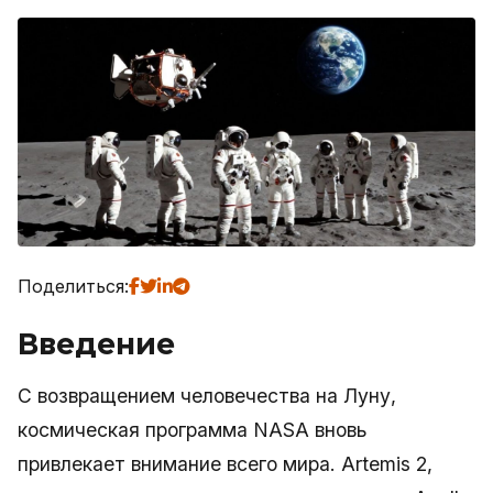
Поделиться:
Введение
С возвращением человечества на Луну,
космическая программа NASA вновь
привлекает внимание всего мира. Artemis 2,