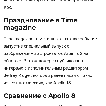
Кох.
Празднование в Time
magazine
Time magazine отметила это важное событие,
выпустив специальный выпуск с
изображениями астронавтов Artemis 2 на
обложке. В этом номере опубликовано
интервью с исполнительным редактором
Jeffrey Kluger, который ранее писал о таких
известных миссиях, как Apollo 13.
Сравнение с Apollo 8