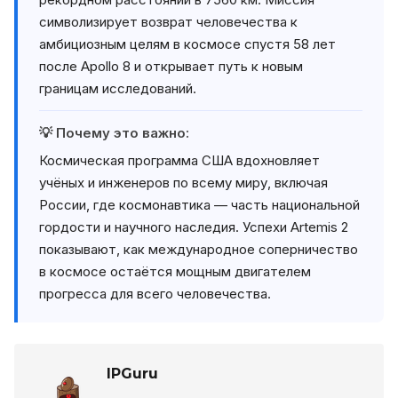
символизирует возврат человечества к
амбициозным целям в космосе спустя 58 лет
после Apollo 8 и открывает путь к новым
границам исследований.
💡 Почему это важно:
Космическая программа США вдохновляет
учёных и инженеров по всему миру, включая
России, где космонавтика — часть национальной
гордости и научного наследия. Успехи Artemis 2
показывают, как международное соперничество
в космосе остаётся мощным двигателем
прогресса для всего человечества.
IPGuru