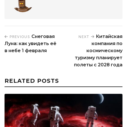
Снеговая
Китайская
PREVIOUS
NEXT
Луна: как увидеть её
компания по
в небе 1 февраля
космическому
туризму планирует
полеты с 2028 года
RELATED POSTS