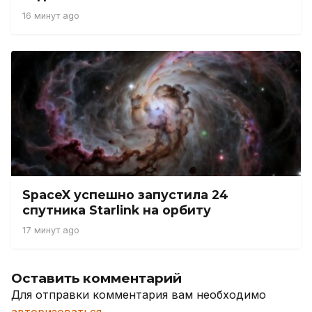
16 минут ago
SpaceX успешно запустила 24
спутника Starlink на орбиту
17 минут ago
Оставить комментарий
Для отправки комментария вам необходимо