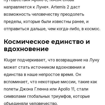
направляется к Луне». Artemis 2 даст
возможность человечеству преодолеть
пределы, которые были известны ранее, и
отправиться дальше, чем когда-либо, в космос.
Космическое единство и
вдохновение
Kluger подчеркивает, что возвращение на Луну
может стать источником вдохновения и
единства в наше непростое время. Он
вспоминает, что некоторые миссии, такие как
полеты Джона Гленна или Apollo 11, стали
символами глобальных триумфов, которые
объединяли человечество.