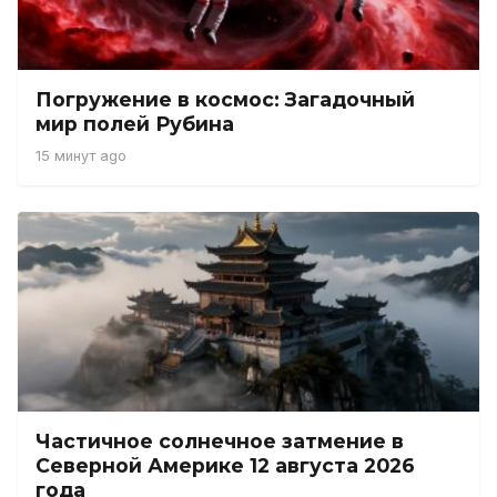
Погружение в космос: Загадочный
мир полей Рубина
15 минут ago
Частичное солнечное затмение в
Северной Америке 12 августа 2026
года