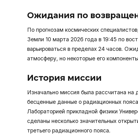
Ожидания по возвраще
По прогнозам космических специалистов
Земли 10 марта 2026 года в 19:45 по во
варьироваться в пределах 24 часов. Ожид
атмосферу, но некоторые его компоненты
История миссии
Изначально миссия была рассчитана на д
бесценные данные о радиационных пояса
Лабораторией прикладной физики Универ
сделаны несколько значительных открыт
третьего радиационного пояса.