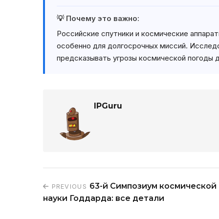
💡 Почему это важно:
Российские спутники и космические аппарат
особенно для долгосрочных миссий. Исслед
предсказывать угрозы космической погоды д
IPGuru
63-й Симпозиум космической
PREVIOUS
науки Годдарда: все детали