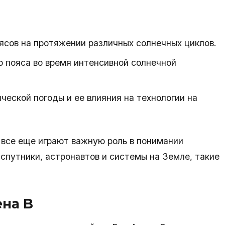
сов на протяжении различных солнечных циклов.
 пояса во время интенсивной солнечной
еской погоды и ее влияния на технологии на
 все еще играют важную роль в понимании
 спутники, астронавтов и системы на Земле, такие
ена B