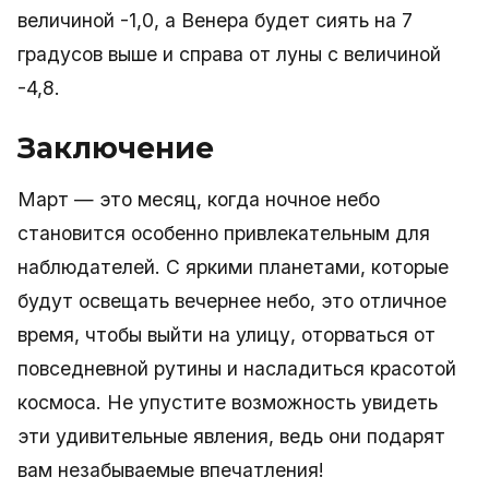
величиной -1,0, а Венера будет сиять на 7
градусов выше и справа от луны с величиной
-4,8.
Заключение
Март — это месяц, когда ночное небо
становится особенно привлекательным для
наблюдателей. С яркими планетами, которые
будут освещать вечернее небо, это отличное
время, чтобы выйти на улицу, оторваться от
повседневной рутины и насладиться красотой
космоса. Не упустите возможность увидеть
эти удивительные явления, ведь они подарят
вам незабываемые впечатления!