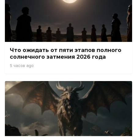
Что ожидать от пяти этапов полного
солнечного затмения 2026 года
5 часов ago