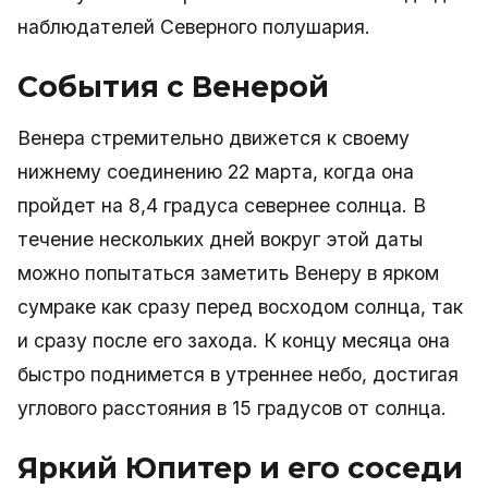
наблюдателей Северного полушария.
События с Венерой
Венера стремительно движется к своему
нижнему соединению 22 марта, когда она
пройдет на 8,4 градуса севернее солнца. В
течение нескольких дней вокруг этой даты
можно попытаться заметить Венеру в ярком
сумраке как сразу перед восходом солнца, так
и сразу после его захода. К концу месяца она
быстро поднимется в утреннее небо, достигая
углового расстояния в 15 градусов от солнца.
Яркий Юпитер и его соседи