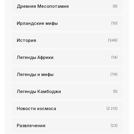
Древняя Месопотамия
(6)
Ирландские мифы
(10)
История
(346)
Легенды Африки
(14)
Легенды и мифы
(76)
Легенды Камбоджи
(5)
Новости космоса
(2 212)
Развлечения
(23)