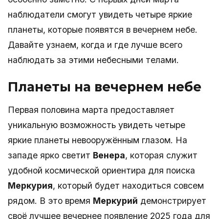
наблюдатели смогут увидеть четыре яркие
планеты, которые появятся в вечернем небе.
Давайте узнаем, когда и где лучше всего
наблюдать за этими небесными телами.
Планеты на вечернем небе
Первая половина марта предоставляет
уникальную возможность увидеть четыре
яркие планеты невооружённым глазом. На
западе ярко светит
Венера
, которая служит
удобной космической ориентира для поиска
Меркурия
, который будет находиться совсем
рядом. В это время
Меркурий
демонстрирует
своё лучшее вечернее появление 2025 года для