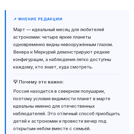
📌 МНЕНИЕ РЕДАКЦИИ
Март — идеальный месяц для любителей
астрономии: четыре яркие планеты
одновременно видны невооружённым глазом.
Венера и Меркурий демонстрируют редкие
конфигурации, а наблюдения легко доступны
каждому, кто знает, куда смотреть.
💡 Почему это важно:
Россия находится в северном полушарии,
поэтому условия видимости планет в марте
идеальны именно для отечественных
наблюдателей. Это отличный способ приобщить
детей к астрономии и провести вечер под
открытым небом вместе с семьёй.