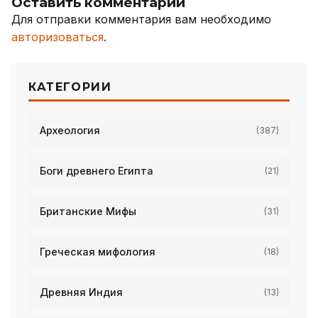
Оставить комментарий
Для отправки комментария вам необходимо
авторизоваться
.
КАТЕГОРИИ
Археология
(387)
Боги древнего Египта
(21)
Британские Мифы
(31)
Греческая мифология
(18)
Древняя Индия
(13)