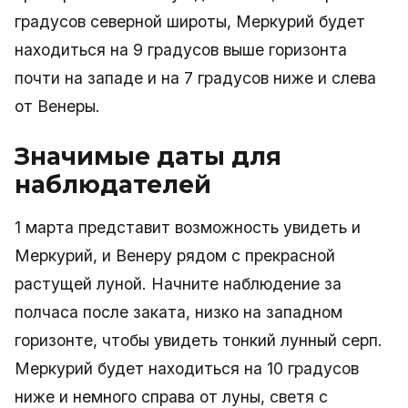
градусов северной широты, Меркурий будет
находиться на 9 градусов выше горизонта
почти на западе и на 7 градусов ниже и слева
от Венеры.
Значимые даты для
наблюдателей
1 марта представит возможность увидеть и
Меркурий, и Венеру рядом с прекрасной
растущей луной. Начните наблюдение за
полчаса после заката, низко на западном
горизонте, чтобы увидеть тонкий лунный серп.
Меркурий будет находиться на 10 градусов
ниже и немного справа от луны, светя с