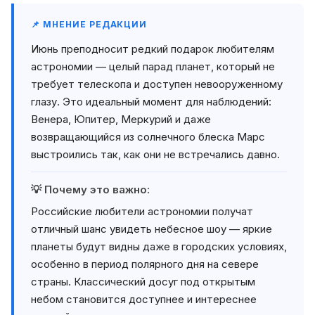
📌 МНЕНИЕ РЕДАКЦИИ
Июнь преподносит редкий подарок любителям
астрономии — целый парад планет, который не
требует телескопа и доступен невооруженному
глазу. Это идеальный момент для наблюдений:
Венера, Юпитер, Меркурий и даже
возвращающийся из солнечного блеска Марс
выстроились так, как они не встречались давно.
💡 Почему это важно:
Российские любители астрономии получат
отличный шанс увидеть небесное шоу — яркие
планеты будут видны даже в городских условиях,
особенно в период полярного дня на севере
страны. Классический досуг под открытым
небом становится доступнее и интереснее