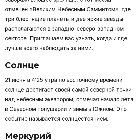
отмечен «Великим Небесным Саммитом», где
три блестящие планеты и две яркие звезды
располагаются в западно-северо-западном
секторе. Приглашаем вас узнать, когда и где
лучше всего наблюдать за ними.
Солнце
21 июня в 4:25 утра по восточному времени
солнце достигает своей самой северной точки
над небесным экватором, отмечая начало лета
в Северном полушарии и зимы в Южном. Это
событие называется солнцестоянием.
Меркурий