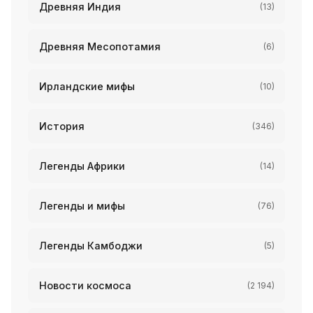
Древняя Индия
(13)
Древняя Месопотамия
(6)
Ирландские мифы
(10)
История
(346)
Легенды Африки
(14)
Легенды и мифы
(76)
Легенды Камбоджи
(5)
Новости космоса
(2 194)