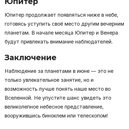
Юпитер
Юпитер продолжает появляться ниже в небе,
готовясь уступить своё место другим вечерним
планетам. В начале месяца Юпитер и Венера
будут привлекать внимание наблюдателей.
Заключение
Наблюдение за планетами в июне — это не
только увлекательное занятие, но и
возможность лучше понять наше место во
Вселенной. Не упустите шанс увидеть это
великолепное небесное представление,
вооружившись биноклем или телескопом!