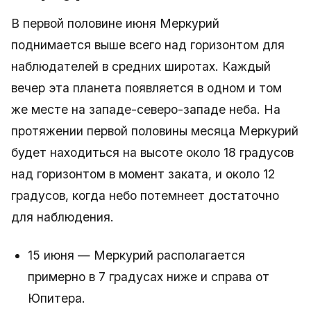
В первой половине июня Меркурий
поднимается выше всего над горизонтом для
наблюдателей в средних широтах. Каждый
вечер эта планета появляется в одном и том
же месте на западе-северо-западе неба. На
протяжении первой половины месяца Меркурий
будет находиться на высоте около 18 градусов
над горизонтом в момент заката, и около 12
градусов, когда небо потемнеет достаточно
для наблюдения.
15 июня — Меркурий располагается
примерно в 7 градусах ниже и справа от
Юпитера.