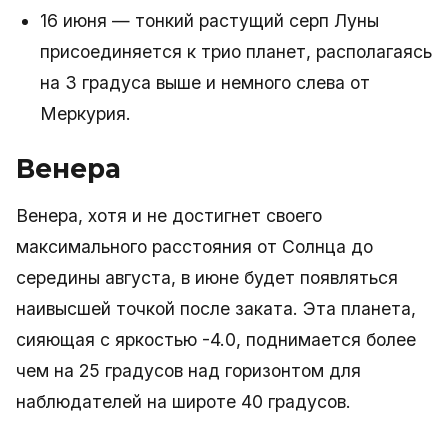
16 июня — тонкий растущий серп Луны
присоединяется к трио планет, располагаясь
на 3 градуса выше и немного слева от
Меркурия.
Венера
Венера, хотя и не достигнет своего
максимального расстояния от Солнца до
середины августа, в июне будет появляться
наивысшей точкой после заката. Эта планета,
сияющая с яркостью -4.0, поднимается более
чем на 25 градусов над горизонтом для
наблюдателей на широте 40 градусов.