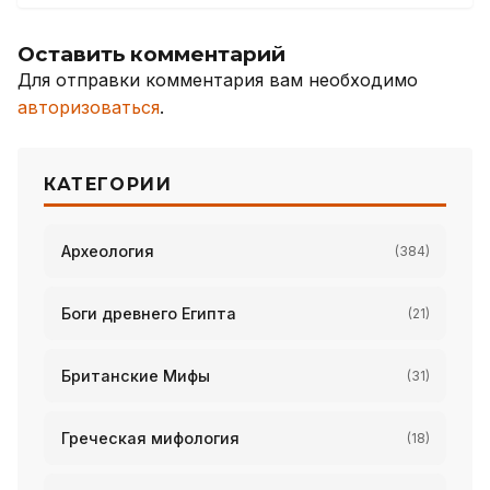
Оставить комментарий
Для отправки комментария вам необходимо
авторизоваться
.
КАТЕГОРИИ
Археология
(384)
Боги древнего Египта
(21)
Британские Мифы
(31)
Греческая мифология
(18)