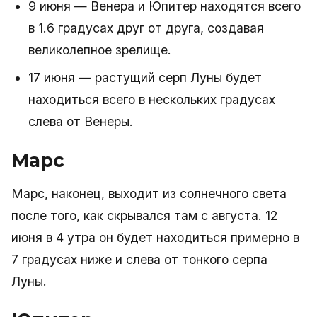
9 июня — Венера и Юпитер находятся всего
в 1.6 градусах друг от друга, создавая
великолепное зрелище.
17 июня — растущий серп Луны будет
находиться всего в нескольких градусах
слева от Венеры.
Марс
Марс, наконец, выходит из солнечного света
после того, как скрывался там с августа. 12
июня в 4 утра он будет находиться примерно в
7 градусах ниже и слева от тонкого серпа
Луны.