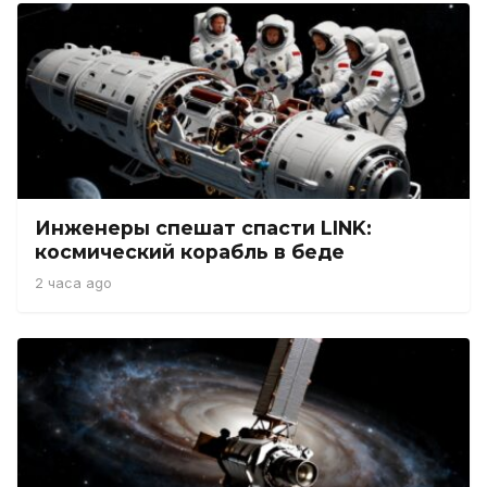
Инженеры спешат спасти LINK:
космический корабль в беде
2 часа ago