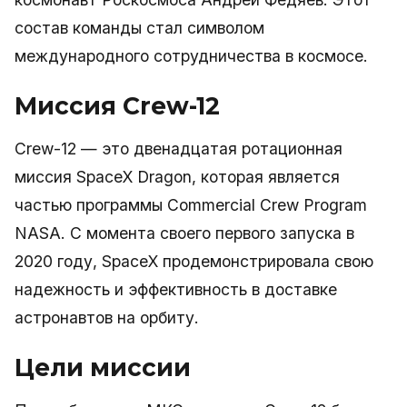
состав команды стал символом
международного сотрудничества в космосе.
Миссия Crew-12
Crew-12 — это двенадцатая ротационная
миссия SpaceX Dragon, которая является
частью программы Commercial Crew Program
NASA. С момента своего первого запуска в
2020 году, SpaceX продемонстрировала свою
надежность и эффективность в доставке
астронавтов на орбиту.
Цели миссии