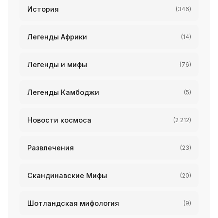
История
(346)
Легенды Африки
(14)
Легенды и мифы
(76)
Легенды Камбоджи
(5)
Новости космоса
(2 212)
Развлечения
(23)
Скандинавские Мифы
(20)
Шотландская мифология
(9)