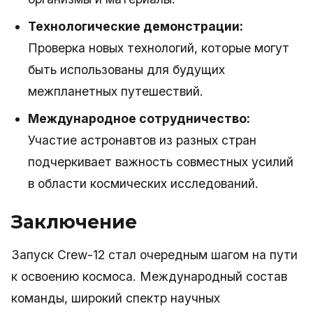
Технологические демонстрации:
Проверка новых технологий, которые могут
быть использованы для будущих
межпланетных путешествий.
Международное сотрудничество:
Участие астронавтов из разных стран
подчеркивает важность совместных усилий
в области космических исследований.
Заключение
Запуск Crew-12 стал очередным шагом на пути
к освоению космоса. Международный состав
команды, широкий спектр научных