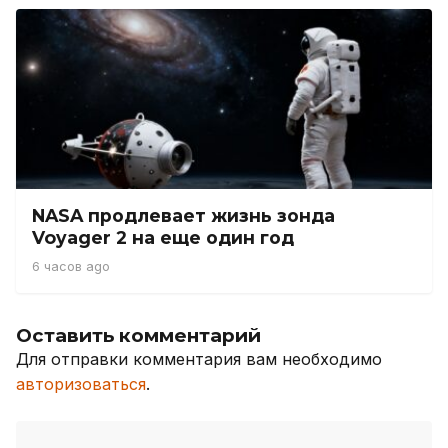
NASA продлевает жизнь зонда
Voyager 2 на еще один год
6 часов ago
Оставить комментарий
Для отправки комментария вам необходимо
авторизоваться
.