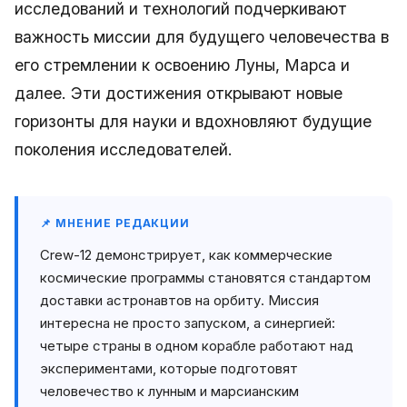
исследований и технологий подчеркивают
важность миссии для будущего человечества в
его стремлении к освоению Луны, Марса и
далее. Эти достижения открывают новые
горизонты для науки и вдохновляют будущие
поколения исследователей.
📌 МНЕНИЕ РЕДАКЦИИ
Crew-12 демонстрирует, как коммерческие
космические программы становятся стандартом
доставки астронавтов на орбиту. Миссия
интересна не просто запуском, а синергией:
четыре страны в одном корабле работают над
экспериментами, которые подготовят
человечество к лунным и марсианским