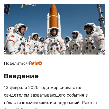
Поделиться:
Введение
13 февраля 2026 года мир снова стал
свидетелем захватывающего события в
области космических исследований. Ракета