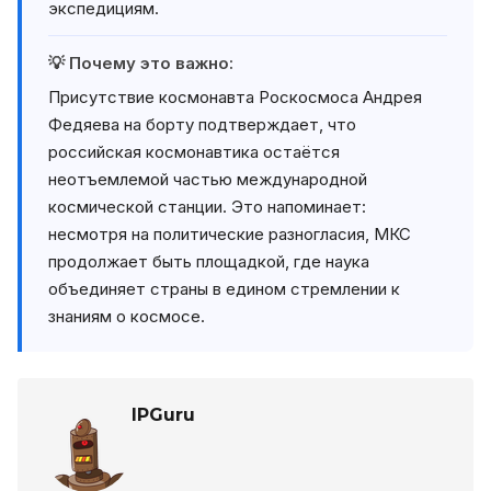
экспедициям.
💡 Почему это важно:
Присутствие космонавта Роскосмоса Андрея
Федяева на борту подтверждает, что
российская космонавтика остаётся
неотъемлемой частью международной
космической станции. Это напоминает:
несмотря на политические разногласия, МКС
продолжает быть площадкой, где наука
объединяет страны в едином стремлении к
знаниям о космосе.
IPGuru