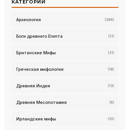
КАТЕГОРИИ
Археология
(386)
Боги древнего Египта
(21)
Британские Мифы
(31)
Греческая мифология
(18)
Древняя Индия
(13)
Древняя Месопотамия
(6)
Ирландские мифы
(10)