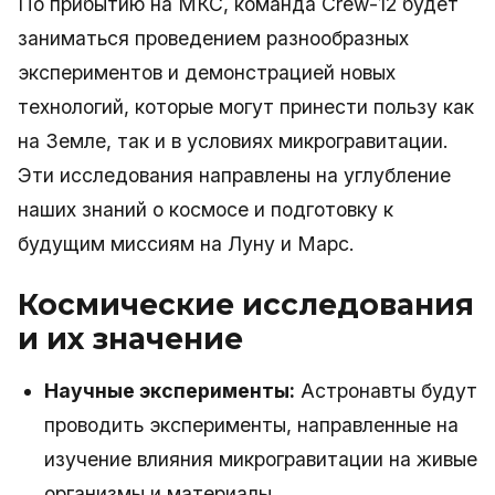
По прибытию на МКС, команда Crew-12 будет
заниматься проведением разнообразных
экспериментов и демонстрацией новых
технологий, которые могут принести пользу как
на Земле, так и в условиях микрогравитации.
Эти исследования направлены на углубление
наших знаний о космосе и подготовку к
будущим миссиям на Луну и Марс.
Космические исследования
и их значение
Научные эксперименты:
Астронавты будут
проводить эксперименты, направленные на
изучение влияния микрогравитации на живые
организмы и материалы.