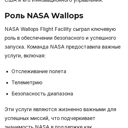
Роль NASA Wallops
NASA Wallops Flight Facility сыграл ключевую
роль в обеспечении безопасного и успешного
запуска. Команда NASA предоставила важные
услуги, включая:
Отслеживание полета
Телеметрию
Безопасность диапазона
Эти услуги являются жизненно важными для
успешных миссий, что подчеркивает
значимость NASA в поддержке как