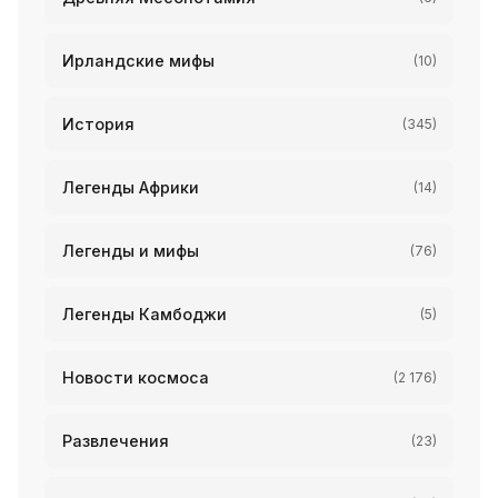
Ирландские мифы
(10)
История
(345)
Легенды Африки
(14)
Легенды и мифы
(76)
Легенды Камбоджи
(5)
Новости космоса
(2 176)
Развлечения
(23)