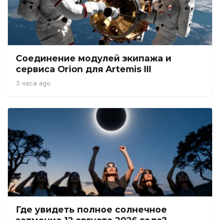
Соединение модулей экипажа и
сервиса Orion для Artemis III
3 часа ago
Где увидеть полное солнечное