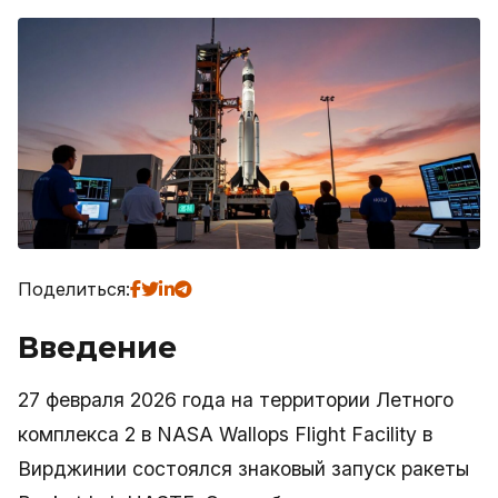
Поделиться:
Введение
27 февраля 2026 года на территории Летного
комплекса 2 в NASA Wallops Flight Facility в
Вирджинии состоялся знаковый запуск ракеты