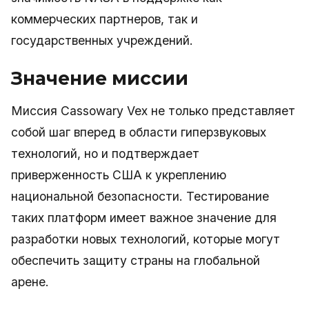
коммерческих партнеров, так и
государственных учреждений.
Значение миссии
Миссия Cassowary Vex не только представляет
собой шаг вперед в области гиперзвуковых
технологий, но и подтверждает
приверженность США к укреплению
национальной безопасности. Тестирование
таких платформ имеет важное значение для
разработки новых технологий, которые могут
обеспечить защиту страны на глобальной
арене.