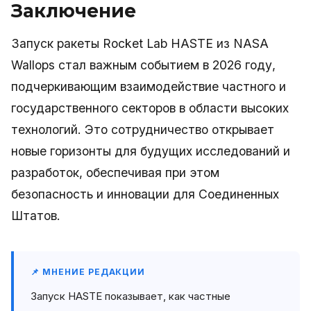
Заключение
Запуск ракеты Rocket Lab HASTE из NASA
Wallops стал важным событием в 2026 году,
подчеркивающим взаимодействие частного и
государственного секторов в области высоких
технологий. Это сотрудничество открывает
новые горизонты для будущих исследований и
разработок, обеспечивая при этом
безопасность и инновации для Соединенных
Штатов.
📌 МНЕНИЕ РЕДАКЦИИ
Запуск HASTE показывает, как частные