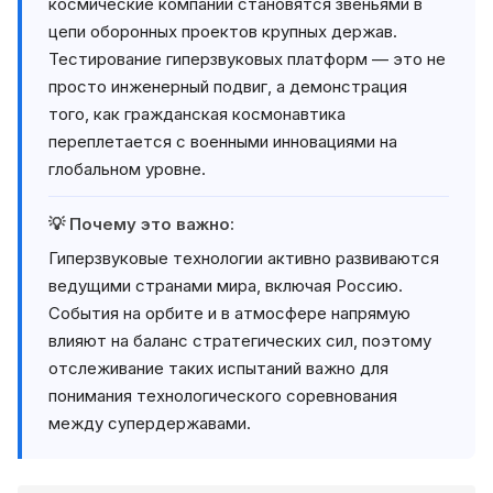
космические компании становятся звеньями в
цепи оборонных проектов крупных держав.
Тестирование гиперзвуковых платформ — это не
просто инженерный подвиг, а демонстрация
того, как гражданская космонавтика
переплетается с военными инновациями на
глобальном уровне.
💡 Почему это важно:
Гиперзвуковые технологии активно развиваются
ведущими странами мира, включая Россию.
События на орбите и в атмосфере напрямую
влияют на баланс стратегических сил, поэтому
отслеживание таких испытаний важно для
понимания технологического соревнования
между супердержавами.