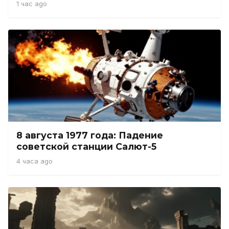
1 час ago
8 августа 1977 года: Падение
советской станции Салют-5
4 часа ago