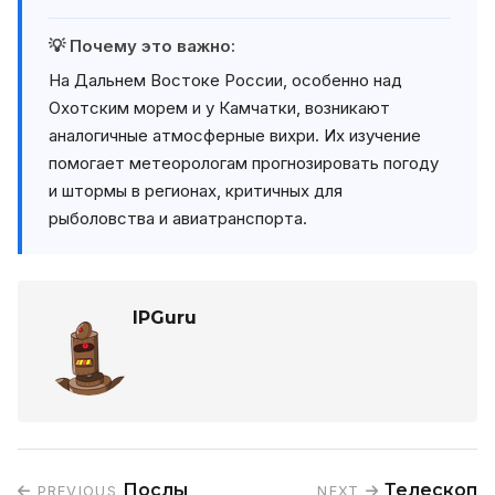
💡 Почему это важно:
На Дальнем Востоке России, особенно над
Охотским морем и у Камчатки, возникают
аналогичные атмосферные вихри. Их изучение
помогает метеорологам прогнозировать погоду
и штормы в регионах, критичных для
рыболовства и авиатранспорта.
IPGuru
Послы
Телескоп
PREVIOUS
NEXT