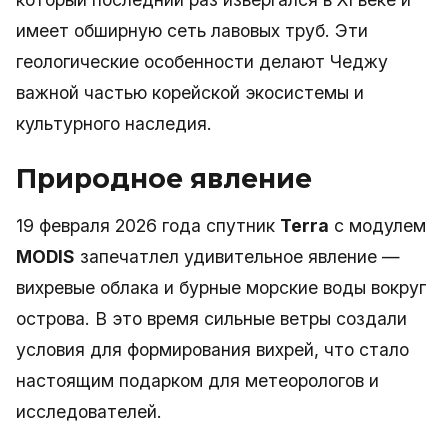
имеет обширную сеть лавовых труб. Эти
геологические особенности делают Чеджу
важной частью корейской экосистемы и
культурного наследия.
Природное явление
19 февраля 2026 года спутник
Terra
с модулем
MODIS
запечатлел удивительное явление —
вихревые облака и бурные морские воды вокруг
острова. В это время сильные ветры создали
условия для формирования вихрей, что стало
настоящим подарком для метеорологов и
исследователей.