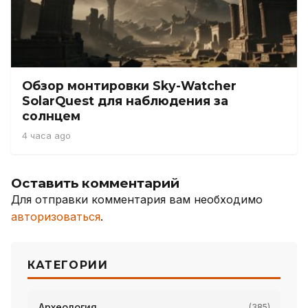
Обзор монтировки Sky-Watcher
SolarQuest для наблюдения за
солнцем
4 часа ago
Оставить комментарий
Для отправки комментария вам необходимо
авторизоваться
.
КАТЕГОРИИ
Археология
(385)