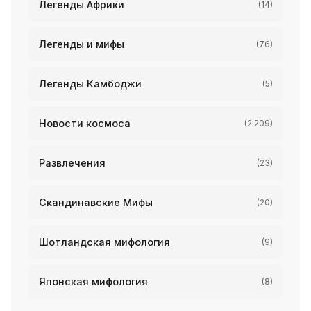
Легенды Африки
(14)
Легенды и мифы
(76)
Легенды Камбоджи
(5)
Новости космоса
(2 209)
Развлечения
(23)
Скандинавские Мифы
(20)
Шотландская мифология
(9)
Японская мифология
(8)