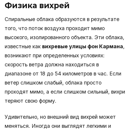
Физика вихрей
Спиральные облака образуются в результате
того, что поток воздуха проходит мимо
высокого, изолированного объекта. Эти облака,
известные как
вихревые улицы фон Кармана
,
возникают при определенных условиях:
скорость ветра должна находиться в
диапазоне от 18 до 54 километров в час. Если
ветер слишком слабый, облака просто
проходят мимо, а если слишком сильный, вихри
теряют свою форму.
Удивительно, но внешний вид вихрей может
меняться. Иногда они выглядят легкими и