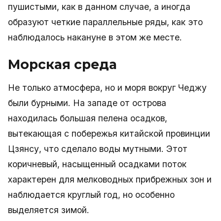
пушистыми, как в данном случае, а иногда
образуют четкие параллельные ряды, как это
наблюдалось накануне в этом же месте.
Морская среда
Не только атмосфера, но и моря вокруг Чеджу
были бурными. На западе от острова
находилась большая пелена осадков,
вытекающая с побережья китайской провинции
Цзянсу, что сделало воды мутными. Этот
коричневый, насыщенный осадками поток
характерен для мелководных прибрежных зон и
наблюдается круглый год, но особенно
выделяется зимой.