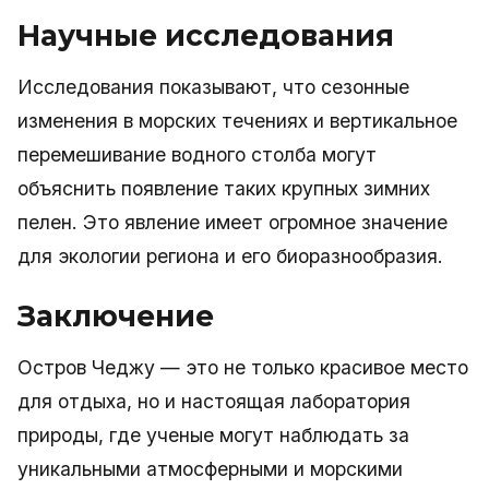
Научные исследования
Исследования показывают, что сезонные
изменения в морских течениях и вертикальное
перемешивание водного столба могут
объяснить появление таких крупных зимних
пелен. Это явление имеет огромное значение
для экологии региона и его биоразнообразия.
Заключение
Остров Чеджу — это не только красивое место
для отдыха, но и настоящая лаборатория
природы, где ученые могут наблюдать за
уникальными атмосферными и морскими