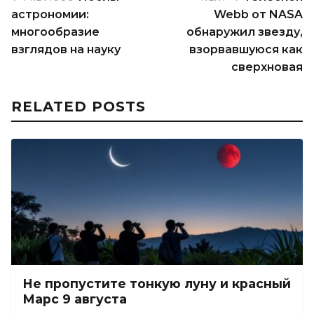
астрономии:
Webb от NASA
многообразие
обнаружил звезду,
взглядов на науку
взорвавшуюся как
сверхновая
RELATED POSTS
Не пропустите тонкую луну и красный
Марс 9 августа