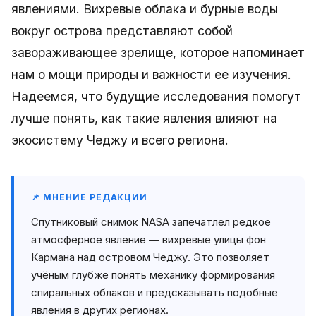
явлениями. Вихревые облака и бурные воды
вокруг острова представляют собой
завораживающее зрелище, которое напоминает
нам о мощи природы и важности ее изучения.
Надеемся, что будущие исследования помогут
лучше понять, как такие явления влияют на
экосистему Чеджу и всего региона.
📌 МНЕНИЕ РЕДАКЦИИ
Спутниковый снимок NASA запечатлел редкое
атмосферное явление — вихревые улицы фон
Кармана над островом Чеджу. Это позволяет
учёным глубже понять механику формирования
спиральных облаков и предсказывать подобные
явления в других регионах.