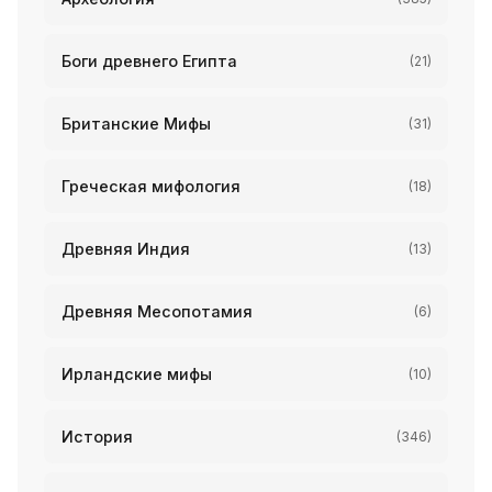
Боги древнего Египта
(21)
Британские Мифы
(31)
Греческая мифология
(18)
Древняя Индия
(13)
Древняя Месопотамия
(6)
Ирландские мифы
(10)
История
(346)