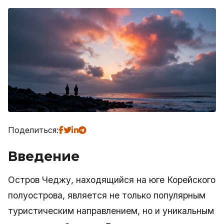
Поделиться:
Введение
Остров Чеджу, находящийся на юге Корейского
полуострова, является не только популярным
туристическим направлением, но и уникальным