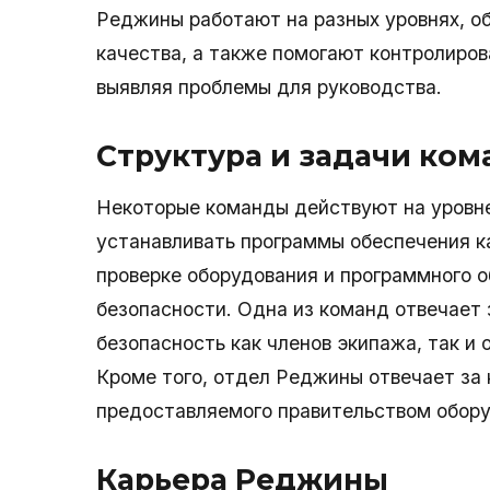
Реджины работают на разных уровнях, о
качества, а также помогают контролиро
выявляя проблемы для руководства.
Структура и задачи ко
Некоторые команды действуют на уровне
устанавливать программы обеспечения к
проверке оборудования и программного 
безопасности. Одна из команд отвечает 
безопасность как членов экипажа, так и 
Кроме того, отдел Реджины отвечает за 
предоставляемого правительством обору
Карьера Реджины