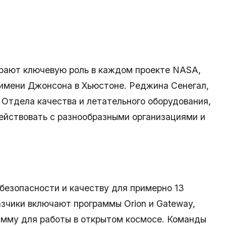
грают ключевую роль в каждом проекте NASA,
 имени Джонсона в Хьюстоне. Реджина Сенегал,
Отдела качества и летательного оборудования,
йствовать с разнообразными организациями и
безопасности и качеству для примерно 13
азчики включают программы Orion и Gateway,
амму для работы в открытом космосе. Команды