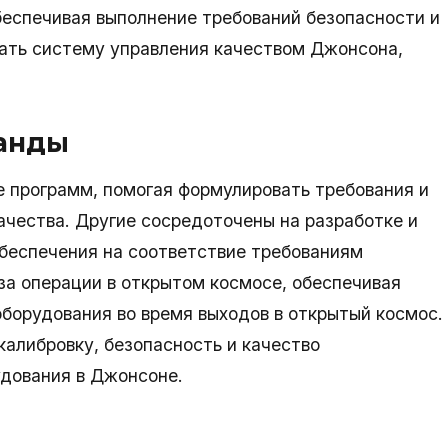
беспечивая выполнение требований безопасности и
вать систему управления качеством Джонсона,
манды
 программ, помогая формулировать требования и
ачества. Другие сосредоточены на разработке и
обеспечения на соответствие требованиям
за операции в открытом космосе, обеспечивая
оборудования во время выходов в открытый космос.
калибровку, безопасность и качество
дования в Джонсоне.