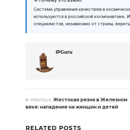
💡 Почему это важно:
Система управления качеством в космическ
используются в российской космонавтике. 
специалистов, независимо от страны, верить
IPGuru
Жестокая резня в Железном
PREVIOUS
веке: нападение на женщин и детей
RELATED POSTS