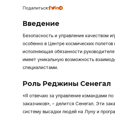
Поделиться:
Введение
Безопасность и управление качеством и
особенно в Центре космических полетов
исполняющая обязанности руководителя 
имеет уникальную возможность взаимоде
специалистами.
Роль Реджины Сенегал
«Я отвечаю за управление командами по 
заказчиков», – делится Сенегал. Эти зак
систему высадки людей на Луну и прогр