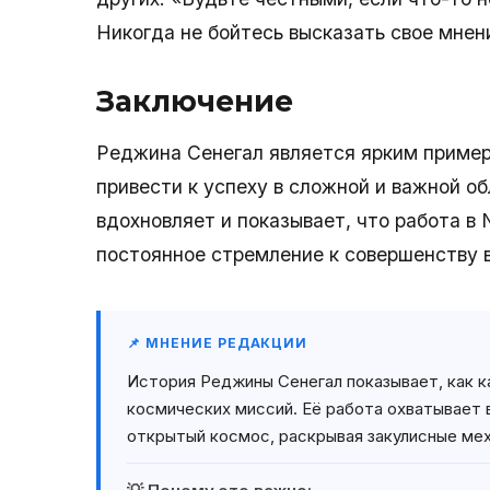
Никогда не бойтесь высказать свое мнен
Заключение
Реджина Сенегал является ярким пример
привести к успеху в сложной и важной о
вдохновляет и показывает, что работа в 
постоянное стремление к совершенству в
📌 МНЕНИЕ РЕДАКЦИИ
История Реджины Сенегал показывает, как 
космических миссий. Её работа охватывает 
открытый космос, раскрывая закулисные ме