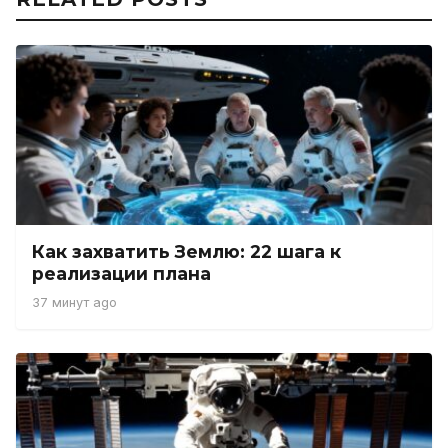
Как захватить Землю: 22 шага к
реализации плана
37 минут ago