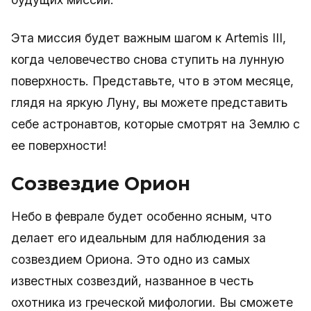
Эта миссия будет важным шагом к Artemis III,
когда человечество снова ступить на лунную
поверхность. Представьте, что в этом месяце,
глядя на яркую Луну, вы можете представить
себе астронавтов, которые смотрят на Землю с
ее поверхности!
Созвездие Орион
Небо в феврале будет особенно ясным, что
делает его идеальным для наблюдения за
созвездием Ориона. Это одно из самых
известных созвездий, названное в честь
охотника из греческой мифологии. Вы сможете