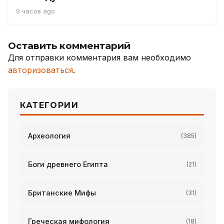
9 часов ago
Оставить комментарий
Для отправки комментария вам необходимо
авторизоваться
.
КАТЕГОРИИ
Археология
(385)
Боги древнего Египта
(21)
Британские Мифы
(31)
Греческая мифология
(18)