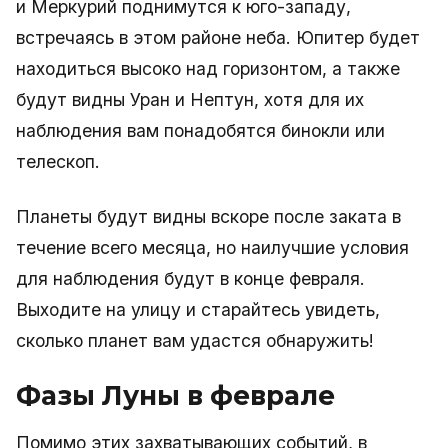
и Меркурий поднимутся к юго-западу,
встречаясь в этом районе неба. Юпитер будет
находиться высоко над горизонтом, а также
будут видны Уран и Нептун, хотя для их
наблюдения вам понадобятся бинокли или
телескоп.
Планеты будут видны вскоре после заката в
течение всего месяца, но наилучшие условия
для наблюдения будут в конце февраля.
Выходите на улицу и старайтесь увидеть,
сколько планет вам удастся обнаружить!
Фазы Луны в феврале
Помимо этих захватывающих событий, в