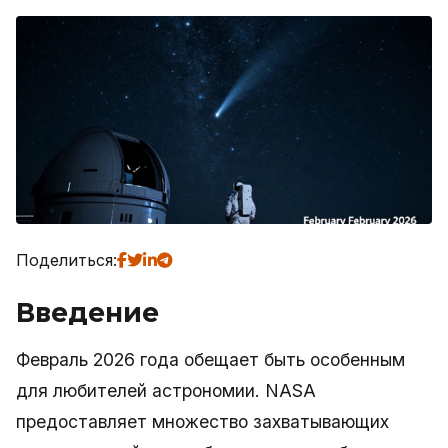
Поделиться:
Введение
Февраль 2026 года обещает быть особенным
для любителей астрономии. NASA
предоставляет множество захватывающих