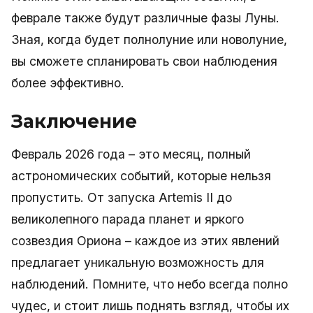
феврале также будут различные фазы Луны.
Зная, когда будет полнолуние или новолуние,
вы сможете спланировать свои наблюдения
более эффективно.
Заключение
Февраль 2026 года – это месяц, полный
астрономических событий, которые нельзя
пропустить. От запуска Artemis II до
великолепного парада планет и яркого
созвездия Ориона – каждое из этих явлений
предлагает уникальную возможность для
наблюдений. Помните, что небо всегда полно
чудес, и стоит лишь поднять взгляд, чтобы их