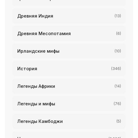
Древняя Индия
(13)
Древняя Месопотамия
(6)
Ирландские мифы
(10)
История
(346)
Легенды Африки
(14)
Легенды и мифы
(76)
Легенды Камбоджи
(5)