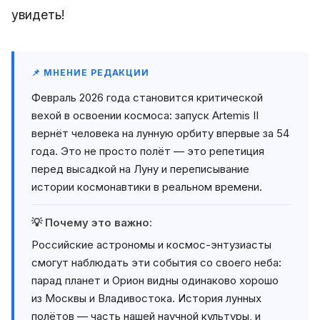
увидеть!
📌 МНЕНИЕ РЕДАКЦИИ
Февраль 2026 года становится критической
вехой в освоении космоса: запуск Artemis II
вернёт человека на лунную орбиту впервые за 54
года. Это не просто полёт — это репетиция
перед высадкой на Луну и переписывание
истории космонавтики в реальном времени.
💡 Почему это важно:
Российские астрономы и космос-энтузиасты
смогут наблюдать эти события со своего неба:
парад планет и Орион видны одинаково хорошо
из Москвы и Владивостока. История лунных
полётов — часть нашей научной культуры, и