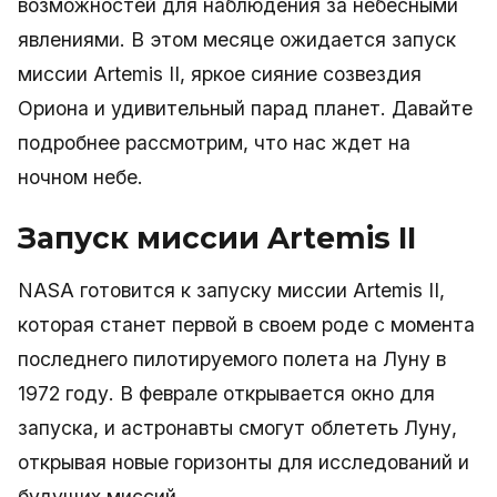
возможностей для наблюдения за небесными
явлениями. В этом месяце ожидается запуск
миссии Artemis II, яркое сияние созвездия
Ориона и удивительный парад планет. Давайте
подробнее рассмотрим, что нас ждет на
ночном небе.
Запуск миссии Artemis II
NASA готовится к запуску миссии Artemis II,
которая станет первой в своем роде с момента
последнего пилотируемого полета на Луну в
1972 году. В феврале открывается окно для
запуска, и астронавты смогут облететь Луну,
открывая новые горизонты для исследований и
будущих миссий.