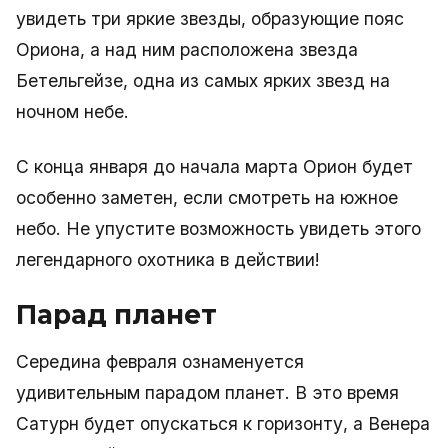
увидеть три яркие звезды, образующие пояс
Ориона, а над ним расположена звезда
Бетельгейзе, одна из самых ярких звезд на
ночном небе.
С конца января до начала марта Орион будет
особенно заметен, если смотреть на южное
небо. Не упустите возможность увидеть этого
легендарного охотника в действии!
Парад планет
Середина февраля ознаменуется
удивительным парадом планет. В это время
Сатурн будет опускаться к горизонту, а Венера