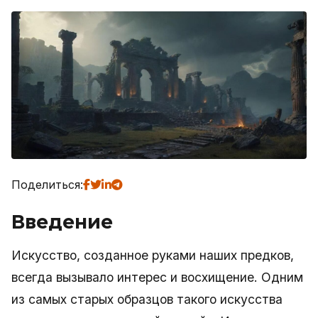
Поделиться:
Введение
Искусство, созданное руками наших предков,
всегда вызывало интерес и восхищение. Одним
из самых старых образцов такого искусства