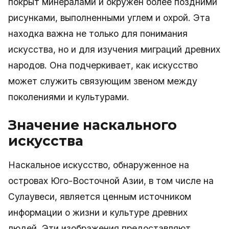
покрыт минералами и окружен более поздними
рисунками, выполненными углем и охрой. Эта
находка важна не только для понимания
искусства, но и для изучения миграций древних
народов. Она подчеркивает, как искусство
может служить связующим звеном между
поколениями и культурами.
Значение наскального
искусства
Наскальное искусство, обнаруженное на
островах Юго-Восточной Азии, в том числе на
Сулаувеси, является ценным источником
информации о жизни и культуре древних
людей. Эти изображения предоставляют