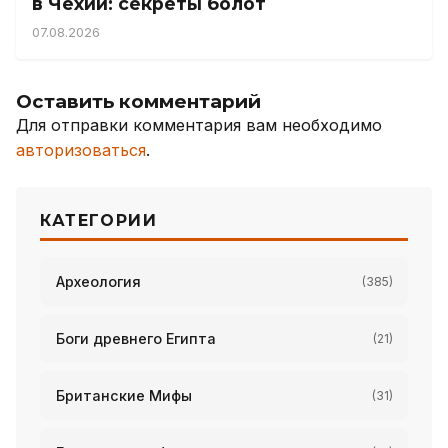
в Чехии: секреты болот
07.08.2026
Оставить комментарий
Для отправки комментария вам необходимо
авторизоваться
.
КАТЕГОРИИ
Археология
(385)
Боги древнего Египта
(21)
Британские Мифы
(31)