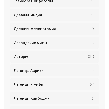
Греческая мифология
(18)
Древняя Индия
(13)
Древняя Месопотамия
(6)
Ирландские мифы
(10)
История
(346)
Легенды Африки
(14)
Легенды и мифы
(76)
Легенды Камбоджи
(5)