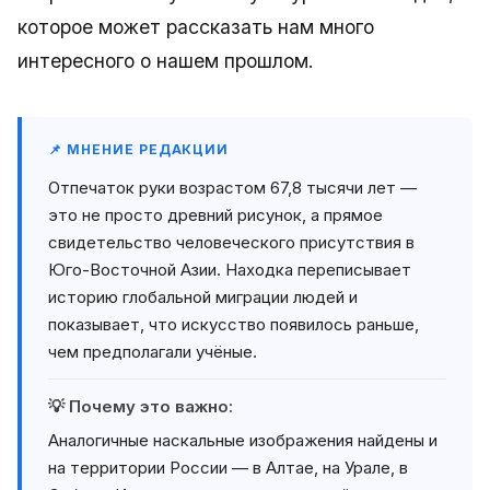
которое может рассказать нам много
интересного о нашем прошлом.
📌 МНЕНИЕ РЕДАКЦИИ
Отпечаток руки возрастом 67,8 тысячи лет —
это не просто древний рисунок, а прямое
свидетельство человеческого присутствия в
Юго-Восточной Азии. Находка переписывает
историю глобальной миграции людей и
показывает, что искусство появилось раньше,
чем предполагали учёные.
💡 Почему это важно:
Аналогичные наскальные изображения найдены и
на территории России — в Алтае, на Урале, в