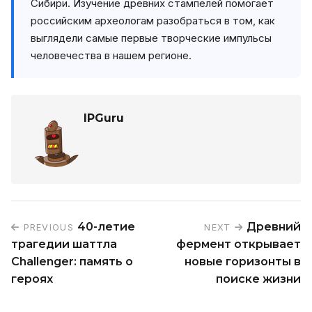
Сибири. Изучение древних стампелей помогает
российским археологам разобраться в том, как
выглядели самые первые творческие импульсы
человечества в нашем регионе.
IPGuru
40-летие
Древний
PREVIOUS
NEXT
трагедии шаттла
фермент открывает
Challenger: память о
новые горизонты в
героях
поиске жизни