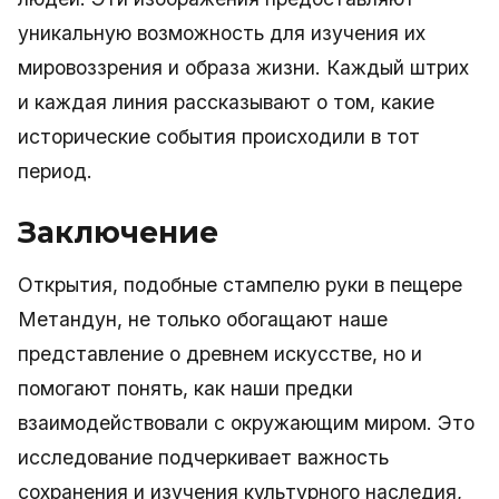
уникальную возможность для изучения их
мировоззрения и образа жизни. Каждый штрих
и каждая линия рассказывают о том, какие
исторические события происходили в тот
период.
Заключение
Открытия, подобные стампелю руки в пещере
Метандун, не только обогащают наше
представление о древнем искусстве, но и
помогают понять, как наши предки
взаимодействовали с окружающим миром. Это
исследование подчеркивает важность
сохранения и изучения культурного наследия,