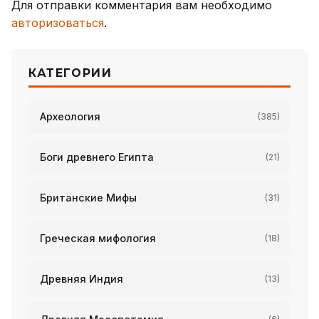
Для отправки комментария вам необходимо
авторизоваться
.
КАТЕГОРИИ
Археология
(385)
Боги древнего Египта
(21)
Британские Мифы
(31)
Греческая мифология
(18)
Древняя Индия
(13)