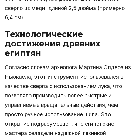
сверло из меди, длиной 2,5 дюйма (примерно
6,4 см).
Технологические
достижения древних
египтян
Согласно словам археолога Мартина Олдера из
Ньюкасла, этот инструмент использовался в
качестве сверла с использованием лука, что
позволяло производить более быстрые и
управляемые вращательные действия, чем
просто ручное использование шила. Это
открытие подразумевает, что египетские
мастера овладели надежной техникой