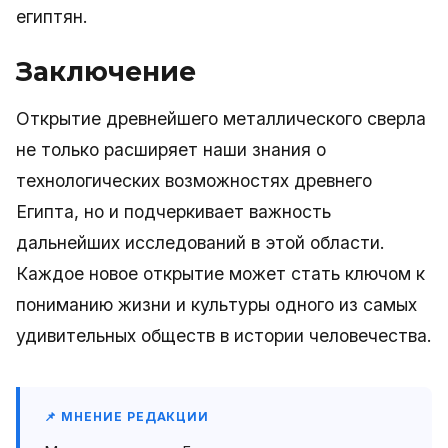
египтян.
Заключение
Открытие древнейшего металлического сверла
не только расширяет наши знания о
технологических возможностях древнего
Египта, но и подчеркивает важность
дальнейших исследований в этой области.
Каждое новое открытие может стать ключом к
пониманию жизни и культуры одного из самых
удивительных обществ в истории человечества.
📌 МНЕНИЕ РЕДАКЦИИ