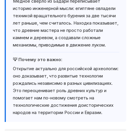
Медное сверло из Бадари переписывает
историю инженерной мысли: египтяне овладели
техникой вращательного бурения за две тысячи
лет раньше, чем считалось. Находка показывает,
что древние мастера не просто работали
камнем и деревом, а создавали сложные
механизмы, приводимые в движение луком.
💡 Почему это важно:
Открытие актуально для российской археологии:
оно доказывает, что развитые технологии
рождались независимо в разных цивилизациях.
Это переоценивает роль древних культур и
помогает нам по-новому смотреть на
технологические достижения доисторических
народов на территории России и Евразии.