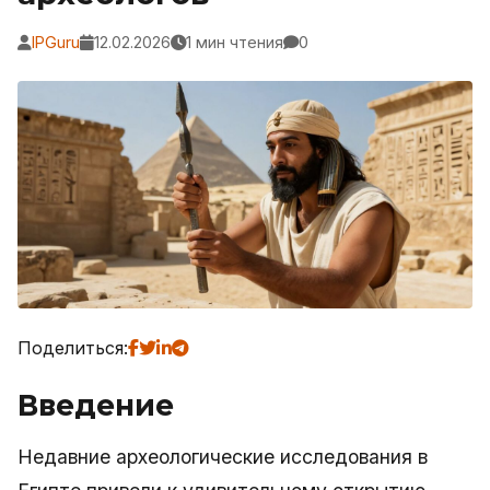
IPGuru
12.02.2026
1 мин чтения
0
Поделиться:
Введение
Недавние археологические исследования в