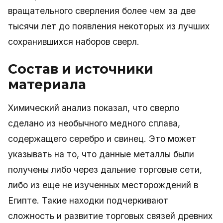
вращательного сверления более чем за две
тысячи лет до появления некоторых из лучших
сохранившихся наборов сверл.
Состав и источники
материала
Химический анализ показал, что сверло
сделано из необычного медного сплава,
содержащего серебро и свинец. Это может
указывать на то, что данные металлы были
получены либо через дальние торговые сети,
либо из еще не изученных месторождений в
Египте. Такие находки подчеркивают
сложность и развитие торговых связей древних