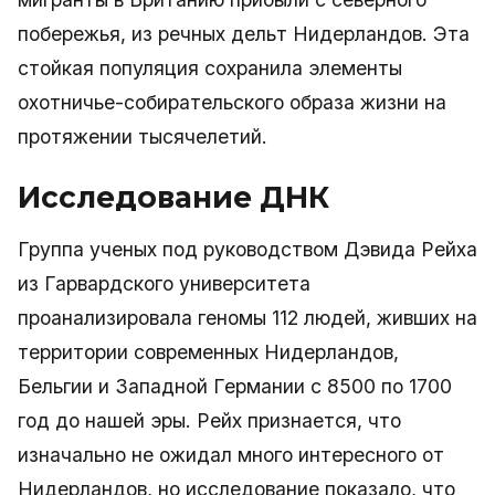
побережья, из речных дельт Нидерландов. Эта
стойкая популяция сохранила элементы
охотничье-собирательского образа жизни на
протяжении тысячелетий.
Исследование ДНК
Группа ученых под руководством Дэвида Рейха
из Гарвардского университета
проанализировала геномы 112 людей, живших на
территории современных Нидерландов,
Бельгии и Западной Германии с 8500 по 1700
год до нашей эры. Рейх признается, что
изначально не ожидал много интересного от
Нидерландов, но исследование показало, что