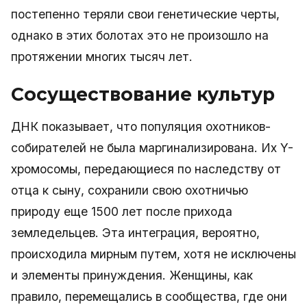
постепенно теряли свои генетические черты,
однако в этих болотах это не произошло на
протяжении многих тысяч лет.
Сосуществование культур
ДНК показывает, что популяция охотников-
собирателей не была маргинализирована. Их Y-
хромосомы, передающиеся по наследству от
отца к сыну, сохранили свою охотничью
природу еще 1500 лет после прихода
земледельцев. Эта интеграция, вероятно,
происходила мирным путем, хотя не исключены
и элементы принуждения. Женщины, как
правило, перемещались в сообщества, где они