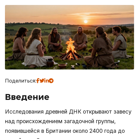
Поделиться:
Введение
Исследования древней ДНК открывают завесу
над происхождением загадочной группы,
появившейся в Британии около 2400 года до