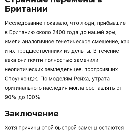
Британии
Исследование показало, что люди, прибывшие
в Британию около 2400 года до нашей эры,
имели аналогичное генетическое смешение, как
и их предшественники из дельты. В течение
века они почти полностью заменили
неолитических земледельцев, построивших
Стоунхендж. По моделям Рейха, утрата
оригинального наследия могла составлять от
90% до 100%.
Заключение
Хотя причины этой быстрой замены остаются