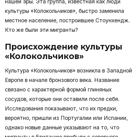
нашей эры. Эта группа, известная как люди
культуры «Колокольчиков», быстро заменила
местное население, построившее Стоунхендж.
Кто же были эти мигранты?
Происхождение культуры
«Колокольчиков»
Культура «Колокольчиков» возникла в Западной
Европе в начале бронзового века. Название
связано с характерной формой глиняных
сосудов, которые они оставили после себя.
Исследования показывают, что их предки,
вероятно, пришли из Португалии или Испании,
однако новые данные указывают на то, что
мигранты в Британию прибыли с северного