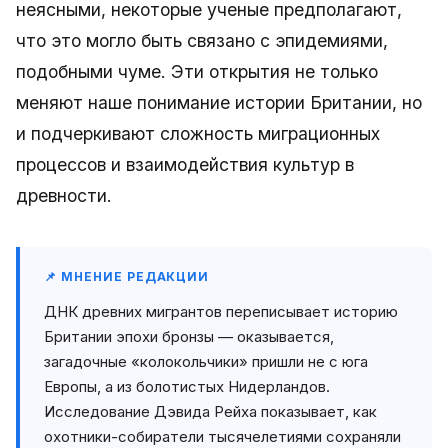
неясными, некоторые ученые предполагают,
что это могло быть связано с эпидемиями,
подобными чуме. Эти открытия не только
меняют наше понимание истории Британии, но
и подчеркивают сложность миграционных
процессов и взаимодействия культур в
древности.
📌 МНЕНИЕ РЕДАКЦИИ
ДНК древних мигрантов переписывает историю
Британии эпохи бронзы — оказывается,
загадочные «колокольчики» пришли не с юга
Европы, а из болотистых Нидерландов.
Исследование Дэвида Рейха показывает, как
охотники-собиратели тысячелетиями сохраняли