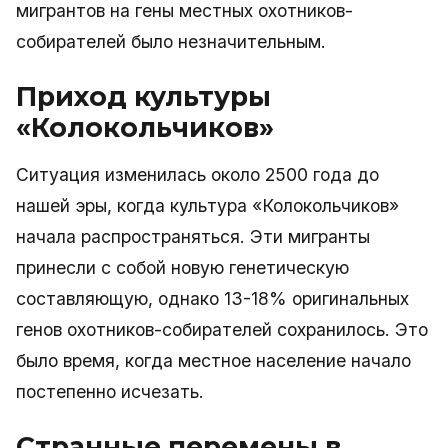
мигрантов на гены местных охотников-
собирателей было незначительным.
Приход культуры
«Колокольчиков»
Ситуация изменилась около 2500 года до
нашей эры, когда культура «Колокольчиков»
начала распространяться. Эти мигранты
принесли с собой новую генетическую
составляющую, однако 13-18% оригинальных
генов охотников-собирателей сохранилось. Это
было время, когда местное население начало
постепенно исчезать.
Странные перемены в