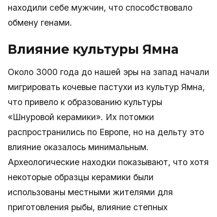
находили себе мужчин, что способствовало
обмену генами.
Влияние культуры Ямна
Около 3000 года до нашей эры на запад начали
мигрировать кочевые пастухи из культур Ямна,
что привело к образованию культуры
«Шнуровой керамики». Их потомки
распространились по Европе, но на дельту это
влияние оказалось минимальным.
Археологические находки показывают, что хотя
некоторые образцы керамики были
использованы местными жителями для
приготовления рыбы, влияние степных