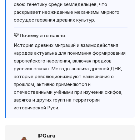
свою генетику среди земледельцев, что
раскрывает неожиданные механизмы мирного
сосуществования древних культур.
💡 Почему это важно:
История древних миграций и взаимодействия
народов актуальна для понимания формирования
европейского населения, включая предков
русских славян. Методы анализа древней ДНК,
которые революционизируют наши знания о
прошлом, активно применяются и
отечественными учёными при изучении скифов,
варягов и других групп на территории
исторической Руси.
IPGuru