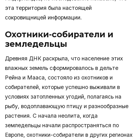
эта территория была настоящей
сокровищницей информации.
Охотники-собиратели и
земледельцы
Древняя ДНК раскрыла, что население этих
влажных земель сформировалось в дельте
Рейна и Мааса, состояло из охотников и
собирателей, которые успешно выживали в
условиях затопленных угодий, полагаясь на
рыбу, водоплавающую птицу и разнообразные
растения. С начала неолита, когда
земледельцы начали распространяться по
Европе, охотники-собиратели в других регионах