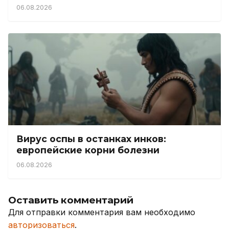
06.08.2026
Вирус оспы в останках инков:
европейские корни болезни
06.08.2026
Оставить комментарий
Для отправки комментария вам необходимо
авторизоваться
.