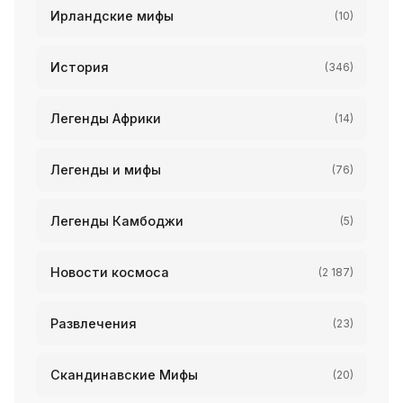
Ирландские мифы
(10)
История
(346)
Легенды Африки
(14)
Легенды и мифы
(76)
Легенды Камбоджи
(5)
Новости космоса
(2 187)
Развлечения
(23)
Скандинавские Мифы
(20)