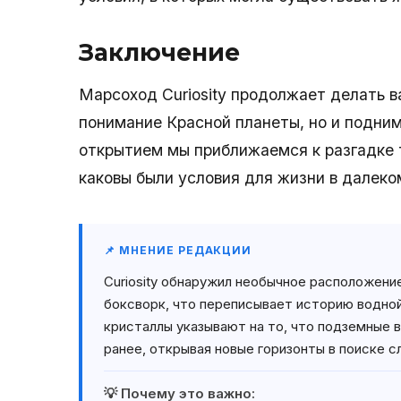
Заключение
Марсоход Curiosity продолжает делать в
понимание Красной планеты, но и подни
открытием мы приближаемся к разгадке т
каковы были условия для жизни в далек
📌 МНЕНИЕ РЕДАКЦИИ
Curiosity обнаружил необычное расположени
боксворк, что переписывает историю водно
кристаллы указывают на то, что подземные 
ранее, открывая новые горизонты в поиске с
💡 Почему это важно: