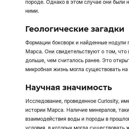
породе. Однако в этом случае они были 
ними.
Геологические загадки
Формации боксворк и найденные нодули 
Марса. Они свидетельствуют о том, что 
дольше, чем считалось ранее. Это откры
микробная жизнь могла существовать на М
Научная значимость
Исследование, проведенное Curiosity, и
истории Марса. Наличие минералов, таки
взаимодействия воды и породы в прошло
условия, в которых могла существовать 