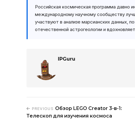
Российская космическая программа давно и
международному научному сообществу лучш
участвуют в анализе марсианских данных, по
отечественной астрогеологии и вдохновляет
IPGuru
Обзор LEGO Creator 3-в-1:
PREVIOUS
Телескоп для изучения космоса