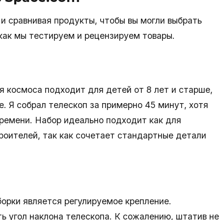
и сравнивая продукты, чтобы вы могли выбрать
 как мы тестируем и рецензируем товары.
я космоса подходит для детей от 8 лет и старше,
е. Я собрал телескоп за примерно 45 минут, хотя
ремени. Набор идеально подходит как для
роителей, так как сочетает стандартные детали
орки является регулируемое крепление.
ь угол наклона телескопа. К сожалению, штатив не