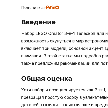
Поделиться:
Введение
Набор LEGO Creator 3-в-1 Телескоп для 
возможность окунуться в мир астрономии
включает три модели, основной акцент з
внимания. В этой статье мы подробно ра
также предложим рекомендации для пот
Общая оценка
Хотя набор и позиционируется как 3-в-1
превращая простую сборку в увлекательн
деталей, выглядит впечатляюще и предо