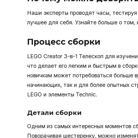
Наши эксперты проводят часы, тестируя 
лучшее для себя. Узнайте больше о том,
Процесс сборки
LEGO Creator 3-в-1 Телескоп для изучени
что делает его легким и быстрым в сборк
новичкам может потребоваться больше в
начинающих, так и для более опытных ст
LEGO и элементы Technic.
Детали сборки
Одним из самых интересных моментов сб
Поворачивая шестеренку, можно изменят