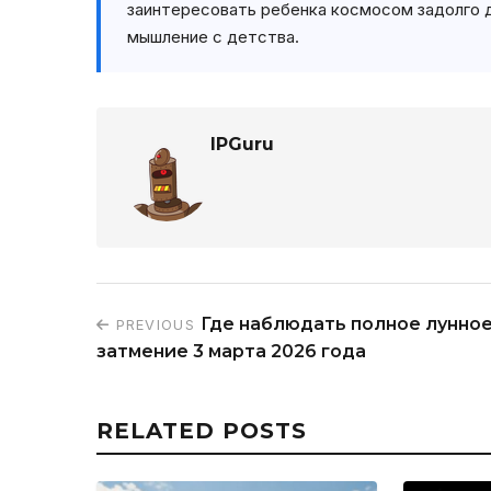
заинтересовать ребенка космосом задолго 
мышление с детства.
IPGuru
Где наблюдать полное лунно
PREVIOUS
затмение 3 марта 2026 года
RELATED POSTS