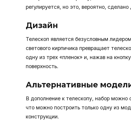
регулируется, но это, вероятно, сделано
Дизайн
Телескоп является безусловным лидером
светового кирпичика превращает телеско
одну из трех «пленок» и, нажав на кнопк
поверхность.
Альтернативные модел
В дополнение к телескопу, набор можно 
что можно построить только одну из мод
конструкции.