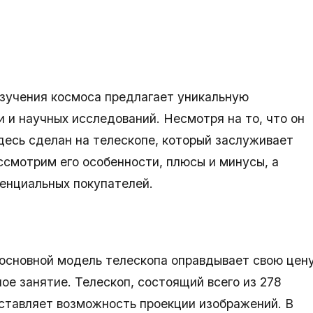
изучения космоса предлагает уникальную
 и научных исследований. Несмотря на то, что он
десь сделан на телескопе, который заслуживает
ссмотрим его особенности, плюсы и минусы, а
енциальных покупателей.
, основной модель телескопа оправдывает свою цену
ое занятие. Телескоп, состоящий всего из 278
ставляет возможность проекции изображений. В