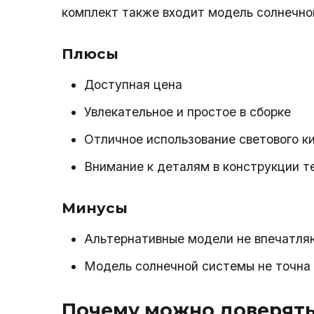
комплект также входит модель солнечно
Плюсы
Доступная цена
Увлекательное и простое в сборке
Отличное использование светового к
Внимание к деталям в конструкции т
Минусы
Альтернативные модели не впечатля
Модель солнечной системы не точна
Почему можно доверять