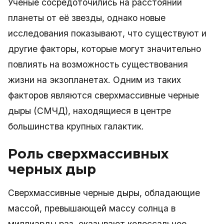
Ученые сосредоточились на расстоянии
планеты от её звезды, однако новые
исследования показывают, что существуют и
другие факторы, которые могут значительно
повлиять на возможность существования
жизни на экзопланетах. Одним из таких
факторов являются сверхмассивные черные
дыры (СМЧД), находящиеся в центре
большинства крупных галактик.
Роль сверхмассивных
черных дыр
Сверхмассивные черные дыры, обладающие
массой, превышающей массу солнца в
миллиарды раз, оказывают колоссальное