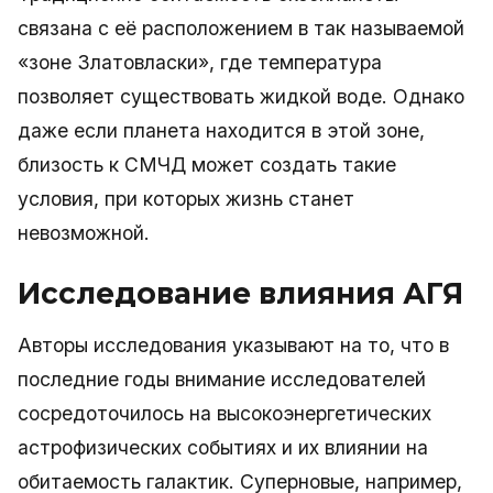
связана с её расположением в так называемой
«зоне Златовласки», где температура
позволяет существовать жидкой воде. Однако
даже если планета находится в этой зоне,
близость к СМЧД может создать такие
условия, при которых жизнь станет
невозможной.
Исследование влияния АГЯ
Авторы исследования указывают на то, что в
последние годы внимание исследователей
сосредоточилось на высокоэнергетических
астрофизических событиях и их влиянии на
обитаемость галактик. Суперновые, например,