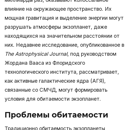
влияние на окружающее пространство. Их
мощная гравитация и выделение энергии могут
разрушать атмосферы экзопланет, даже
находящихся на значительном расстоянии от
них. Недавнее исследование, опубликованное в
The Astrophysical Journal
, под руководством
Жордана Вааса из Флоридского
технологического института, рассматривает,
как активные галактические ядра (АГЯ),
связанные со СМЧД, могут формировать
условия для обитаемости экзопланет.
Проблемы обитаемости
Традиционно обитаемость экзопланеты