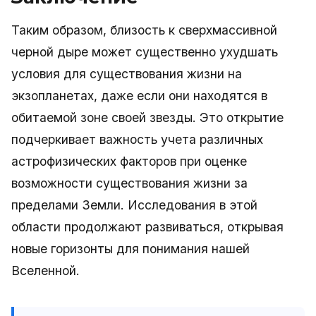
Таким образом, близость к сверхмассивной
черной дыре может существенно ухудшать
условия для существования жизни на
экзопланетах, даже если они находятся в
обитаемой зоне своей звезды. Это открытие
подчеркивает важность учета различных
астрофизических факторов при оценке
возможности существования жизни за
пределами Земли. Исследования в этой
области продолжают развиваться, открывая
новые горизонты для понимания нашей
Вселенной.