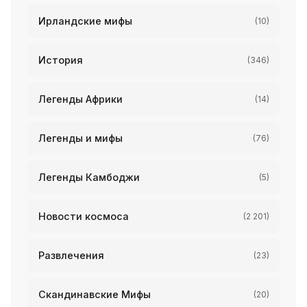
Ирландские мифы
(10)
История
(346)
Легенды Африки
(14)
Легенды и мифы
(76)
Легенды Камбоджи
(5)
Новости космоса
(2 201)
Развлечения
(23)
Скандинавские Мифы
(20)