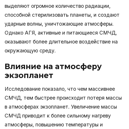
выделяют огромное количество радиации,
способной стерилизовать планеты, и создают
ударные волны, уничтожающие атмосферы.
Однако АГЯ, активные и питающиеся СМЧД,
оказывают более длительное воздействие на
окружающую среду.
Влияние на атмосферу
экзопланет
Исследование показало, что чем массивнее
СМЧД, тем быстрее происходит потеря массы
в атмосферах экзопланет. Увеличение массы
СМЧД приводит к более сильному нагреву
атмосферы, повышению температуры и