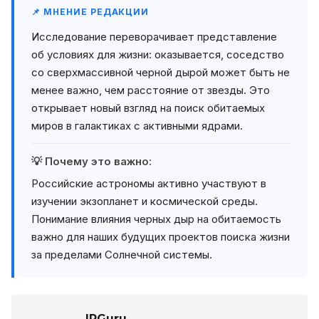
📌 МНЕНИЕ РЕДАКЦИИ
Исследование переворачивает представление
об условиях для жизни: оказывается, соседство
со сверхмассивной черной дырой может быть не
менее важно, чем расстояние от звезды. Это
открывает новый взгляд на поиск обитаемых
миров в галактиках с активными ядрами.
💡 Почему это важно:
Российские астрономы активно участвуют в
изучении экзопланет и космической среды.
Понимание влияния черных дыр на обитаемость
важно для наших будущих проектов поиска жизни
за пределами Солнечной системы.
IPGuru