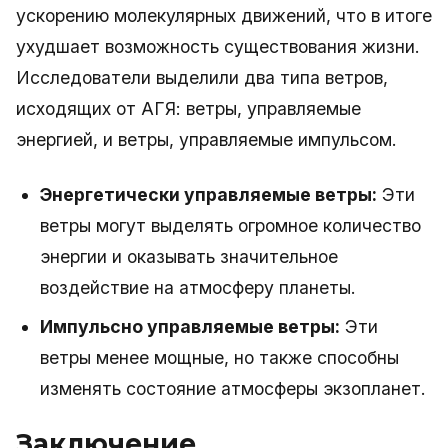
ускорению молекулярных движений, что в итоге
ухудшает возможность существования жизни.
Исследователи выделили два типа ветров,
исходящих от АГЯ: ветры, управляемые
энергией, и ветры, управляемые импульсом.
Энергетически управляемые ветры:
Эти
ветры могут выделять огромное количество
энергии и оказывать значительное
воздействие на атмосферу планеты.
Импульсно управляемые ветры:
Эти
ветры менее мощные, но также способны
изменять состояние атмосферы экзопланет.
Заключение