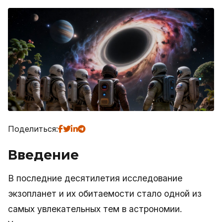
Поделиться:
Введение
В последние десятилетия исследование
экзопланет и их обитаемости стало одной из
самых увлекательных тем в астрономии.