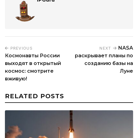
NASA
PREVIOUS
NEXT
Космонавты России
раскрывает планы по
выходят в открытый
созданию базы на
космос: смотрите
Луне
вживую!
RELATED POSTS