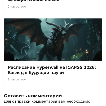
5 часов ago
Расписание Hyperwall на IGARSS 2026:
Взгляд в будущее науки
9 часов ago
Оставить комментарий
Для отправки комментария вам необходимо