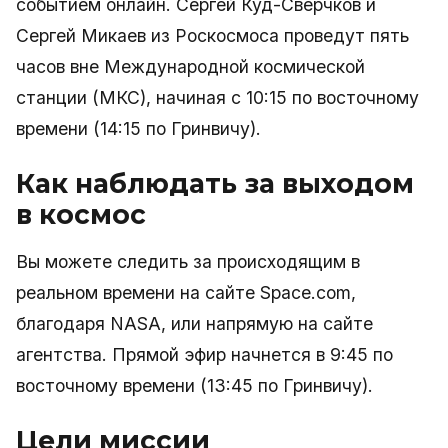
событием онлайн. Сергей Куд-Сверчков и
Сергей Микаев из Роскосмоса проведут пять
часов вне Международной космической
станции (МКС), начиная с 10:15 по восточному
времени (14:15 по Гринвичу).
Как наблюдать за выходом
в космос
Вы можете следить за происходящим в
реальном времени на сайте Space.com,
благодаря NASA, или напрямую на сайте
агентства. Прямой эфир начнется в 9:45 по
восточному времени (13:45 по Гринвичу).
Цели миссии