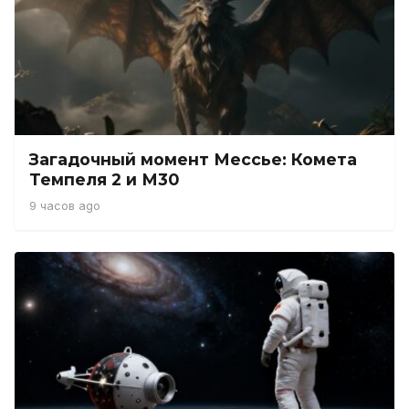
Загадочный момент Мессье: Комета
Темпеля 2 и М30
9 часов ago