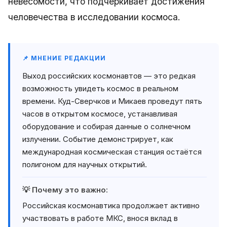
невесомости, что подчеркивает достижения
человечества в исследовании космоса.
📌 МНЕНИЕ РЕДАКЦИИ
Выход российских космонавтов — это редкая
возможность увидеть космос в реальном
времени. Куд-Сверчков и Микаев проведут пять
часов в открытом космосе, устанавливая
оборудование и собирая данные о солнечном
излучении. Событие демонстрирует, как
международная космическая станция остаётся
полигоном для научных открытий.
💡 Почему это важно:
Российская космонавтика продолжает активно
участвовать в работе МКС, внося вклад в