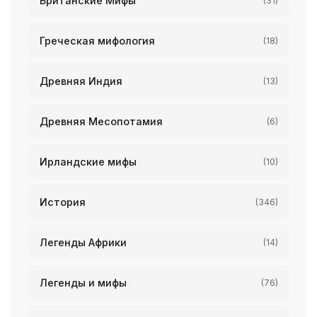
Британские Мифы
(31)
Греческая мифология
(18)
Древняя Индия
(13)
Древняя Месопотамия
(6)
Ирландские мифы
(10)
История
(346)
Легенды Африки
(14)
Легенды и мифы
(76)