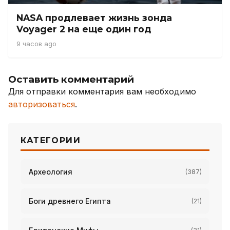
NASA продлевает жизнь зонда
Voyager 2 на еще один год
9 часов ago
Оставить комментарий
Для отправки комментария вам необходимо
авторизоваться
.
КАТЕГОРИИ
Археология
(387)
Боги древнего Египта
(21)