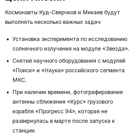
Космонавты Куд-Сверчков и Микаев будут
выполнять несколько важных задач:
Установка эксперимента по исследованию
солнечного излучения на модуле «Звезда».
Снятие научного оборудования с модулей
«Поиск» и «Наука» российского сегмента
МКС.
При наличии времени, фотографирование
антенны сближения «Курс» грузового
корабля «Прогресс 94», которая не
развернулась в марте после запуска к
станции.