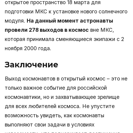
открытое пространство 18 марта для
подготовки МКС к установке нового солнечного
модуля.
На данный момент астронавты
провели 278 выходов в космос
вне МКС,
которая принимала сменяющиеся экипажи с 2
ноября 2000 года.
Заключение
Выход космонавтов в открытый космос – это не
только важное событие для российской
космонавтики, но и захватывающее зрелище
для всех любителей космоса. Не упустите
возможность увидеть, как космонавты
выполняют свои задачи в условиях