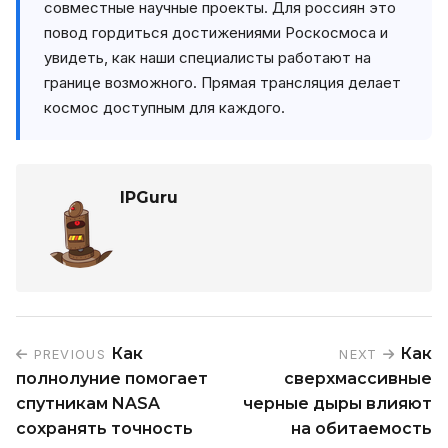
совместные научные проекты. Для россиян это
повод гордиться достижениями Роскосмоса и
увидеть, как наши специалисты работают на
границе возможного. Прямая трансляция делает
космос доступным для каждого.
IPGuru
Как
Как
PREVIOUS
NEXT
полнолуние помогает
сверхмассивные
спутникам NASA
черные дыры влияют
сохранять точность
на обитаемость