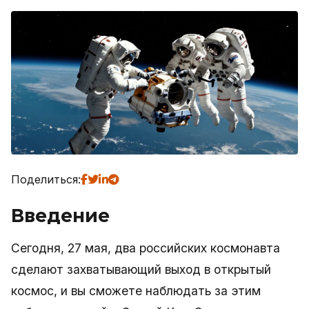
Поделиться:
Введение
Сегодня, 27 мая, два российских космонавта
сделают захватывающий выход в открытый
космос, и вы сможете наблюдать за этим