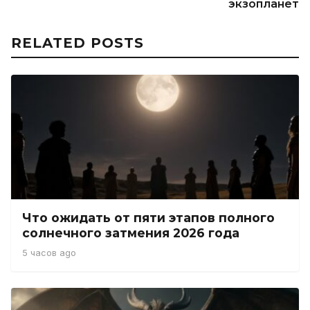
экзопланет
RELATED POSTS
Что ожидать от пяти этапов полного
солнечного затмения 2026 года
5 часов ago