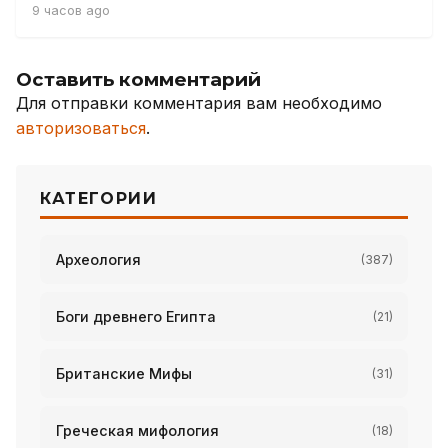
9 часов ago
Оставить комментарий
Для отправки комментария вам необходимо
авторизоваться
.
КАТЕГОРИИ
Археология
(387)
Боги древнего Египта
(21)
Британские Мифы
(31)
Греческая мифология
(18)