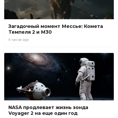
Загадочный момент Мессье: Комета
Темпеля 2 и М30
9 часов ago
NASA продлевает жизнь зонда
Voyager 2 на еще один год