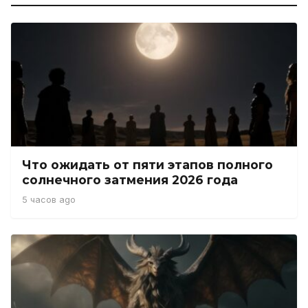
Что ожидать от пяти этапов полного
солнечного затмения 2026 года
5 часов ago