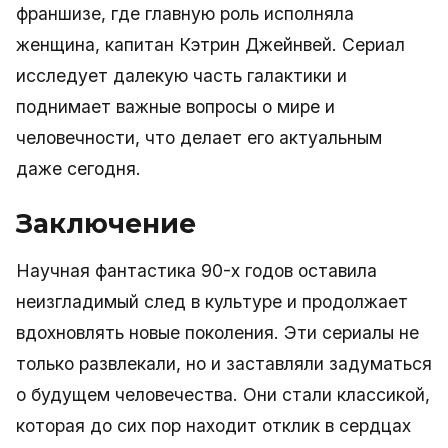
франшизе, где главную роль исполняла
женщина, капитан Кэтрин Джейнвей. Сериал
исследует далекую часть галактики и
поднимает важные вопросы о мире и
человечности, что делает его актуальным
даже сегодня.
Заключение
Научная фантастика 90-х годов оставила
неизгладимый след в культуре и продолжает
вдохновлять новые поколения. Эти сериалы не
только развлекали, но и заставляли задуматься
о будущем человечества. Они стали классикой,
которая до сих пор находит отклик в сердцах