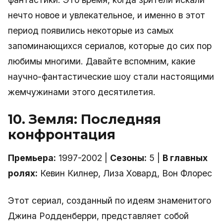
нечто новое и увлекательное, и именно в этот
период появились некоторые из самых
запоминающихся сериалов, которые до сих пор
любимы многими. Давайте вспомним, какие
научно-фантастические шоу стали настоящими
жемчужинами этого десятилетия.
10. Земля: Последняя
конфронтация
Премьера:
1997-2002 |
Сезоны:
5 |
В главных
ролях:
Кевин Килнер, Лиза Ховард, Вон Флорес
Этот сериал, созданный по идеям знаменитого
Джина Родденберри, представляет собой