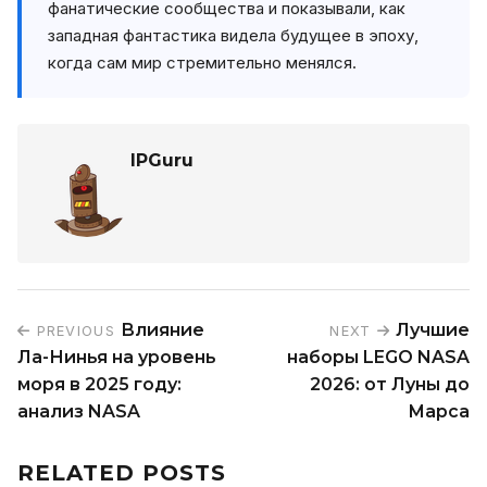
фанатические сообщества и показывали, как
западная фантастика видела будущее в эпоху,
когда сам мир стремительно менялся.
IPGuru
Влияние
Лучшие
PREVIOUS
NEXT
Ла-Нинья на уровень
наборы LEGO NASA
моря в 2025 году:
2026: от Луны до
анализ NASA
Марса
RELATED POSTS