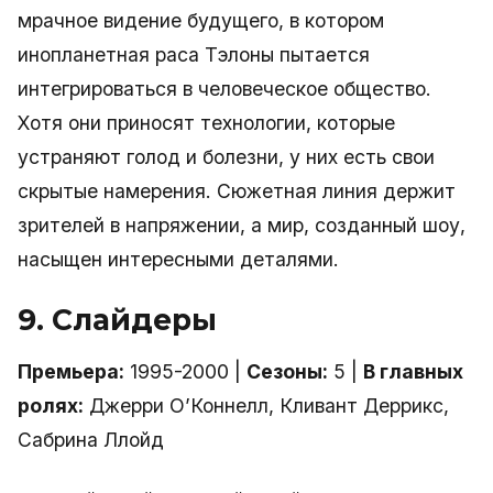
мрачное видение будущего, в котором
инопланетная раса Тэлоны пытается
интегрироваться в человеческое общество.
Хотя они приносят технологии, которые
устраняют голод и болезни, у них есть свои
скрытые намерения. Сюжетная линия держит
зрителей в напряжении, а мир, созданный шоу,
насыщен интересными деталями.
9. Слайдеры
Премьера:
1995-2000 |
Сезоны:
5 |
В главных
ролях:
Джерри О’Коннелл, Кливант Деррикс,
Сабрина Ллойд