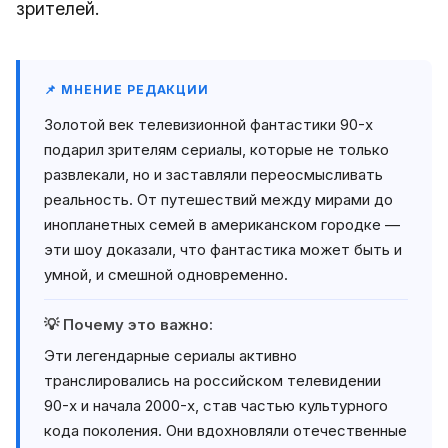
зрителей.
📌 МНЕНИЕ РЕДАКЦИИ
Золотой век телевизионной фантастики 90-х
подарил зрителям сериалы, которые не только
развлекали, но и заставляли переосмысливать
реальность. От путешествий между мирами до
инопланетных семей в американском городке —
эти шоу доказали, что фантастика может быть и
умной, и смешной одновременно.
💡 Почему это важно:
Эти легендарные сериалы активно
транслировались на российском телевидении
90-х и начала 2000-х, став частью культурного
кода поколения. Они вдохновляли отечественные