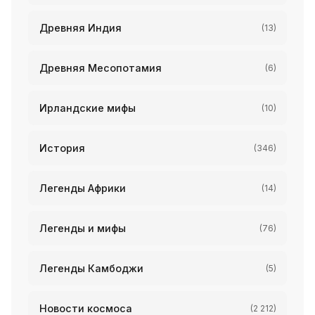
Древняя Индия
(13)
Древняя Месопотамия
(6)
Ирландские мифы
(10)
История
(346)
Легенды Африки
(14)
Легенды и мифы
(76)
Легенды Камбоджи
(5)
Новости космоса
(2 212)