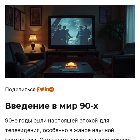
Поделиться:
Введение в мир 90-х
90-е годы были настоящей эпохой для
телевидения, особенно в жанре научной
фантастики. Это время, когда зрители искали