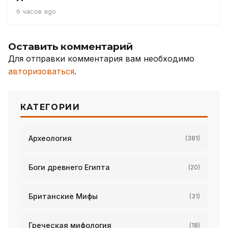
6 часов ago
Оставить комментарий
Для отправки комментария вам необходимо
авторизоваться
.
КАТЕГОРИИ
Археология
(381)
Боги древнего Египта
(20)
Британские Мифы
(31)
Греческая мифология
(18)