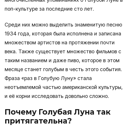
поп-культуре за последние сто лет.
Среди них можно выделить знаменитую песню
1934 года, которая была исполнена и записана
множеством артистов на протяжении почти
века. Также существует множество фильмов с
таким названием и даже пиво, которое в этом
месяце станет голубым в честь этого события.
Фраза «раз в Голубую Луну» стала
неотъемлемой частью американской культуры,
и её корни исследовать довольно сложно.
Почему Голубая Луна так
притягательна?