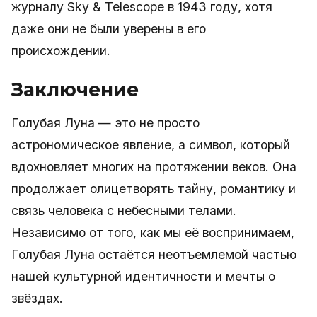
журналу Sky & Telescope в 1943 году, хотя
даже они не были уверены в его
происхождении.
Заключение
Голубая Луна — это не просто
астрономическое явление, а символ, который
вдохновляет многих на протяжении веков. Она
продолжает олицетворять тайну, романтику и
связь человека с небесными телами.
Независимо от того, как мы её воспринимаем,
Голубая Луна остаётся неотъемлемой частью
нашей культурной идентичности и мечты о
звёздах.