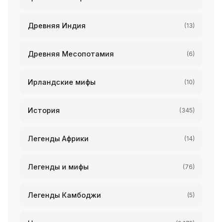
Древняя Индия
(13)
Древняя Месопотамия
(6)
Ирландские мифы
(10)
История
(345)
Легенды Африки
(14)
Легенды и мифы
(76)
Легенды Камбоджи
(5)