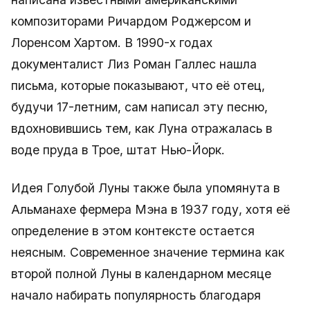
композиторами Ричардом Роджерсом и
Лоренсом Хартом. В 1990-х годах
документалист Лиз Роман Галлес нашла
письма, которые показывают, что её отец,
будучи 17-летним, сам написал эту песню,
вдохновившись тем, как Луна отражалась в
воде пруда в Трое, штат Нью-Йорк.
Идея Голубой Луны также была упомянута в
Альманахе фермера Мэна в 1937 году, хотя её
определение в этом контексте остается
неясным. Современное значение термина как
второй полной Луны в календарном месяце
начало набирать популярность благодаря