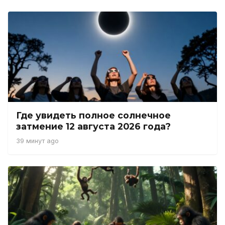
Где увидеть полное солнечное
затмение 12 августа 2026 года?
39 минут ago