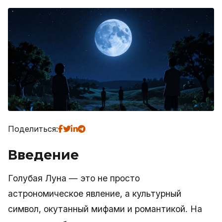
Поделиться:
Введение
Голубая Луна — это не просто
астрономическое явление, а культурный
символ, окутанный мифами и романтикой. На