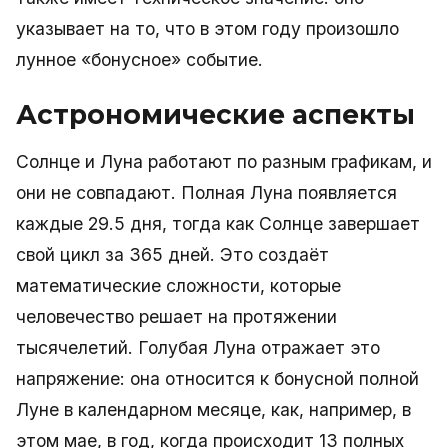
указывает на то, что в этом году произошло
лунное «бонусное» событие.
Астрономические аспекты
Солнце и Луна работают по разным графикам, и
они не совпадают. Полная Луна появляется
каждые 29.5 дня, тогда как Солнце завершает
свой цикл за 365 дней. Это создаёт
математические сложности, которые
человечество решает на протяжении
тысячелетий. Голубая Луна отражает это
напряжение: она относится к бонусной полной
Луне в календарном месяце, как, например, в
этом мае, в год, когда происходит 13 полных