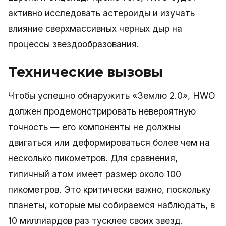
активно исследовать астероиды и изучать
влияние сверхмассивных черных дыр на
процессы звездообразования.
Технические вызовы
Чтобы успешно обнаружить «Землю 2.0», HWO
должен продемонстрировать невероятную
точность — его компоненты не должны
двигаться или деформироваться более чем на
несколько пикометров. Для сравнения,
типичный атом имеет размер около 100
пикометров. Это критически важно, поскольку
планеты, которые мы собираемся наблюдать, в
10 миллиардов раз тусклее своих звезд.