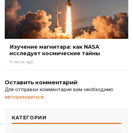
Изучение магнитара: как NASA
исследует космические тайны
11 часов ago
Оставить комментарий
Для отправки комментария вам необходимо
авторизоваться
.
КАТЕГОРИИ