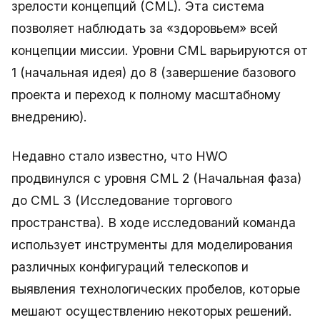
зрелости концепций (CML). Эта система
позволяет наблюдать за «здоровьем» всей
концепции миссии. Уровни CML варьируются от
1 (начальная идея) до 8 (завершение базового
проекта и переход к полному масштабному
внедрению).
Недавно стало известно, что HWO
продвинулся с уровня CML 2 (Начальная фаза)
до CML 3 (Исследование торгового
пространства). В ходе исследований команда
использует инструменты для моделирования
различных конфигураций телескопов и
выявления технологических пробелов, которые
мешают осуществлению некоторых решений.