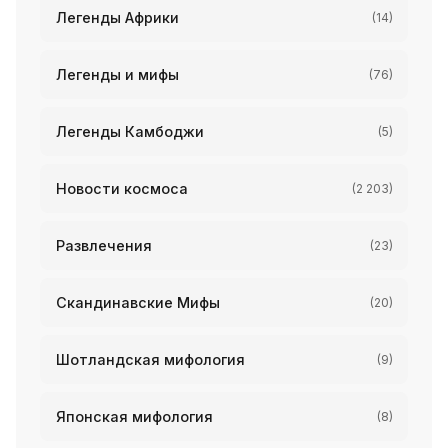
Легенды Африки
(14)
Легенды и мифы
(76)
Легенды Камбоджи
(5)
Новости космоса
(2 203)
Развлечения
(23)
Скандинавские Мифы
(20)
Шотландская мифология
(9)
Японская мифология
(8)