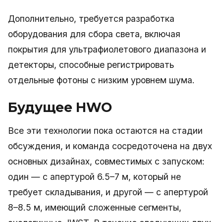
Дополнительно, требуется разработка
оборудования для сбора света, включая
покрытия для ультрафиолетового диапазона и
детекторы, способные регистрировать
отдельные фотоны с низким уровнем шума.
Будущее HWO
Все эти технологии пока остаются на стадии
обсуждения, и команда сосредоточена на двух
основных дизайнах, совместимых с запуском:
один — с апертурой 6.5–7 м, который не
требует складывания, и другой — с апертурой
8–8.5 м, имеющий сложенные сегменты,