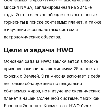
миссия NASA, запланированная на 2040-е
годы. Этот телескоп обещает открыть новые
горизонты в поиске обитаемых планет, а также
в изучении экзопланетных систем и
астрономических объектов.
Цели и задачи HWO
Основная задача HWO заключается в поиске
признаков жизни на как минимум 25 планетах,
схожих с Землей. Эта миссия включает в себя
не только обнаружение потенциально
обитаемых миров, но и изучение океанических
планет в нашей Солнечной системе, таких как
Европа и Энцелад. Кроме того, HWO будет