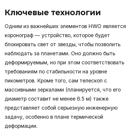
Ключевые технологии
Одним из важнейших элементов HWO является
коронограф — устройство, которое будет
блокировать свет от звезды, чтобы позволить
наблюдать за планетами. Оно должно быть
деформируемым, но при этом соответствовать
требованиям по стабильности на уровне
пикометров. Кроме того, сам телескоп с
массивными зеркалами (планируется, что его
диаметр составит не менее 6.5 м) также
представляет собой серьезную инженерную
задачу, особенно в плане термической
деформации.