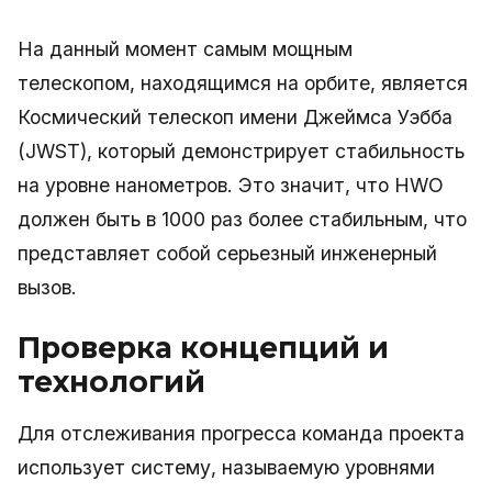
На данный момент самым мощным
телескопом, находящимся на орбите, является
Космический телескоп имени Джеймса Уэбба
(JWST), который демонстрирует стабильность
на уровне нанометров. Это значит, что HWO
должен быть в 1000 раз более стабильным, что
представляет собой серьезный инженерный
вызов.
Проверка концепций и
технологий
Для отслеживания прогресса команда проекта
использует систему, называемую уровнями