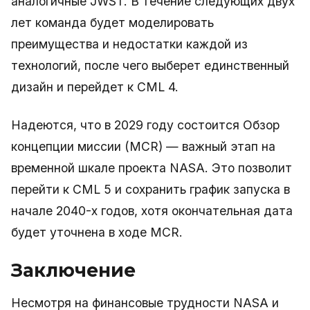
аналогичные JWST. В течение следующих двух
лет команда будет моделировать
преимущества и недостатки каждой из
технологий, после чего выберет единственный
дизайн и перейдет к CML 4.
Надеются, что в 2029 году состоится Обзор
концепции миссии (MCR) — важный этап на
временной шкале проекта NASA. Это позволит
перейти к CML 5 и сохранить график запуска в
начале 2040-х годов, хотя окончательная дата
будет уточнена в ходе MCR.
Заключение
Несмотря на финансовые трудности NASA и