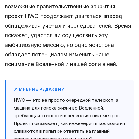
возможные правительственные закрытия,
проект HWO продолжает двигаться вперед,
обнадеживая ученых и исследователей. Время
покажет, удастся ли осуществить эту
амбициозную миссию, но одно ясно: она
обладает потенциалом изменить наше
понимание Вселенной и нашей роли в ней.
📌 МНЕНИЕ РЕДАКЦИИ
HWO — это не просто очередной телескоп, а
машина для поиска жизни во Вселенной,
требующая точности в несколько пикометров.
Проект показывает, как инженерия и космология
сливаются в попытке ответить на главный
вопрос человечества: одни ли мы?