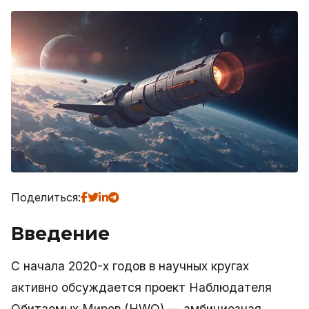
Поделиться:
Введение
С начала 2020-х годов в научных кругах
активно обсуждается проект Наблюдателя
Обитаемых Миров (HWO) — амбициозная