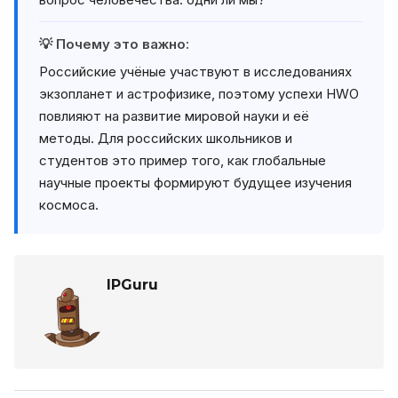
💡 Почему это важно:
Российские учёные участвуют в исследованиях
экзопланет и астрофизике, поэтому успехи HWO
повлияют на развитие мировой науки и её
методы. Для российских школьников и
студентов это пример того, как глобальные
научные проекты формируют будущее изучения
космоса.
IPGuru