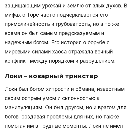
защищающим урожай и землю от злых духов. В
мифах о Торе часто подчеркивается его
прямолинейность и грубоватость, но в то же
время он был самым предсказуемым и
надежным богом. Его история о борьбе с
мировыми силами хаоса отражала вечный
конфликт между порядком и разрушением.
Локи – коварный трикстер
Локи был богом хитрости и обмана, известным
своим острым умом и склонностью к
манипуляциям. Он был другом, но и врагом для
богов, создавая проблемы для них, но также
помогая им в трудные моменты. Локи не имел