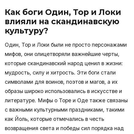
Как боги Один, Тор и Локи
влияли на скандинавскую
культуру?
Один, Тор и Локи были не просто персонажами
мифов, они олицетворяли важнейшие черты,
которые скандинавский народ ценил в жизни:
мудрость, силу и хитрость. Эти боги стали
символами для воинов, поэтов и магов, а их
образы широко использовались в искусстве и
литературе. Мифы о Торе и Оде также связаны
с важными культурными праздниками, такими
как Йоль, которые отмечались в честь
возвращения света и победы сил порядка над