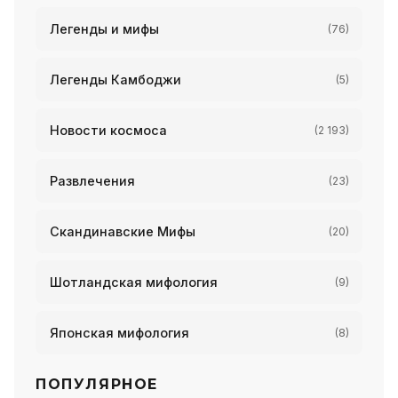
Легенды и мифы
(76)
Легенды Камбоджи
(5)
Новости космоса
(2 193)
Развлечения
(23)
Скандинавские Мифы
(20)
Шотландская мифология
(9)
Японская мифология
(8)
ПОПУЛЯРНОЕ