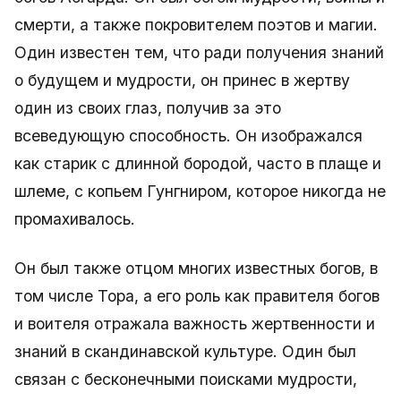
смерти, а также покровителем поэтов и магии.
Один известен тем, что ради получения знаний
о будущем и мудрости, он принес в жертву
один из своих глаз, получив за это
всеведующую способность. Он изображался
как старик с длинной бородой, часто в плаще и
шлеме, с копьем Гунгниром, которое никогда не
промахивалось.
Он был также отцом многих известных богов, в
том числе Тора, а его роль как правителя богов
и воителя отражала важность жертвенности и
знаний в скандинавской культуре. Один был
связан с бесконечными поисками мудрости,