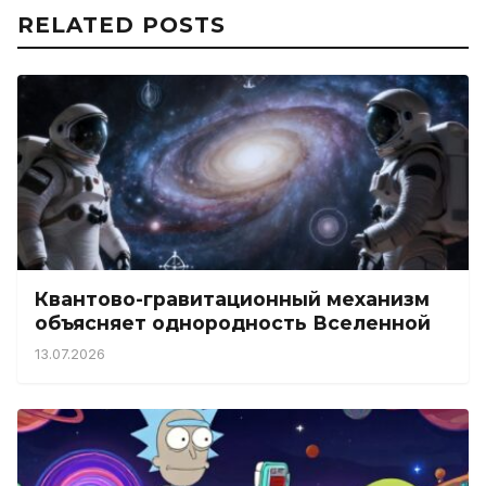
RELATED POSTS
Квантово-гравитационный механизм
объясняет однородность Вселенной
13.07.2026