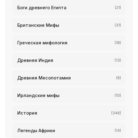
Боги древнего Египта
(21)
Британские Мифы
(31)
Греческая мифология
(18)
Древняя Индия
(13)
Древняя Месопотамия
(6)
Ирландские мифы
(10)
История
(346)
Легенды Африки
(14)