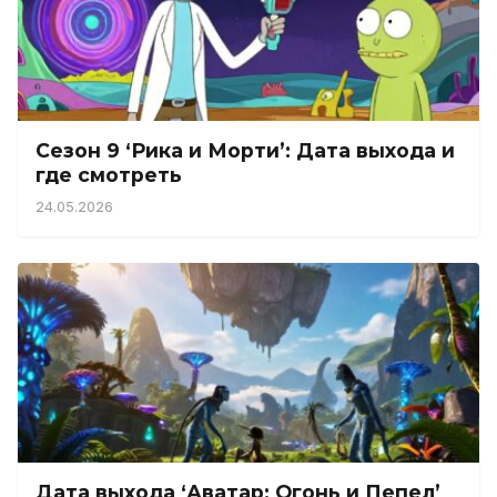
Сезон 9 ‘Рика и Морти’: Дата выхода и
где смотреть
24.05.2026
Дата выхода ‘Аватар: Огонь и Пепел’