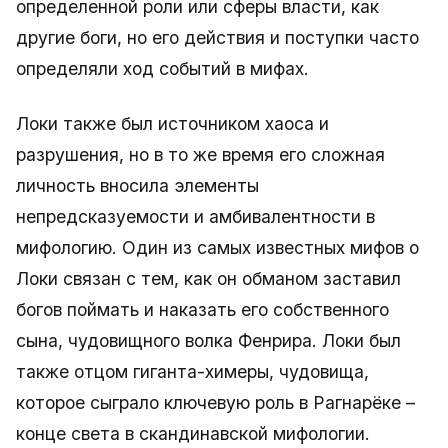
определенной роли или сферы власти, как
другие боги, но его действия и поступки часто
определяли ход событий в мифах.
Локи также был источником хаоса и
разрушения, но в то же время его сложная
личность вносила элементы
непредсказуемости и амбивалентности в
мифологию. Один из самых известных мифов о
Локи связан с тем, как он обманом заставил
богов поймать и наказать его собственного
сына, чудовищного волка Фенрира. Локи был
также отцом гиганта-химеры, чудовища,
которое сыграло ключевую роль в Рагнарёке –
конце света в скандинавской мифологии.