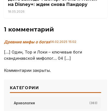
на Disney+: ждем снова Пандору
18.05.2026
1 комментарий
Древние мифы о богах
06.02.2025 15:02
[…] Один, Тор и Локи – ключевые боги
скандинавской мифолог… 04 […]
Комментарии закрыты.
КАТЕГОРИИ
Археология
(383)