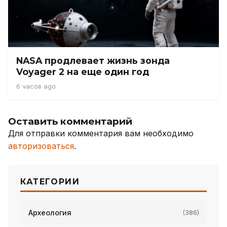
NASA продлевает жизнь зонда
Voyager 2 на еще один год
6 часов ago
Оставить комментарий
Для отправки комментария вам необходимо
авторизоваться
.
КАТЕГОРИИ
Археология
(386)