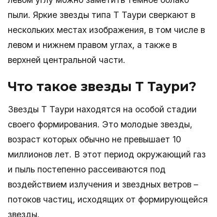
пыли. Яркие звезды типа Т Таури сверкают в
нескольких местах изображения, в том числе в
левом и нижнем правом углах, а также в
верхней центральной части.
Что такое звезды Т Таури?
Звезды Т Таури находятся на особой стадии
своего формирования. Это молодые звезды,
возраст которых обычно не превышает 10
миллионов лет. В этот период окружающий газ
и пыль постепенно рассеиваются под
воздействием излучения и звездных ветров –
потоков частиц, исходящих от формирующейся
звезды.