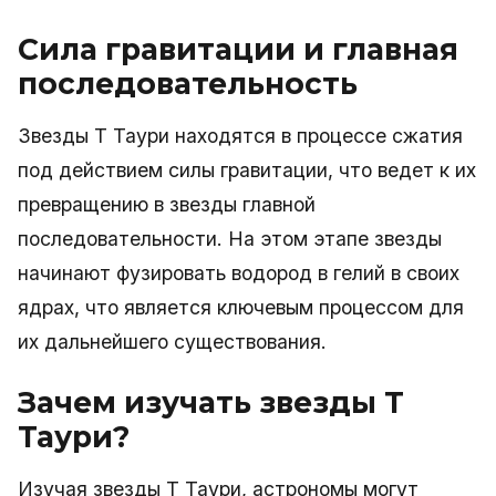
Сила гравитации и главная
последовательность
Звезды Т Таури находятся в процессе сжатия
под действием силы гравитации, что ведет к их
превращению в звезды главной
последовательности. На этом этапе звезды
начинают фузировать водород в гелий в своих
ядрах, что является ключевым процессом для
их дальнейшего существования.
Зачем изучать звезды Т
Таури?
Изучая звезды Т Таури, астрономы могут