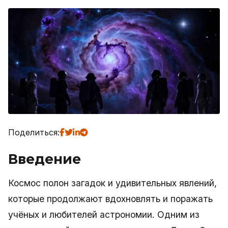
Поделиться:
Введение
Космос полон загадок и удивительных явлений,
которые продолжают вдохновлять и поражать
учёных и любителей астрономии. Одним из