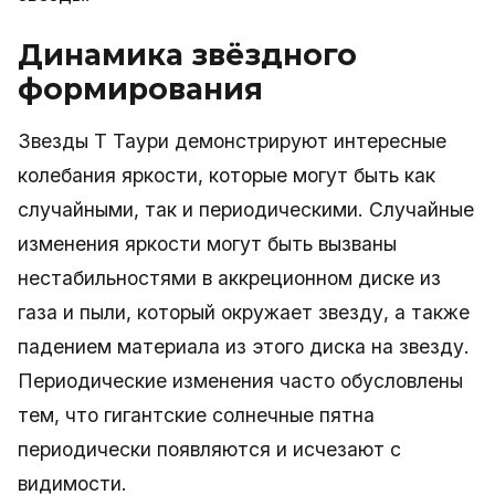
Динамика звёздного
формирования
Звезды Т Таури демонстрируют интересные
колебания яркости, которые могут быть как
случайными, так и периодическими. Случайные
изменения яркости могут быть вызваны
нестабильностями в аккреционном диске из
газа и пыли, который окружает звезду, а также
падением материала из этого диска на звезду.
Периодические изменения часто обусловлены
тем, что гигантские солнечные пятна
периодически появляются и исчезают с
видимости.