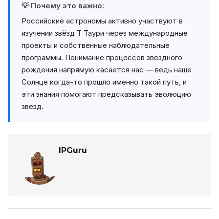
💡 Почему это важно:
Российские астрономы активно участвуют в
изучении звёзд Т Таури через международные
проекты и собственные наблюдательные
программы. Понимание процессов звёздного
рождения напрямую касается нас — ведь наше
Солнце когда-то прошло именно такой путь, и
эти знания помогают предсказывать эволюцию
звёзд.
IPGuru