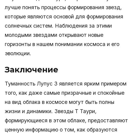
лучше понять процессы формирования звезд,
которые являются основой для формирования
солнечных систем. Наблюдения за этими
молодыми звездами открывают новые
горизонты в нашем понимании космоса и его
эволюции.
Заключение
Туманность Лупус 3 является ярким примером
того, как даже самые призрачные и спокойные
на вид облака в космосе могут быть полны
жизни и динамики. Звезды Т Таури,
формирующиеся в этом облаке, предоставляют
ценную информацию о том, как образуются