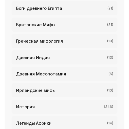
Боги древнего Египта
(21)
Британские Мифы
(31)
Греческая мифология
(18)
Древняя Индия
(13)
Древняя Месопотамия
(6)
Ирландские мифы
(10)
История
(346)
Легенды Африки
(14)