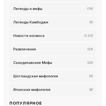
Легенды и мифы
(76)
Легенды Камбоджи
(5)
Новости космоса
(2 212)
Развлечения
(23)
Скандинавские Мифы
(20)
Шотландская мифология
(9)
Японская мифология
(8)
ПОПУЛЯРНОЕ