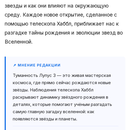
звезды и как они влияют на окружающую
среду. Каждое новое открытие, сделанное с
помощью телескопа Хаббл, приближает нас к
разгадке тайны рождения и эволюции звезд во
Вселенной.
📌 МНЕНИЕ РЕДАКЦИИ
Туманность Лупус 3 — это живая мастерская
космоса, где прямо сейчас рождаются новые
звёзды. Наблюдения телескопа Хаббл
раскрывают динамику звёздного рождения в
деталях, которые помогают учёным разгадать
самую главную загадку вселенной: как
появляются звёзды и планеты.