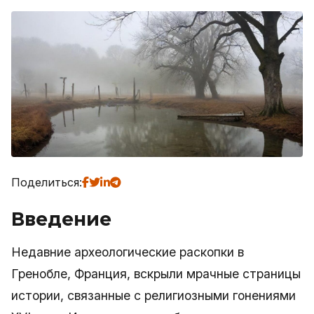
Поделиться:
Введение
Недавние археологические раскопки в
Гренобле, Франция, вскрыли мрачные страницы
истории, связанные с религиозными гонениями