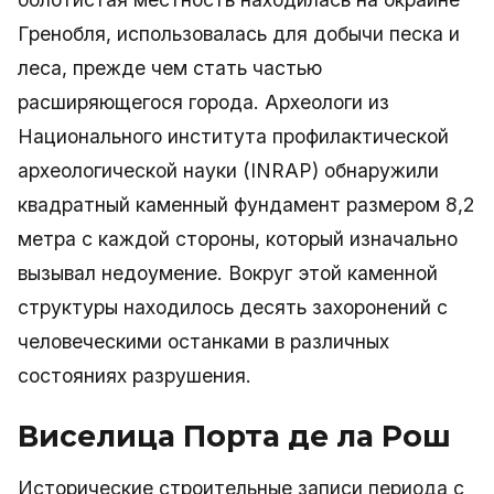
Гренобля, использовалась для добычи песка и
леса, прежде чем стать частью
расширяющегося города. Археологи из
Национального института профилактической
археологической науки (INRAP) обнаружили
квадратный каменный фундамент размером 8,2
метра с каждой стороны, который изначально
вызывал недоумение. Вокруг этой каменной
структуры находилось десять захоронений с
человеческими останками в различных
состояниях разрушения.
Виселица Порта де ла Рош
Исторические строительные записи периода с