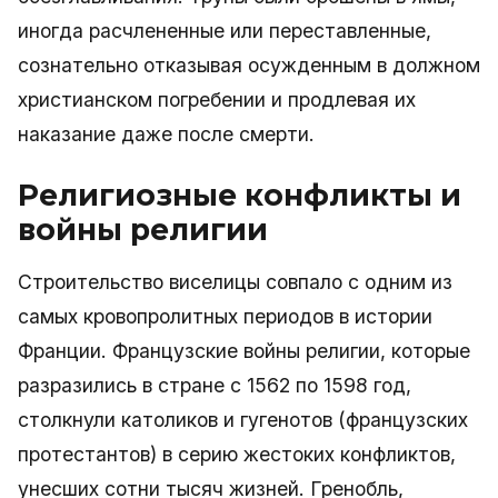
иногда расчлененные или переставленные,
сознательно отказывая осужденным в должном
христианском погребении и продлевая их
наказание даже после смерти.
Религиозные конфликты и
войны религии
Строительство виселицы совпало с одним из
самых кровопролитных периодов в истории
Франции. Французские войны религии, которые
разразились в стране с 1562 по 1598 год,
столкнули католиков и гугенотов (французских
протестантов) в серию жестоких конфликтов,
унесших сотни тысяч жизней. Гренобль,