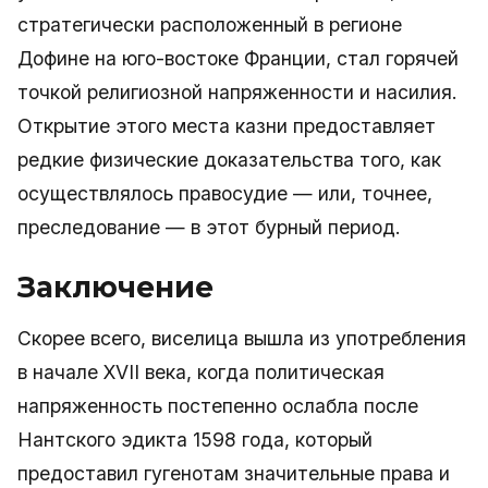
стратегически расположенный в регионе
Дофине на юго-востоке Франции, стал горячей
точкой религиозной напряженности и насилия.
Открытие этого места казни предоставляет
редкие физические доказательства того, как
осуществлялось правосудие — или, точнее,
преследование — в этот бурный период.
Заключение
Скорее всего, виселица вышла из употребления
в начале XVII века, когда политическая
напряженность постепенно ослабла после
Нантского эдикта 1598 года, который
предоставил гугенотам значительные права и