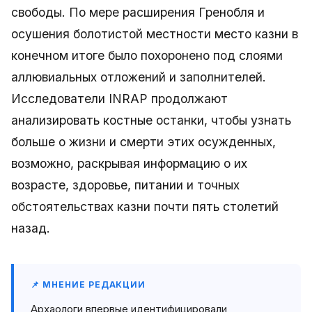
свободы. По мере расширения Гренобля и
осушения болотистой местности место казни в
конечном итоге было похоронено под слоями
аллювиальных отложений и заполнителей.
Исследователи INRAP продолжают
анализировать костные останки, чтобы узнать
больше о жизни и смерти этих осужденных,
возможно, раскрывая информацию о их
возрасте, здоровье, питании и точных
обстоятельствах казни почти пять столетий
назад.
📌 МНЕНИЕ РЕДАКЦИИ
Архаологи впервые идентифицировали