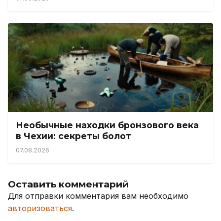
Необычные находки бронзового века
в Чехии: секреты болот
07.08.2026
Оставить комментарий
Для отправки комментария вам необходимо
авторизоваться
.