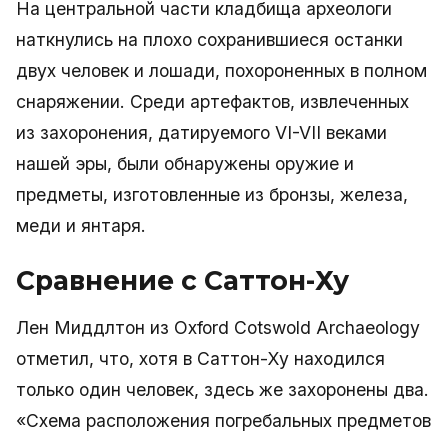
На центральной части кладбища археологи
наткнулись на плохо сохранившиеся останки
двух человек и лошади, похороненных в полном
снаряжении. Среди артефактов, извлеченных
из захоронения, датируемого VI-VII веками
нашей эры, были обнаружены оружие и
предметы, изготовленные из бронзы, железа,
меди и янтаря.
Сравнение с Саттон-Ху
Лен Миддлтон из Oxford Cotswold Archaeology
отметил, что, хотя в Саттон-Ху находился
только один человек, здесь же захоронены два.
«Схема расположения погребальных предметов