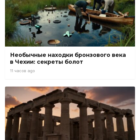
Необычные находки бронзового века
в Чехии: секреты болот
11 часов ago