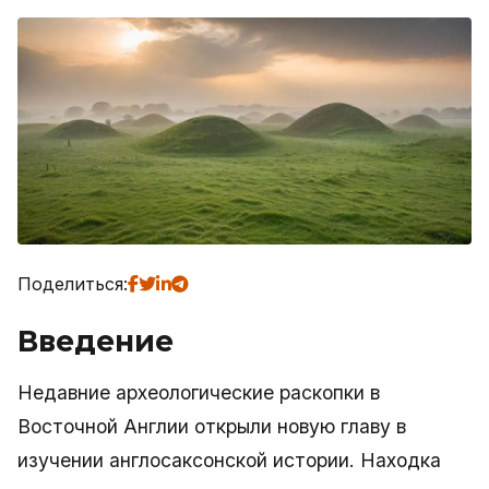
Поделиться:
Введение
Недавние археологические раскопки в
Восточной Англии открыли новую главу в
изучении англосаксонской истории. Находка