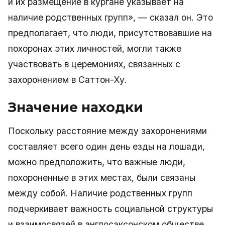
и их размещение в кургане указывает на
наличие родственных групп», — сказал он. Это
предполагает, что люди, присутствовавшие на
похоронах этих личностей, могли также
участвовать в церемониях, связанных с
захоронением в Саттон-Ху.
Значение находки
Поскольку расстояние между захоронениями
составляет всего один день езды на лошади,
можно предположить, что важные люди,
похороненные в этих местах, были связаны
между собой. Наличие родственных групп
подчеркивает важность социальной структуры
и взаимосвязей в англосаксонском обществе.