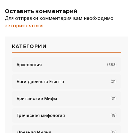
Оставить комментарий
Для отправки комментария вам необходимо
авторизоваться
.
КАТЕГОРИИ
Археология
(383)
Боги древнего Египта
(21)
Британские Мифы
(31)
Греческая мифология
(18)
Древняя Индия
(13)