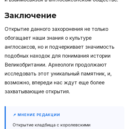
Заключение
Открытие данного захоронения не только
обогащает наши знания о культуре
англосаксов, но и подчеркивает значимость
подобных находок для понимания истории
Великобритании. Археологи продолжают
исследовать этот уникальный памятник, и,
возможно, впереди нас ждут еще более
захватывающие открытия.
📌 МНЕНИЕ РЕДАКЦИИ
Открытие кладбища с королевскими