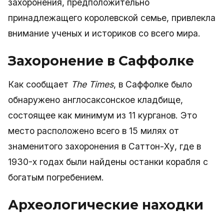
захоронения, предположительно
принадлежащего королевской семье, привлекла
внимание ученых и историков со всего мира.
Захоронение в Саффолке
Как сообщает
The Times
, в Саффолке было
обнаружено англосаксонское кладбище,
состоящее как минимум из 11 курганов. Это
место расположено всего в 15 милях от
знаменитого захоронения в Саттон-Ху, где в
1930-х годах были найдены останки корабля с
богатым погребением.
Археологические находки