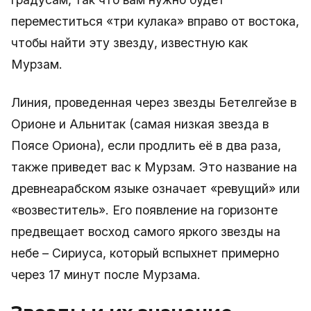
переместиться «три кулака» вправо от востока,
чтобы найти эту звезду, известную как
Мурзам.
Линия, проведенная через звезды Бетелгейзе в
Орионе и Альнитак (самая низкая звезда в
Поясе Ориона), если продлить её в два раза,
также приведет вас к Мурзам. Это название на
древнеарабском языке означает «ревущий» или
«возвеститель». Его появление на горизонте
предвещает восход самого яркого звезды на
небе – Сириуса, который вспыхнет примерно
через 17 минут после Мурзама.