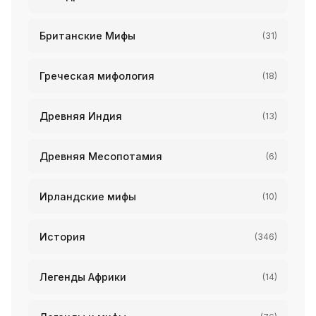
Британские Мифы
(31)
Греческая мифология
(18)
Древняя Индия
(13)
Древняя Месопотамия
(6)
Ирландские мифы
(10)
История
(346)
Легенды Африки
(14)