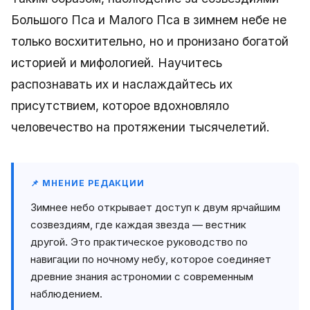
Большого Пса и Малого Пса в зимнем небе не
только восхитительно, но и пронизано богатой
историей и мифологией. Научитесь
распознавать их и наслаждайтесь их
присутствием, которое вдохновляло
человечество на протяжении тысячелетий.
📌 МНЕНИЕ РЕДАКЦИИ
Зимнее небо открывает доступ к двум ярчайшим
созвездиям, где каждая звезда — вестник
другой. Это практическое руководство по
навигации по ночному небу, которое соединяет
древние знания астрономии с современным
наблюдением.