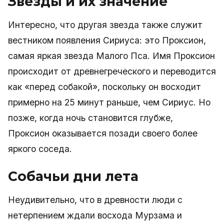
Звезды и их значение
Интересно, что другая звезда также служит
вестником появления Сириуса: это Проксион,
самая яркая звезда Малого Пса. Имя Проксион
происходит от древнегреческого и переводится
как «перед собакой», поскольку он восходит
примерно на 25 минут раньше, чем Сириус. Но
позже, когда ночь становится глубже,
Проксион оказывается позади своего более
яркого соседа.
Собачьи дни лета
Неудивительно, что в древности люди с
нетерпением ждали восхода Мурзама и