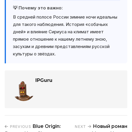
💡 Почему это важно:
В средней полосе России зимние ночи идеальны
для такого наблюдения. История «собачьих
дней» и влияние Сириуса на климат имеет
прямое отношение к нашему летнему зною,
засухам и древним представлениям русской
культуры о звёздах.
IPGuru
Blue Origin:
Новый роман
PREVIOUS
NEXT