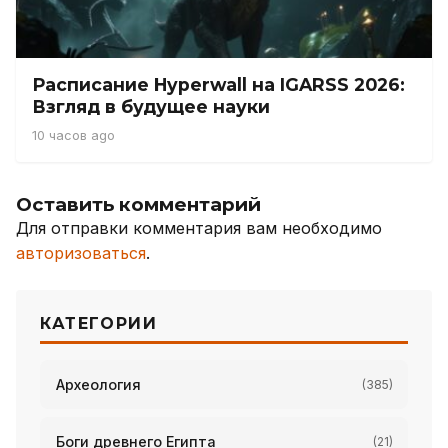
Расписание Hyperwall на IGARSS 2026:
Взгляд в будущее науки
10 часов ago
Оставить комментарий
Для отправки комментария вам необходимо
авторизоваться
.
КАТЕГОРИИ
Археология
(385)
Боги древнего Египта
(21)