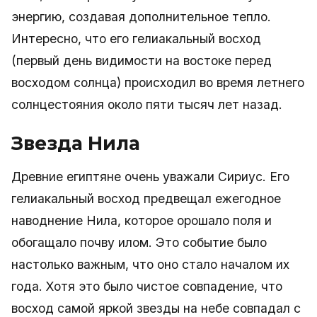
энергию, создавая дополнительное тепло.
Интересно, что его гелиакальный восход
(первый день видимости на востоке перед
восходом солнца) происходил во время летнего
солнцестояния около пяти тысяч лет назад.
Звезда Нила
Древние египтяне очень уважали Сириус. Его
гелиакальный восход предвещал ежегодное
наводнение Нила, которое орошало поля и
обогащало почву илом. Это событие было
настолько важным, что оно стало началом их
года. Хотя это было чистое совпадение, что
восход самой яркой звезды на небе совпадал с