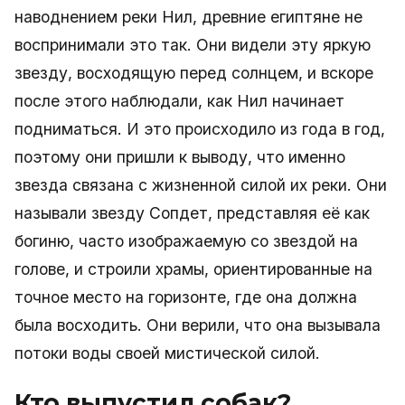
наводнением реки Нил, древние египтяне не
воспринимали это так. Они видели эту яркую
звезду, восходящую перед солнцем, и вскоре
после этого наблюдали, как Нил начинает
подниматься. И это происходило из года в год,
поэтому они пришли к выводу, что именно
звезда связана с жизненной силой их реки. Они
называли звезду Сопдет, представляя её как
богиню, часто изображаемую со звездой на
голове, и строили храмы, ориентированные на
точное место на горизонте, где она должна
была восходить. Они верили, что она вызывала
потоки воды своей мистической силой.
Кто выпустил собак?