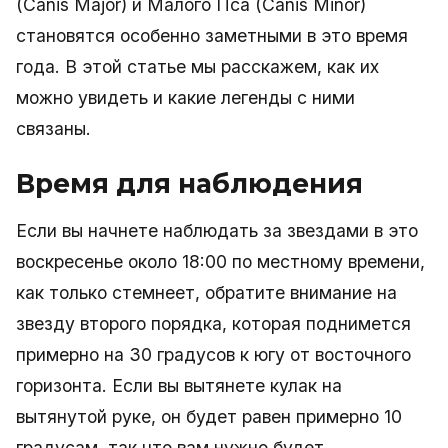
(Canis Major) и Малого Пса (Canis Minor)
становятся особенно заметными в это время
года. В этой статье мы расскажем, как их
можно увидеть и какие легенды с ними
связаны.
Время для наблюдения
Если вы начнете наблюдать за звездами в это
воскресенье около 18:00 по местному времени,
как только стемнеет, обратите внимание на
звезду второго порядка, которая поднимется
примерно на 30 градусов к югу от восточного
горизонта. Если вы вытянете кулак на
вытянутой руке, он будет равен примерно 10
градусам, так что вам нужно будет