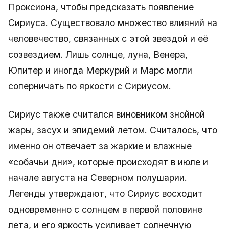
Проксиона, чтобы предсказать появление
Сириуса. Существовало множество влияний на
человечество, связанных с этой звездой и её
созвездием. Лишь солнце, луна, Венера,
Юпитер и иногда Меркурий и Марс могли
соперничать по яркости с Сириусом.
Сириус также считался виновником знойной
жары, засух и эпидемий летом. Считалось, что
именно он отвечает за жаркие и влажные
«собачьи дни», которые происходят в июле и
начале августа на Северном полушарии.
Легенды утверждают, что Сириус восходит
одновременно с солнцем в первой половине
лета, и его яркость усиливает солнечную