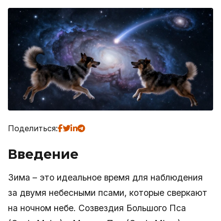
Поделиться:
Введение
Зима – это идеальное время для наблюдения
за двумя небесными псами, которые сверкают
на ночном небе. Созвездия Большого Пса