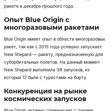
ракете в декабре прошлого года.
Опыт Blue Origin с
многоразовыми ракетами
Blue Origin имеет опыт в области многоразовых
ракет, так как с 2015 года успешно запускает
New Shepard — ракету, предназначенную для
суборбитальных полетов. На данный момент
New Shepard выполнила 38 запусков, из
которых 17 были с туристами на борту.
Конкуренция на рынке
космических запусков
Blue Origin активно соперничает с такими