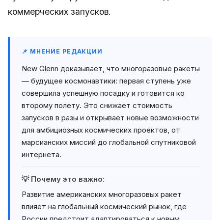
коммерческих запусков.
📌 МНЕНИЕ РЕДАКЦИИ
New Glenn доказывает, что многоразовые ракеты
— будущее космонавтики: первая ступень уже
совершила успешную посадку и готовится ко
второму полету. Это снижает стоимость
запусков в разы и открывает новые возможности
для амбициозных космических проектов, от
марсианских миссий до глобальной спутниковой
интернета.
💡 Почему это важно:
Развитие американских многоразовых ракет
влияет на глобальный космический рынок, где
России предстоит адаптироваться к новым