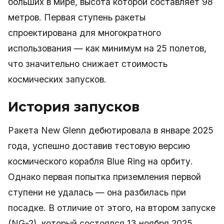
больших в мире, высота которой составляет 98
метров. Первая ступень ракеты
спроектирована для многократного
использования — как минимум на 25 полетов,
что значительно снижает стоимость
космических запусков.
История запусков
Ракета New Glenn дебютировала в январе 2025
года, успешно доставив тестовую версию
космического корабля Blue Ring на орбиту.
Однако первая попытка приземления первой
ступени не удалась — она разбилась при
посадке. В отличие от этого, на втором запуске
(NG-2), который состоялся 13 ноября 2025