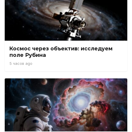
Космос через объектив: исследуем
поле Рубина
5 часов ago