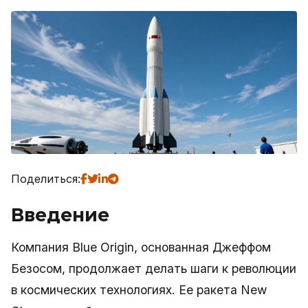
Поделиться:
Введение
Компания Blue Origin, основанная Джеффом
Безосом, продолжает делать шаги к революции
в космических технологиях. Ее ракета New