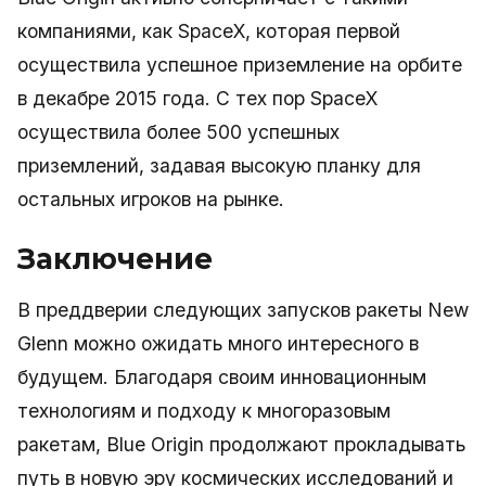
компаниями, как SpaceX, которая первой
осуществила успешное приземление на орбите
в декабре 2015 года. С тех пор SpaceX
осуществила более 500 успешных
приземлений, задавая высокую планку для
остальных игроков на рынке.
Заключение
В преддверии следующих запусков ракеты New
Glenn можно ожидать много интересного в
будущем. Благодаря своим инновационным
технологиям и подходу к многоразовым
ракетам, Blue Origin продолжают прокладывать
путь в новую эру космических исследований и