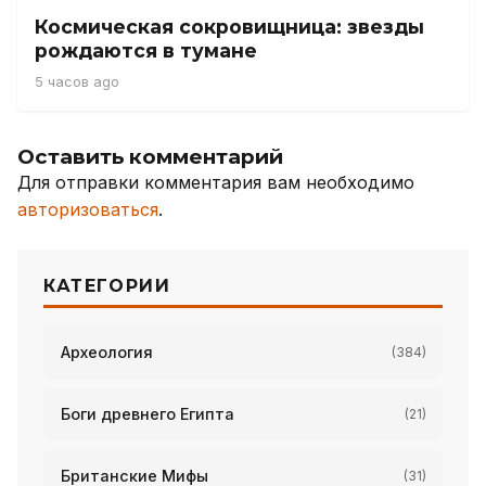
Космическая сокровищница: звезды
рождаются в тумане
5 часов ago
Оставить комментарий
Для отправки комментария вам необходимо
авторизоваться
.
КАТЕГОРИИ
Археология
(384)
Боги древнего Египта
(21)
Британские Мифы
(31)