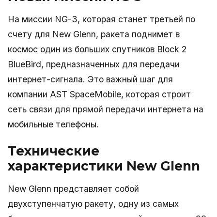
На миссии NG-3, которая станет третьей по
счету для New Glenn, ракета поднимет в
космос один из больших спутников Block 2
BlueBird, предназначенных для передачи
интернет-сигнала. Это важный шаг для
компании AST SpaceMobile, которая строит
сеть связи для прямой передачи интернета на
мобильные телефоны.
Технические
характеристики New Glenn
New Glenn представляет собой
двухступенчатую ракету, одну из самых