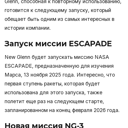
Glenn, способная к повторному использованию,
готовится к следующему запуску, который
обещает быть одним из самых интересных в
истории компании.
Запуск миссии ESCAPADE
New Glenn будет запускать миссию NASA
ESCAPADE, предназначенную для изучения
Марса, 13 ноября 2025 года. Интересно, что
первая ступень ракеты, которая будет
использована для этого запуска, также
полетит еще раз на следующем старте,
запланированном на конец февраля 2026 года.
Новая миссия NG-3