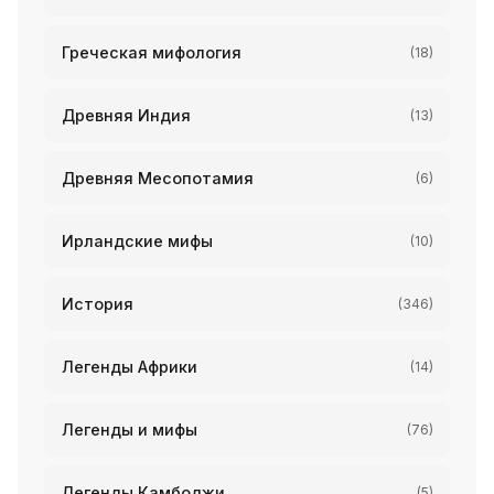
Греческая мифология
(18)
Древняя Индия
(13)
Древняя Месопотамия
(6)
Ирландские мифы
(10)
История
(346)
Легенды Африки
(14)
Легенды и мифы
(76)
Легенды Камбоджи
(5)