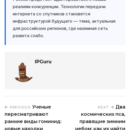
реалиям конкуренции. Технологии передачи
интернета со спутников становятся
инфраструктурой будущего — тема, актуальная
для российских регионов, где наземная сеть
развита слабо.
IPGuru
Ученые
Два
PREVIOUS
NEXT
пересматривают
космических пса,
ранние виды гоминид:
правящие зимним
новые находки
небом: как их найти