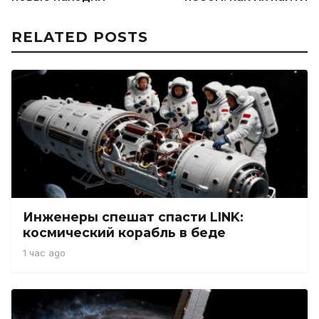
RELATED POSTS
Инженеры спешат спасти LINK:
космический корабль в беде
1 час ago