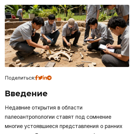
Поделиться:
Введение
Недавние открытия в области
палеоантропологии ставят под сомнение
многие устоявшиеся представления о ранних