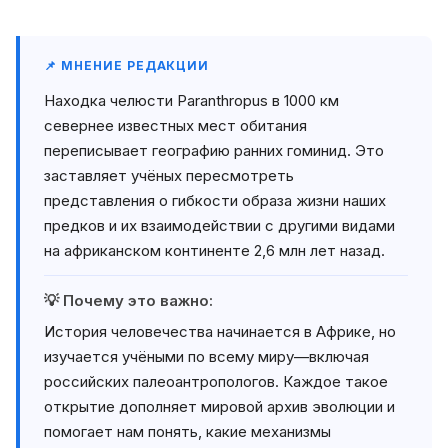
📌 МНЕНИЕ РЕДАКЦИИ
Находка челюсти Paranthropus в 1000 км
севернее известных мест обитания
переписывает географию ранних гоминид. Это
заставляет учёных пересмотреть
представления о гибкости образа жизни наших
предков и их взаимодействии с другими видами
на африканском континенте 2,6 млн лет назад.
💡 Почему это важно:
История человечества начинается в Африке, но
изучается учёными по всему миру—включая
российских палеоантропологов. Каждое такое
открытие дополняет мировой архив эволюции и
помогает нам понять, какие механизмы