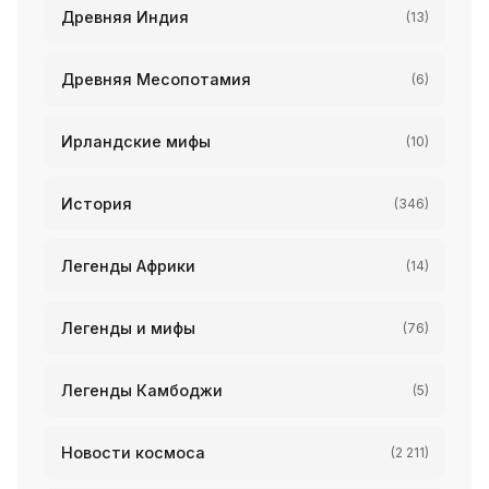
Древняя Индия
(13)
Древняя Месопотамия
(6)
Ирландские мифы
(10)
История
(346)
Легенды Африки
(14)
Легенды и мифы
(76)
Легенды Камбоджи
(5)
Новости космоса
(2 211)