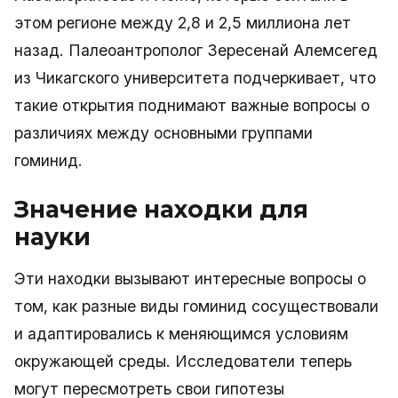
этом регионе между 2,8 и 2,5 миллиона лет
назад. Палеоантрополог Зересенай Алемсегед
из Чикагского университета подчеркивает, что
такие открытия поднимают важные вопросы о
различиях между основными группами
гоминид.
Значение находки для
науки
Эти находки вызывают интересные вопросы о
том, как разные виды гоминид сосуществовали
и адаптировались к меняющимся условиям
окружающей среды. Исследователи теперь
могут пересмотреть свои гипотезы