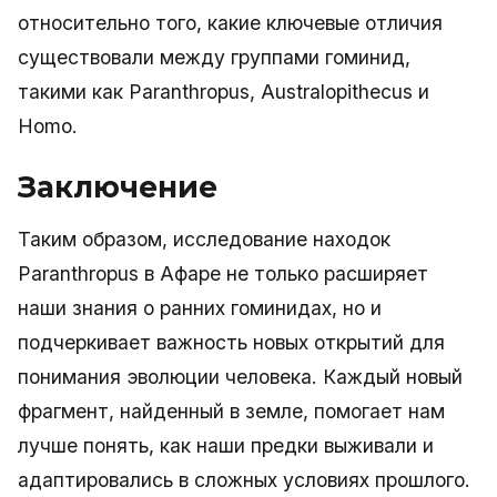
относительно того, какие ключевые отличия
существовали между группами гоминид,
такими как Paranthropus, Australopithecus и
Homo.
Заключение
Таким образом, исследование находок
Paranthropus в Афаре не только расширяет
наши знания о ранних гоминидах, но и
подчеркивает важность новых открытий для
понимания эволюции человека. Каждый новый
фрагмент, найденный в земле, помогает нам
лучше понять, как наши предки выживали и
адаптировались в сложных условиях прошлого.