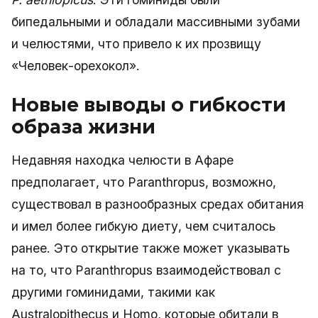
бипедальными и обладали массивными зубами
и челюстями, что привело к их прозвищу
«Человек-орехокол».
Новые выводы о гибкости
образа жизни
Недавняя находка челюсти в Афаре
предполагает, что Paranthropus, возможно,
существовал в разнообразных средах обитания
и имел более гибкую диету, чем считалось
ранее. Это открытие также может указывать
на то, что Paranthropus взаимодействовал с
другими гоминидами, такими как
Australopithecus и Homo, которые обитали в