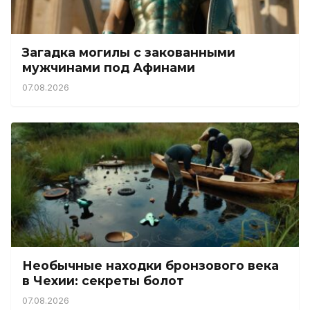
Загадка могилы с закованными
мужчинами под Афинами
07.08.2026
Необычные находки бронзового века
в Чехии: секреты болот
07.08.2026