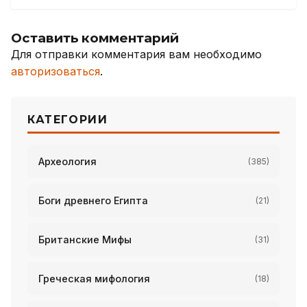
Оставить комментарий
Для отправки комментария вам необходимо
авторизоваться
.
КАТЕГОРИИ
Археология
(385)
Боги древнего Египта
(21)
Британские Мифы
(31)
Греческая мифология
(18)