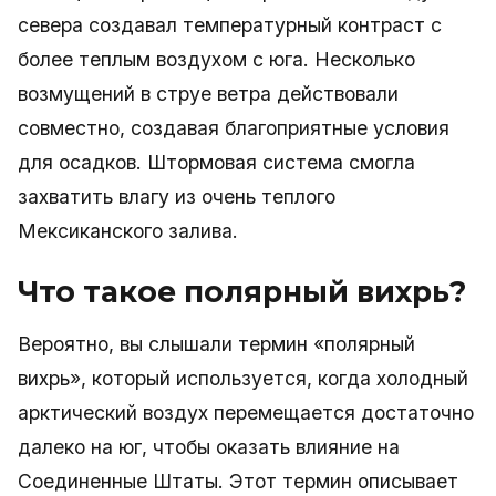
севера создавал температурный контраст с
более теплым воздухом с юга. Несколько
возмущений в струе ветра действовали
совместно, создавая благоприятные условия
для осадков. Штормовая система смогла
захватить влагу из очень теплого
Мексиканского залива.
Что такое полярный вихрь?
Вероятно, вы слышали термин «полярный
вихрь», который используется, когда холодный
арктический воздух перемещается достаточно
далеко на юг, чтобы оказать влияние на
Соединенные Штаты. Этот термин описывает