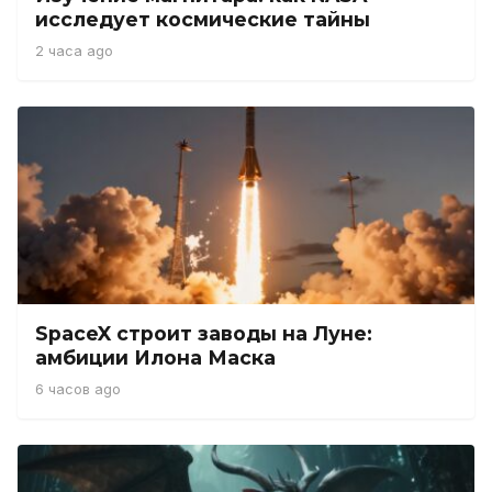
исследует космические тайны
2 часа ago
SpaceX строит заводы на Луне:
амбиции Илона Маска
6 часов ago