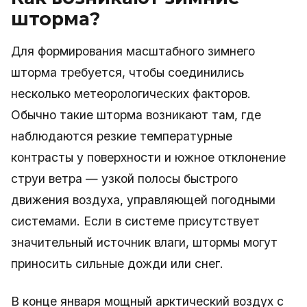
шторма?
Для формирования масштабного зимнего
шторма требуется, чтобы соединились
несколько метеорологических факторов.
Обычно такие шторма возникают там, где
наблюдаются резкие температурные
контрасты у поверхности и южное отклонение
струи ветра — узкой полосы быстрого
движения воздуха, управляющей погодными
системами. Если в системе присутствует
значительный источник влаги, штормы могут
приносить сильные дожди или снег.
В конце января мощный арктический воздух с