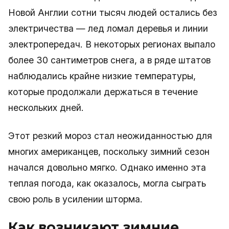
Новой Англии сотни тысяч людей остались без
электричества — лед ломал деревья и линии
электропередач. В некоторых регионах выпало
более 30 сантиметров снега, а в ряде штатов
наблюдались крайне низкие температуры,
которые продолжали держаться в течение
нескольких дней.
Этот резкий мороз стал неожиданностью для
многих американцев, поскольку зимний сезон
начался довольно мягко. Однако именно эта
теплая погода, как оказалось, могла сыграть
свою роль в усилении шторма.
Как возникают зимние