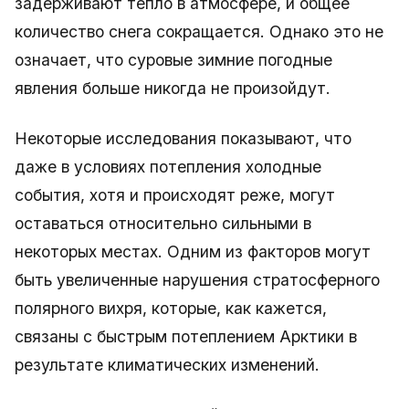
задерживают тепло в атмосфере, и общее
количество снега сокращается. Однако это не
означает, что суровые зимние погодные
явления больше никогда не произойдут.
Некоторые исследования показывают, что
даже в условиях потепления холодные
события, хотя и происходят реже, могут
оставаться относительно сильными в
некоторых местах. Одним из факторов могут
быть увеличенные нарушения стратосферного
полярного вихря, которые, как кажется,
связаны с быстрым потеплением Арктики в
результате климатических изменений.