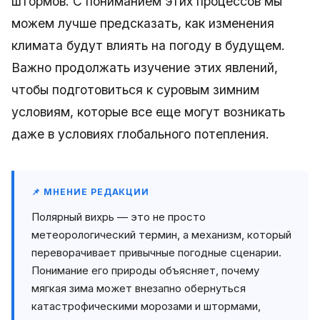
штормов. С пониманием этих процессов мы
можем лучше предсказать, как изменения
климата будут влиять на погоду в будущем.
Важно продолжать изучение этих явлений,
чтобы подготовиться к суровым зимним
условиям, которые все еще могут возникать
даже в условиях глобального потепления.
📌 МНЕНИЕ РЕДАКЦИИ
Полярный вихрь — это не просто
метеорологический термин, а механизм, который
переворачивает привычные погодные сценарии.
Понимание его природы объясняет, почему
мягкая зима может внезапно обернуться
катастрофическими морозами и штормами,