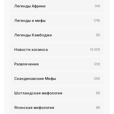
Легенды Африки
(14)
Легенды и мифы
(76)
Легенды Камбоджи
(5)
Новости космоса
(2 201)
Развлечения
(23)
Скандинавские Мифы
(20)
Шотландская мифология
(9)
Японская мифология
(8)