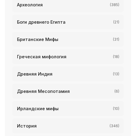
Археология
(385)
Боги древнего Египта
(21)
Британские Мифы
(31)
Греческая мифология
(18)
Древняя Индия
(13)
Древняя Месопотамия
(6)
Ирландские мифы
(10)
История
(346)