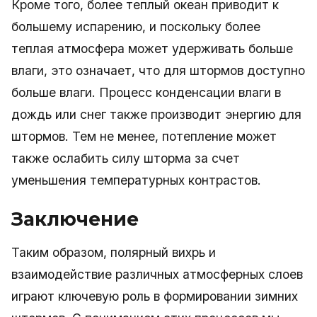
Кроме того, более теплый океан приводит к
большему испарению, и поскольку более
теплая атмосфера может удерживать больше
влаги, это означает, что для штормов доступно
больше влаги. Процесс конденсации влаги в
дождь или снег также производит энергию для
штормов. Тем не менее, потепление может
также ослабить силу шторма за счет
уменьшения температурных контрастов.
Заключение
Таким образом, полярный вихрь и
взаимодействие различных атмосферных слоев
играют ключевую роль в формировании зимних