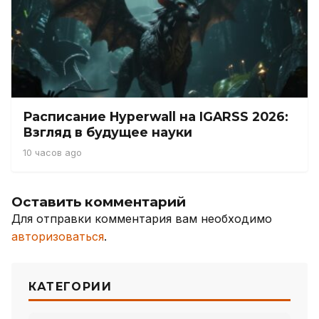
Расписание Hyperwall на IGARSS 2026:
Взгляд в будущее науки
10 часов ago
Оставить комментарий
Для отправки комментария вам необходимо
авторизоваться
.
КАТЕГОРИИ