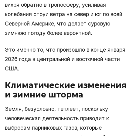
вихря обратно в тропосферу, усиливая
колебания струи ветра на север и юг по всей
Северной Америке, что делает суровую
зимнюю погоду более вероятной.
Это именно то, что произошло в конце января
2026 года в центральной и восточной части
США.
Климатические изменения
и зимние шторма
Земля, безусловно, теплеет, поскольку
человеческая деятельность приводит к
выбросам парниковых газов, которые