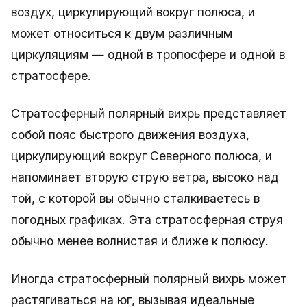
воздух, циркулирующий вокруг полюса, и
может относиться к двум различным
циркуляциям — одной в тропосфере и одной в
стратосфере.
Стратосферный полярный вихрь представляет
собой пояс быстрого движения воздуха,
циркулирующий вокруг Северного полюса, и
напоминает вторую струю ветра, высоко над
той, с которой вы обычно сталкиваетесь в
погодных графиках. Эта стратосферная струя
обычно менее волнистая и ближе к полюсу.
Иногда стратосферный полярный вихрь может
растягиваться на юг, вызывая идеальные