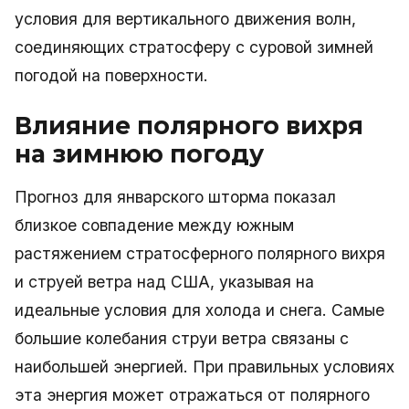
условия для вертикального движения волн,
соединяющих стратосферу с суровой зимней
погодой на поверхности.
Влияние полярного вихря
на зимнюю погоду
Прогноз для январского шторма показал
близкое совпадение между южным
растяжением стратосферного полярного вихря
и струей ветра над США, указывая на
идеальные условия для холода и снега. Самые
большие колебания струи ветра связаны с
наибольшей энергией. При правильных условиях
эта энергия может отражаться от полярного