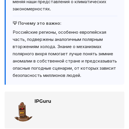
меняя наши представления о климатических
закономерностях.
💡 Почему это важно:
Российские регионы, особенно европейская
часть, подвержены аналогичным полярным
вторжениям холода. Знание о механизмах
полярного вихря помогает лучше понять зимние
аномалии в собственной стране и предсказывать
опасные погодные сценарии, от которых зависит
безопасность миллионов людей.
IPGuru