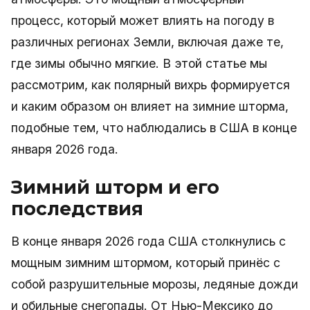
процесс, который может влиять на погоду в
различных регионах Земли, включая даже те,
где зимы обычно мягкие. В этой статье мы
рассмотрим, как полярный вихрь формируется
и каким образом он влияет на зимние шторма,
подобные тем, что наблюдались в США в конце
января 2026 года.
Зимний шторм и его
последствия
В конце января 2026 года США столкнулись с
мощным зимним штормом, который принёс с
собой разрушительные морозы, ледяные дожди
и обильные снегопады. От Нью-Мексико до