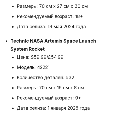
Размеры: 70 см x 27 см x 30 см
Рекомендуемый возраст: 18+
Дата релиза: 18 мая 2024 года
Technic NASA Artemis Space Launch
System Rocket
Цена: $59.99/£54.99
Модель: 42221
Количество деталей: 632
Размеры: 70 см x 16 см x 8 см
Рекомендуемый возраст: 9+
Дата релиза: 1 января 2026 года