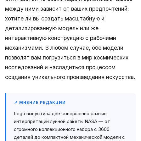
между ними зависит от ваших предпочтений:
хотите ли вы создать масштабную и
детализированную модель или же
интерактивную конструкцию с рабочими
механизмами. В любом случае, обе модели
позволят вам погрузиться в мир космических
исследований и насладиться процессом
создания уникального произведения искусства.
📌 МНЕНИЕ РЕДАКЦИИ
Lego выпустила две совершенно разные
интерпретации лунной ракеты NASA — от
огромного коллекционного набора с 3600
деталей до компактной механической модели с