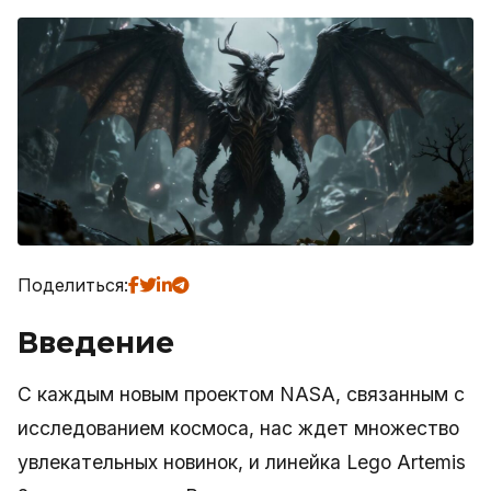
Поделиться:
Введение
С каждым новым проектом NASA, связанным с
исследованием космоса, нас ждет множество
увлекательных новинок, и линейка Lego Artemis