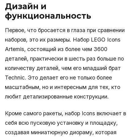
Дизайн и
функциональность
Первое, что бросается в глаза при сравнении
наборов, это их размеры. Набор LEGO Icons
Artemis, состоящий из более чем 3600
деталей, практически в шесть раз больше по
количеству деталей, чем его младший брат
Technic. Это делает его не только более
масштабным, но и интересным для тех, кто
любит детализированные конструкции.
Кроме самого ракеты, набор Icons включает в
себя всю пусковую установку и площадку,
создавая миниатюрную диораму, которая