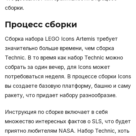
сборки.
Процесс сборки
Сборка набора LEGO Icons Artemis требует
значительно больше времени, чем сборка
Technic. В то время как набор Technic можно
собрать за один вечер, для Icons может
потребоваться неделя. В процессе сборки Icons
вы создаете базовую платформу, башню и саму
ракету, что придает набору разнообразие.
Инструкция по сборке включает в себя
множество интересных фактов о SLS, что будет
приятно любителям NASA. Набор Technic, хоть