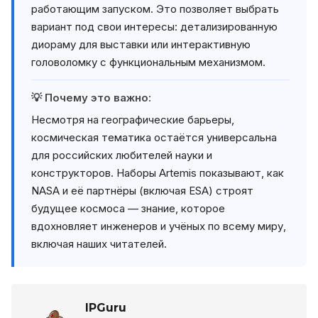
работающим запуском. Это позволяет выбрать
вариант под свои интересы: детализированную
диораму для выставки или интерактивную
головоломку с функциональным механизмом.
💡 Почему это важно:
Несмотря на географические барьеры,
космическая тематика остаётся универсальна
для российских любителей науки и
конструкторов. Наборы Artemis показывают, как
NASA и её партнёры (включая ESA) строят
будущее космоса — знание, которое
вдохновляет инженеров и учёных по всему миру,
включая наших читателей.
IPGuru