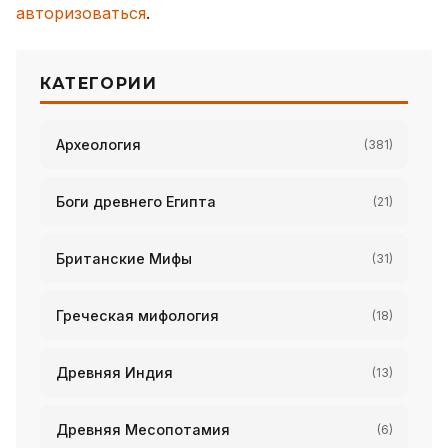
авторизоваться
.
КАТЕГОРИИ
Археология
(381)
Боги древнего Египта
(21)
Британские Мифы
(31)
Греческая мифология
(18)
Древняя Индия
(13)
Древняя Месопотамия
(6)