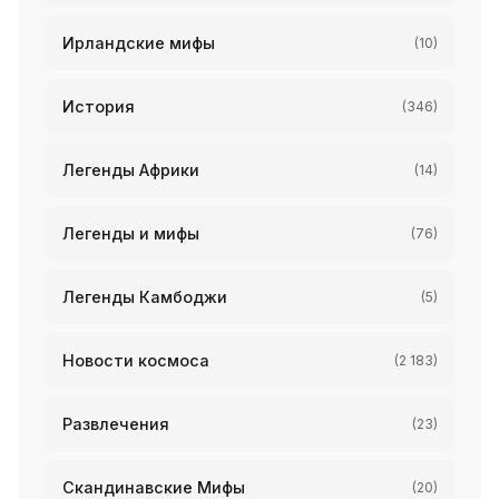
Ирландские мифы
(10)
История
(346)
Легенды Африки
(14)
Легенды и мифы
(76)
Легенды Камбоджи
(5)
Новости космоса
(2 183)
Развлечения
(23)
Скандинавские Мифы
(20)