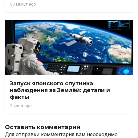
50 минут ago
Запуск японского спутника
наблюдения за Землёй: детали и
факты
2 часа ago
Оставить комментарий
Для отправки комментария вам необходимо