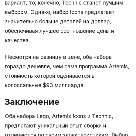
вариант, то, конечно, Technic станет лучшим
выбором. Однако, набор Icons предлагает
значительно больше деталей на доллар,
обеспечивая лучшее соотношение цены и
качества.
Несмотря на разницу в цене, оба набора
гораздо дешевле, чем сама программа Artemis,
стоимость которой оценивается в
колоссальные $93 миллиарда.
Заключение
Оба набора Lego, Artemis Icons и Technic,
предлагают уникальный опыт сборки и
отличаются по своим характеристикам. Выбор