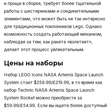
и проще в сборке, требует более тщательной
работы с шестеренками и соединительными
элементами, что может быть не так интересно
для традиционных поклонников Lego. Однако
возможность создать работающий механизм,
наблюдая за тем, как ракета «взлетает»,
делает этот процесс увлекательным.
Цены на наборы
Набор LEGO Icons NASA Artemis Space Launch
System стоит $259.99/£219.99, в то время как
набор Technic NASA Artemis Space Launch
System Rocket можно приобрести за
$59.99/£54.99. Если вы ищете более доступный