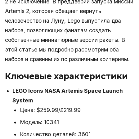
2 не исключение. В преддверии запуска миссии
Artemis 2, которая обещает вернуть
человечество на Луну, Lego выпустила два
набора, позволяющих фанатам создать
собственные миниатюрные версии ракеты. В
этой статье мы подробно рассмотрим оба
набора и сравним их по различным критериям.
Ключевые характеристики
LEGO Icons NASA Artemis Space Launch
System
Цена: $259.99/£219.99
Модель: 10341
Количество деталей: 3601