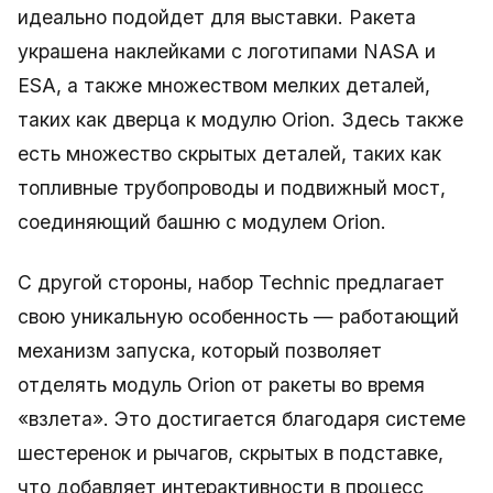
идеально подойдет для выставки. Ракета
украшена наклейками с логотипами NASA и
ESA, а также множеством мелких деталей,
таких как дверца к модулю Orion. Здесь также
есть множество скрытых деталей, таких как
топливные трубопроводы и подвижный мост,
соединяющий башню с модулем Orion.
С другой стороны, набор Technic предлагает
свою уникальную особенность — работающий
механизм запуска, который позволяет
отделять модуль Orion от ракеты во время
«взлета». Это достигается благодаря системе
шестеренок и рычагов, скрытых в подставке,
что добавляет интерактивности в процесс