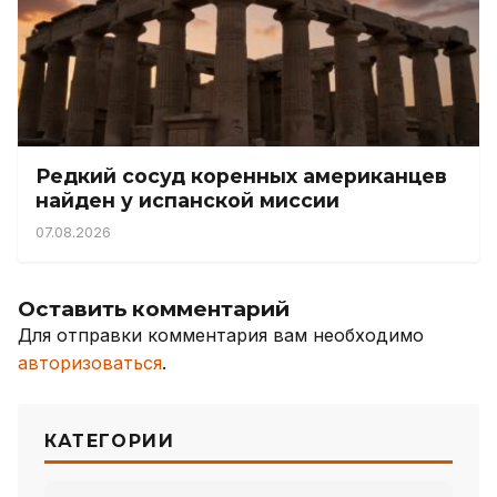
Редкий сосуд коренных американцев
найден у испанской миссии
07.08.2026
Оставить комментарий
Для отправки комментария вам необходимо
авторизоваться
.
КАТЕГОРИИ