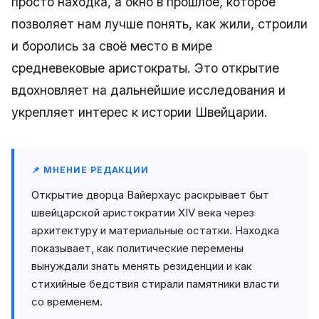
просто находка, а окно в прошлое, которое
позволяет нам лучше понять, как жили, строили
и боролись за своё место в мире
средневековые аристократы. Это открытие
вдохновляет на дальнейшие исследования и
укрепляет интерес к истории Швейцарии.
📌 МНЕНИЕ РЕДАКЦИИ
Открытие дворца Вайерхаус раскрывает быт
швейцарской аристократии XIV века через
архитектуру и материальные остатки. Находка
показывает, как политические перемены
вынуждали знать менять резиденции и как
стихийные бедствия стирали памятники власти
со временем.