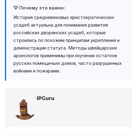
💡 Почему это важно:
История средневековых аристократических
усадеб актуальна для понимания развития
российских дворянских усадеб, которые
строились по похожим принципам укрепления и
демонстрации статуса. Методы швейцарских
археологов применимы при изучении остатков
русских помещичьих домов, часто разрушенных
войнами и пожарами.
IPGuru