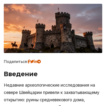
Поделиться:
Введение
Недавние археологические исследования на
севере Швейцарии привели к захватывающему
открытию: руины средневекового дома,