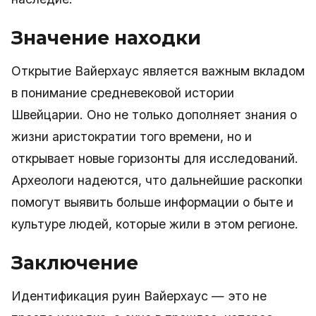
Значение находки
Открытие Вайерхауc является важным вкладом
в понимание средневековой истории
Швейцарии. Оно не только дополняет знания о
жизни аристократии того времени, но и
открывает новые горизонты для исследований.
Археологи надеются, что дальнейшие раскопки
помогут выявить больше информации о быте и
культуре людей, которые жили в этом регионе.
Заключение
Идентификация руин Вайерхауc — это не