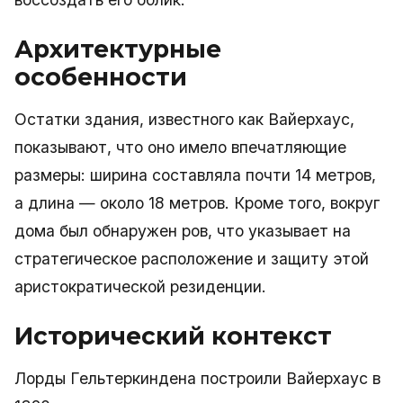
Архитектурные
особенности
Остатки здания, известного как Вайерхауc,
показывают, что оно имело впечатляющие
размеры: ширина составляла почти 14 метров,
а длина — около 18 метров. Кроме того, вокруг
дома был обнаружен ров, что указывает на
стратегическое расположение и защиту этой
аристократической резиденции.
Исторический контекст
Лорды Гельтеркиндена построили Вайерхауc в