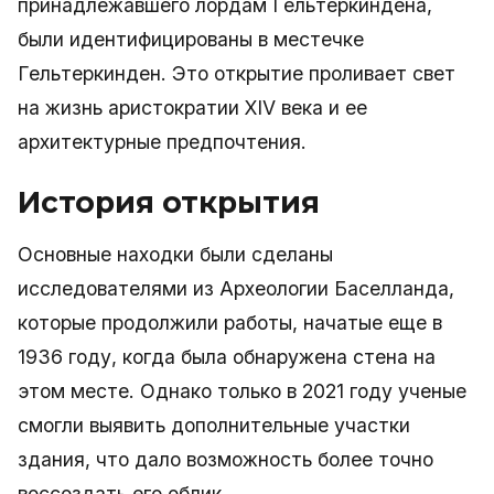
принадлежавшего лордам Гельтеркиндена,
были идентифицированы в местечке
Гельтеркинден. Это открытие проливает свет
на жизнь аристократии XIV века и ее
архитектурные предпочтения.
История открытия
Основные находки были сделаны
исследователями из Археологии Баселланда,
которые продолжили работы, начатые еще в
1936 году, когда была обнаружена стена на
этом месте. Однако только в 2021 году ученые
смогли выявить дополнительные участки
здания, что дало возможность более точно
воссоздать его облик.