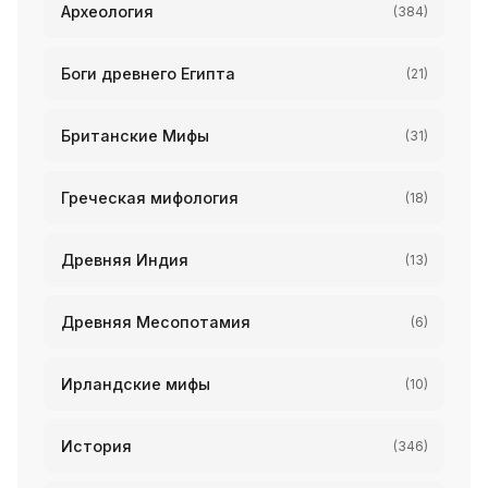
Археология
(384)
Боги древнего Египта
(21)
Британские Мифы
(31)
Греческая мифология
(18)
Древняя Индия
(13)
Древняя Месопотамия
(6)
Ирландские мифы
(10)
История
(346)