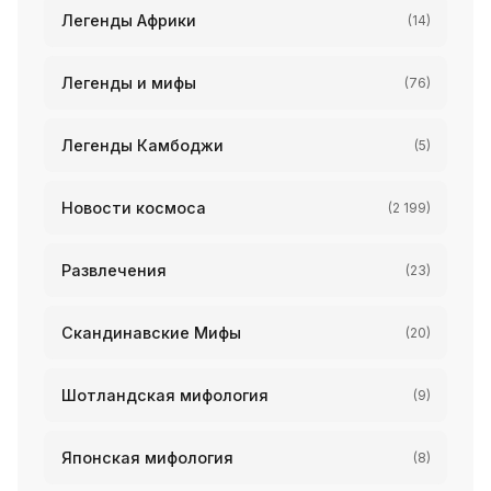
Легенды Африки
(14)
Легенды и мифы
(76)
Легенды Камбоджи
(5)
Новости космоса
(2 199)
Развлечения
(23)
Скандинавские Мифы
(20)
Шотландская мифология
(9)
Японская мифология
(8)