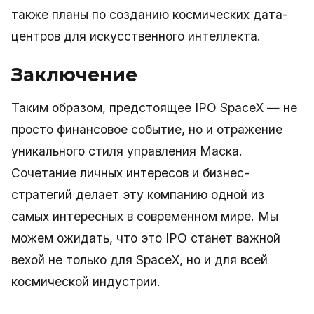
также планы по созданию космических дата-
центров для искусственного интеллекта.
Заключение
Таким образом, предстоящее IPO SpaceX — не
просто финансовое событие, но и отражение
уникального стиля управления Маска.
Сочетание личных интересов и бизнес-
стратегий делает эту компанию одной из
самых интересных в современном мире. Мы
можем ожидать, что это IPO станет важной
вехой не только для SpaceX, но и для всей
космической индустрии.