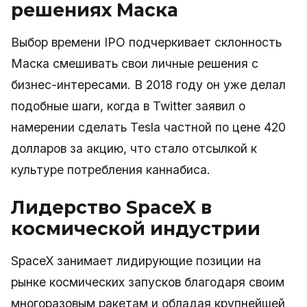
решениях Маска
Выбор времени IPO подчеркивает склонность
Маска смешивать свои личные решения с
бизнес-интересами. В 2018 году он уже делал
подобные шаги, когда в Twitter заявил о
намерении сделать Tesla частной по цене 420
долларов за акцию, что стало отсылкой к
культуре потребления каннабиса.
Лидерство SpaceX в
космической индустрии
SpaceX занимает лидирующие позиции на
рынке космических запусков благодаря своим
многоразовым ракетам и обладая крупнейшей