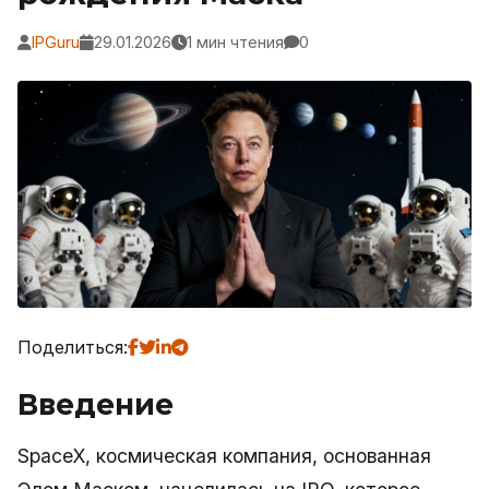
IPGuru
29.01.2026
1 мин чтения
0
Поделиться:
Введение
SpaceX, космическая компания, основанная