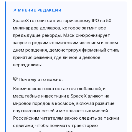
📌 МНЕНИЕ РЕДАКЦИИ
SpaceX готовится к историческому IPO на 50
миллиардов долларов, которое затмит все
предыдущие рекорды. Маск синхронизирует
запуск с редким космическим явлением и своим
днем рождения, демонстрируя фирменный стиль
принятия решений, где личное и деловое
неразделимы.
💡 Почему это важно:
Космическая гонка остается глобальной, и
масштабные инвестиции в SpaceX влияют на
мировой порядок в космосе, включая развитие
спутниковых сетей и межпланетных миссий.
Российским читателям важно следить за такими
сдвигами, чтобы понимать траекторию