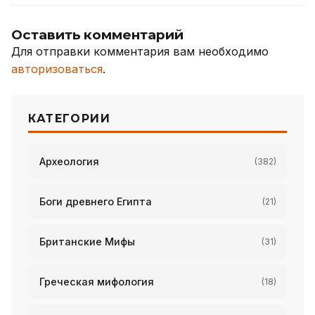
Оставить комментарий
Для отправки комментария вам необходимо
авторизоваться
.
КАТЕГОРИИ
Археология
(382)
Боги древнего Египта
(21)
Британские Мифы
(31)
Греческая мифология
(18)