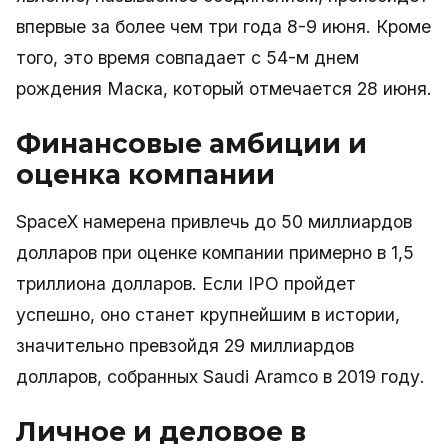
впервые за более чем три года 8-9 июня. Кроме
того, это время совпадает с 54-м днем
рождения Маска, который отмечается 28 июня.
Финансовые амбиции и
оценка компании
SpaceX намерена привлечь до 50 миллиардов
долларов при оценке компании примерно в 1,5
триллиона долларов. Если IPO пройдет
успешно, оно станет крупнейшим в истории,
значительно превзойдя 29 миллиардов
долларов, собранных Saudi Aramco в 2019 году.
Личное и деловое в