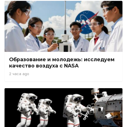
Образование и молодежь: исследуем
качество воздуха с NASA
2 часа ago