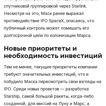
спутниковой группировкой через Starlink.
Несмотря на это, Маск ранее выражал
противодействие IPO SpaceX, опасаясь, что
публичный контроль может помешать его
долгосрочной цели по колонизации Марса.
Новые приоритеты и
необходимость инвестиций
Тем не менее, текущие приоритеты компании
требуют значительных инвестиций, что и
побудило Маска пересмотреть свои взгляды на
IPO. Среди новых проектов — разработка
Starship, самой большой ракеты, когда-либо
созданной, для миссий на Луну и Марс, а