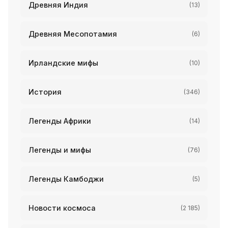
Древняя Индия
(13)
Древняя Месопотамия
(6)
Ирландские мифы
(10)
История
(346)
Легенды Африки
(14)
Легенды и мифы
(76)
Легенды Камбоджи
(5)
Новости космоса
(2 185)